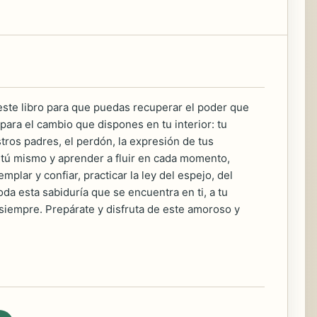
este libro para que puedas recuperar el poder que
para el cambio que dispones en tu interior: tu
tros padres, el perdón, la expresión de tus
 tú mismo y aprender a fluir en cada momento,
mplar y confiar, practicar la ley del espejo, del
a esta sabiduría que se encuentra en ti, a tu
siempre. Prepárate y disfruta de este amoroso y