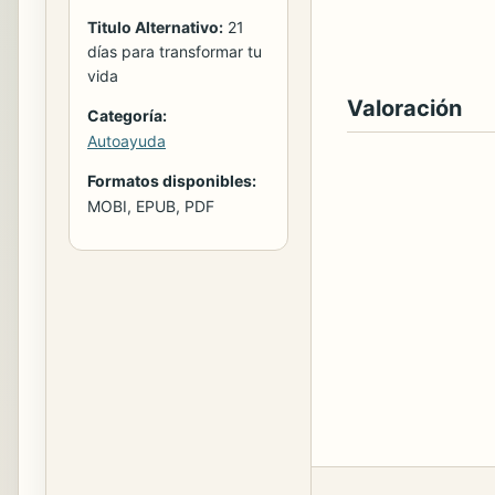
Titulo Alternativo:
21
días para transformar tu
vida
Valoración
Categoría:
Autoayuda
Formatos disponibles:
MOBI, EPUB, PDF