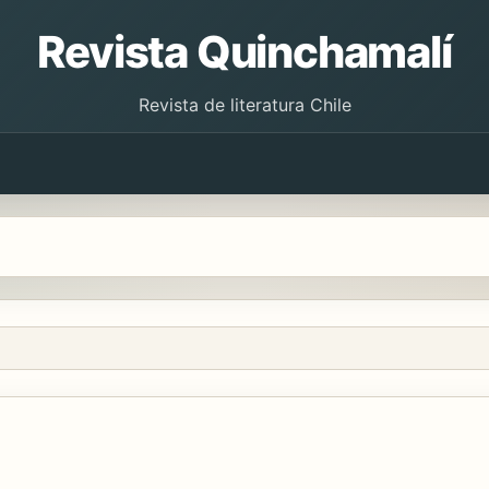
Revista Quinchamalí
Revista de literatura Chile