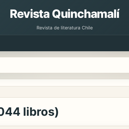
Revista Quinchamalí
Revista de literatura Chile
044 libros)