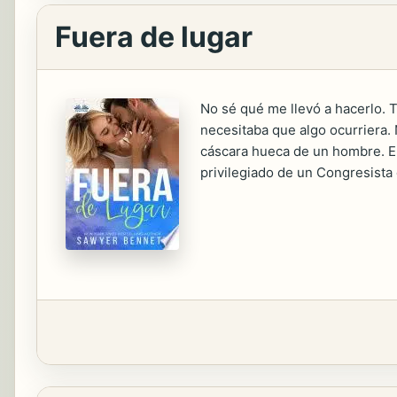
Fuera de lugar
No sé qué me llevó a hacerlo. T
necesitaba que algo ocurriera. 
cáscara hueca de un hombre. Ent
privilegiado de un Congresista 