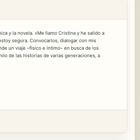
ca y la novela. «Me llamo Cristina y he salido a
stoy segura. Convocarlos, dialogar con mis
de un viaje –físico e íntimo– en busca de los
hilo de las historias de varias generaciones, a