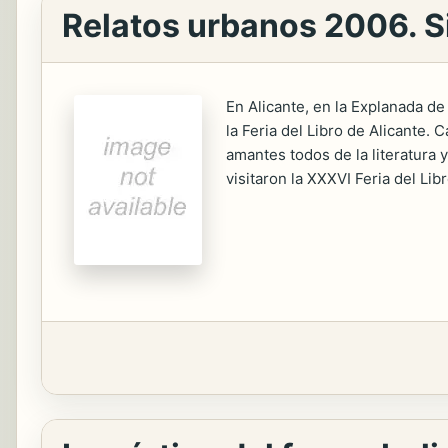
Relatos urbanos 2006. S
En Alicante, en la Explanada d
la Feria del Libro de Alicante. 
amantes todos de la literatura 
visitaron la XXXVI Feria del Lib