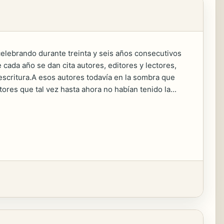
elebrando durante treinta y seis años consecutivos
e cada año se dan cita autores, editores y lectores,
a escritura.A esos autores todavía en la sombra que
tores que tal vez hasta ahora no habían tenido la...