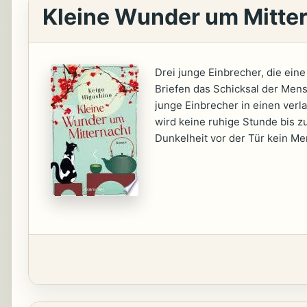
Kleine Wunder um Mitte
Drei junge Einbrecher, die eine
Briefen das Schicksal der Mens
junge Einbrecher in einen ver
wird keine ruhige Stunde bis z
Dunkelheit vor der Tür kein Men