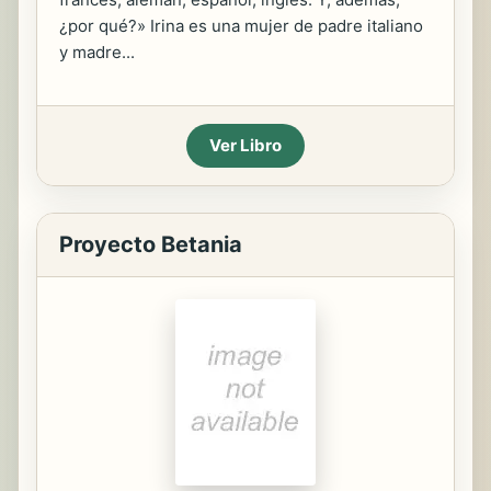
¿por qué?» Irina es una mujer de padre italiano
y madre...
Ver Libro
Proyecto Betania