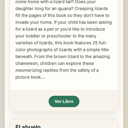
come home with a lizard tail? Does your
daughter long for an iguana? Creeping lizards
fill the pages of this book so they don't have to
invade your home. If your child has been asking
for a lizard as a pet or you'd like to introduce
your toddler or preschooler to the many
varieties of lizards, this book features 25 full-
color photographs of lizards with a simple title
beneath. From the brown lizard to the amazing
chameleon, children can explore these
mesmerizing reptiles from the safety of a
picture book....
Ver Libro
El abuelo