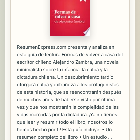
ResumenExpress.com presenta y analiza en
esta guía de lectura Formas de volver a casa del
escritor chileno Alejandro Zambra, una novela
minimalista sobre la infancia, la culpa y la
dictadura chilena. Un descubrimiento tardío
otorgará culpa y extrañeza a los protagonistas
de esta historia, que se reencontrarán después
de muchos años de haberse visto por última
vez y que nos mostrarán la complejidad de las
vidas marcadas por la dictadura. ¡Ya no tienes
que leer y resumir todo el libro, nosotros lo
hemos hecho por ti! Esta guía incluye: • Un
resumen completo del libro • Un estudio ...