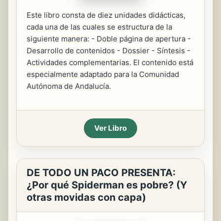
Este libro consta de diez unidades didácticas,
cada una de las cuales se estructura de la
siguiente manera: - Doble página de apertura -
Desarrollo de contenidos - Dossier - Síntesis -
Actividades complementarias. El contenido está
especialmente adaptado para la Comunidad
Autónoma de Andalucía.
Ver Libro
DE TODO UN PACO PRESENTA:
¿Por qué Spiderman es pobre? (Y
otras movidas con capa)