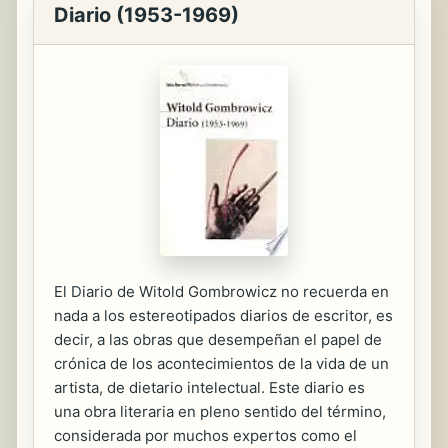
Diario (1953-1969)
El Diario de Witold Gombrowicz no recuerda en
nada a los estereotipados diarios de escritor, es
decir, a las obras que desempeñan el papel de
crónica de los acontecimientos de la vida de un
artista, de dietario intelectual. Este diario es
una obra literaria en pleno sentido del término,
considerada por muchos expertos como el