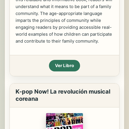
understand what it means to be part of a family
community. The age-appropriate language
imparts the principles of community while
engaging readers by providing accessible real-
world examples of how children can participate
and contribute to their family community.
Ver Libro
K-pop Now! La revolución musical
coreana