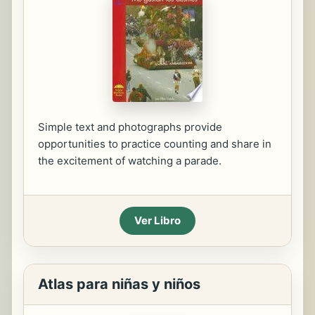
Simple text and photographs provide
opportunities to practice counting and share in
the excitement of watching a parade.
Ver Libro
Atlas para niñas y niños