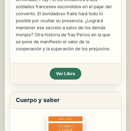
soldados franceses escondidos en el pajar del
convento. El bondadoso fraile hará todo lo
posible por ocultar su presencia. ¿Logrará
mantener ese secreto a salvo de los demás
monjes? Otra historia de fray Perico en la que
se pone de manifiesto el valor de la
cooperación y la superación de los prejuicios.
Ver Libro
Cuerpo y saber