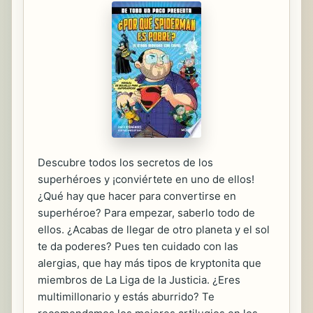
Descubre todos los secretos de los
superhéroes y ¡conviértete en uno de ellos!
¿Qué hay que hacer para convertirse en
superhéroe? Para empezar, saberlo todo de
ellos. ¿Acabas de llegar de otro planeta y el sol
te da poderes? Pues ten cuidado con las
alergias, que hay más tipos de kryptonita que
miembros de La Liga de la Justicia. ¿Eres
multimillonario y estás aburrido? Te