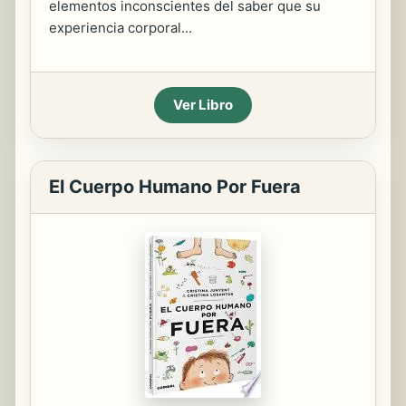
elementos inconscientes del saber que su
experiencia corporal...
Ver Libro
El Cuerpo Humano Por Fuera