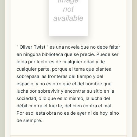
" Oliver Twist " es una novela que no debe faltar
en ninguna biblioteca que se precie. Puede ser
leída por lectores de cualquier edad y de
cualquier parte, porque el tema que plantea
sobrepasa las fronteras del tiempo y del
espacio, y no es otro que el del hombre que
lucha por sobrevivir y encontrar su sitio en la
sociedad, o lo que es lo mismo, la lucha del
débil contra el fuerte, del bien contra el mal.
Por eso, esta obra no es de ayer ni de hoy, sino
de siempre.