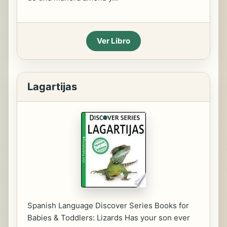
Ver Libro
Lagartijas
Spanish Language Discover Series Books for
Babies & Toddlers: Lizards Has your son ever