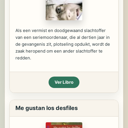
Als een vermist en doodgewaand slachtoffer
van een seriemoordenaar, die al dertien jaar in
de gevangenis zit, plotseling opduikt, wordt de
zaak heropend om een ander slachtoffer te
redden.
Ver Libro
Me gustan los desfiles