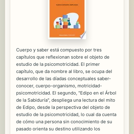
Cuerpo y saber está compuesto por tres
capítulos que reflexionan sobre el objeto de
estudio de la psicomotricidad. El primer
capítulo, que da nombre al libro, se ocupa del
desarrollo de las díadas conceptuales saber-
conocer, cuerpo-organismo, motricidad-
psicomotricidad. El segundo, "Edipo en el Árbol
de la Sabiduría", despliega una lectura del mito
de Edipo, desde la perspectiva del objeto de
estudio de la psicomotricidad, lo cual da cuenta
de cómo una persona sin conocimiento de su
pasado orienta su destino utilizando los