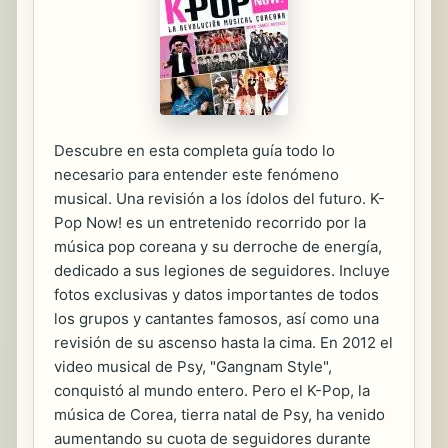
Descubre en esta completa guía todo lo
necesario para entender este fenómeno
musical. Una revisión a los ídolos del futuro. K-
Pop Now! es un entretenido recorrido por la
música pop coreana y su derroche de energía,
dedicado a sus legiones de seguidores. Incluye
fotos exclusivas y datos importantes de todos
los grupos y cantantes famosos, así como una
revisión de su ascenso hasta la cima. En 2012 el
video musical de Psy, "Gangnam Style",
conquistó al mundo entero. Pero el K-Pop, la
música de Corea, tierra natal de Psy, ha venido
aumentando su cuota de seguidores durante