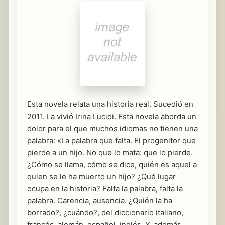
Esta novela relata una historia real. Sucedió en
2011. La vivió Irina Lucidi. Esta novela aborda un
dolor para el que muchos idiomas no tienen una
palabra: «La palabra que falta. El progenitor que
pierde a un hijo. No que lo mata: que lo pierde.
¿Cómo se llama, cómo se dice, quién es aquel a
quien se le ha muerto un hijo? ¿Qué lugar
ocupa en la historia? Falta la palabra, falta la
palabra. Carencia, ausencia. ¿Quién la ha
borrado?, ¿cuándo?, del diccionario italiano,
francés, alemán, español, inglés. Y, además,