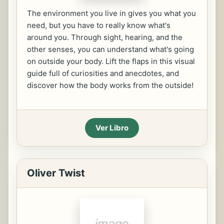
The environment you live in gives you what you
need, but you have to really know what's
around you. Through sight, hearing, and the
other senses, you can understand what's going
on outside your body. Lift the flaps in this visual
guide full of curiosities and anecdotes, and
discover how the body works from the outside!
Ver Libro
Oliver Twist