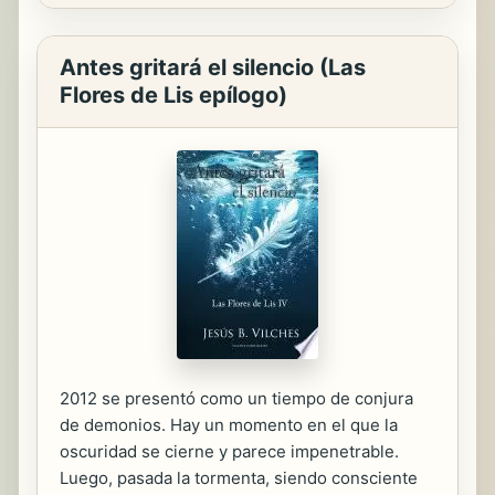
Antes gritará el silencio (Las
Flores de Lis epílogo)
2012 se presentó como un tiempo de conjura
de demonios. Hay un momento en el que la
oscuridad se cierne y parece impenetrable.
Luego, pasada la tormenta, siendo consciente