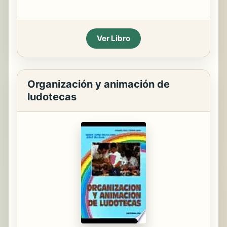
Ver Libro
Organización y animación de
ludotecas