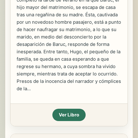
hijo mayor del matrimonio, se escapa de casa
tras una regañina de su madre. Ésta, cautivada
por un novedoso hombre pasajero, está a punto
de hacer naufragar su matrimonio, a lo que su
marido, en medio del desconcierto por la
desaparición de Baruc, responde de forma
inesperada. Entre tanto, Hugo, el pequeño de la
familia, se queda en casa esperando a que
regrese su hermano, a cuya sombra ha vivido
siempre, mientras trata de aceptar lo ocurrido.
Presos de la inocencia del narrador y cómplices
de la...
Ver Libro