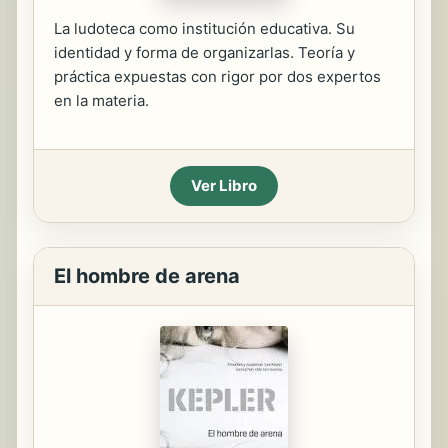
La ludoteca como institución educativa. Su
identidad y forma de organizarlas. Teoría y
práctica expuestas con rigor por dos expertos
en la materia.
Ver Libro
El hombre de arena