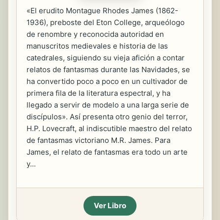
«El erudito Montague Rhodes James (1862-
1936), preboste del Eton College, arqueólogo
de renombre y reconocida autoridad en
manuscritos medievales e historia de las
catedrales, siguiendo su vieja afición a contar
relatos de fantasmas durante las Navidades, se
ha convertido poco a poco en un cultivador de
primera fila de la literatura espectral, y ha
llegado a servir de modelo a una larga serie de
discípulos». Así presenta otro genio del terror,
H.P. Lovecraft, al indiscutible maestro del relato
de fantasmas victoriano M.R. James. Para
James, el relato de fantasmas era todo un arte
y...
Ver Libro