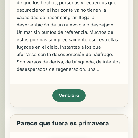
de que los hechos, personas y recuerdos que
oscurecieron el horizonte ya no tienen la
capacidad de hacer sangrar, llega la
desorientación de un nuevo cielo despejado.
Un mar sin puntos de referencia. Muchos de
estos poemas son precisamente eso: estrellas
fugaces en el cielo. Instantes a los que
aferrarse con la desesperación de náufrago.
Son versos de deriva, de búsqueda, de intentos
desesperados de regeneración. una...
Ver Libro
Parece que fuera es primavera