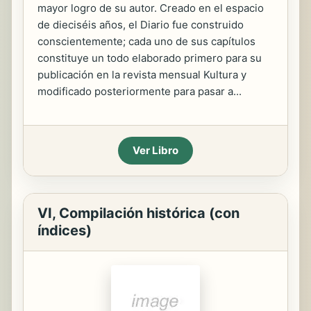
mayor logro de su autor. Creado en el espacio
de dieciséis años, el Diario fue construido
conscientemente; cada uno de sus capítulos
constituye un todo elaborado primero para su
publicación en la revista mensual Kultura y
modificado posteriormente para pasar a...
Ver Libro
VI, Compilación histórica (con
índices)