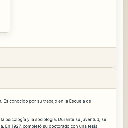
a. Es conocido por su trabajo en la Escuela de
la psicología y la sociología. Durante su juventud, se
na. En 1927, completó su doctorado con una tesis