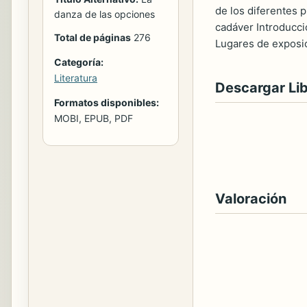
de los diferentes 
danza de las opciones
cadáver Introducci
Total de páginas
276
Lugares de exposi
Categoría:
Literatura
Descargar Li
Formatos disponibles:
MOBI, EPUB, PDF
Valoración