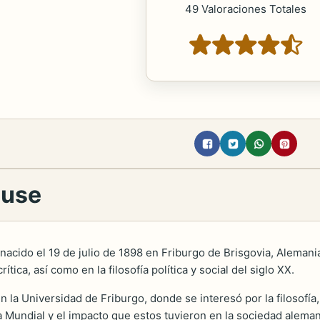
49 Valoraciones Totales
cuse
nacido el 19 de julio de 1898 en Friburgo de Brisgovia, Alemani
ítica, así como en la filosofía política y social del siglo XX.
 la Universidad de Friburgo, donde se interesó por la filosofía, 
a Mundial y el impacto que estos tuvieron en la sociedad alema