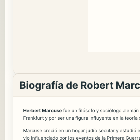
Biografía de Robert Mar
Herbert Marcuse
fue un filósofo y sociólogo alemán 
Frankfurt y por ser una figura influyente en la teoría cr
Marcuse creció en un hogar judío secular y estudió en
vio influenciado por los eventos de la Primera Guerr