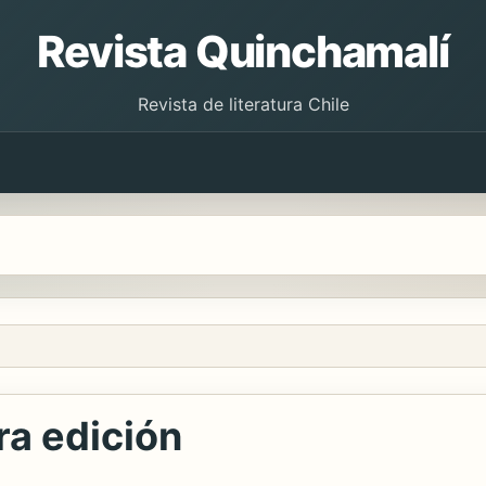
Revista Quinchamalí
Revista de literatura Chile
ra edición