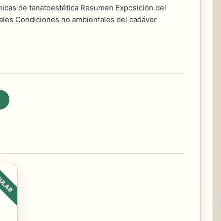
cnicas de tanatoestética Resumen Exposición del
ales Condiciones no ambientales del cadáver
ULAR