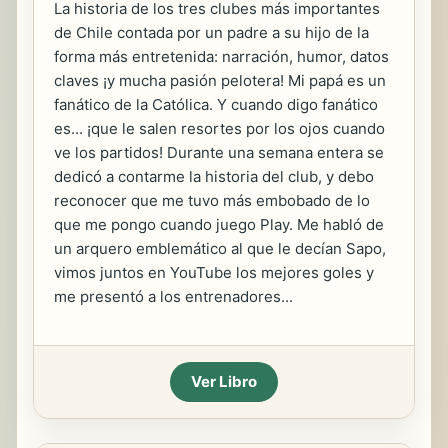
La historia de los tres clubes más importantes
de Chile contada por un padre a su hijo de la
forma más entretenida: narración, humor, datos
claves ¡y mucha pasión pelotera! Mi papá es un
fanático de la Católica. Y cuando digo fanático
es... ¡que le salen resortes por los ojos cuando
ve los partidos! Durante una semana entera se
dedicó a contarme la historia del club, y debo
reconocer que me tuvo más embobado de lo
que me pongo cuando juego Play. Me habló de
un arquero emblemático al que le decían Sapo,
vimos juntos en YouTube los mejores goles y
me presentó a los entrenadores...
Ver Libro