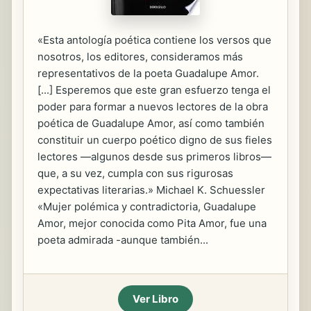
«Esta antología poética contiene los versos que
nosotros, los editores, consideramos más
representativos de la poeta Guadalupe Amor.
[...] Esperemos que este gran esfuerzo tenga el
poder para formar a nuevos lectores de la obra
poética de Guadalupe Amor, así como también
constituir un cuerpo poético digno de sus fieles
lectores —algunos desde sus primeros libros—
que, a su vez, cumpla con sus rigurosas
expectativas literarias.» Michael K. Schuessler
«Mujer polémica y contradictoria, Guadalupe
Amor, mejor conocida como Pita Amor, fue una
poeta admirada -aunque también...
Ver Libro