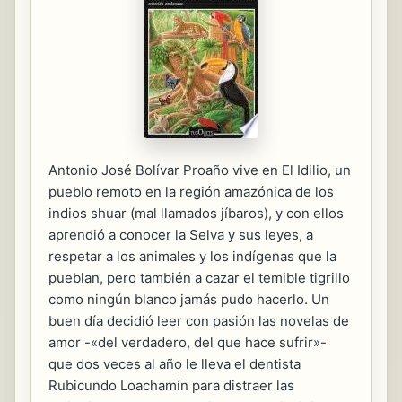
Antonio José Bolívar Proaño vive en El Idilio, un
pueblo remoto en la región amazónica de los
indios shuar (mal llamados jíbaros), y con ellos
aprendió a conocer la Selva y sus leyes, a
respetar a los animales y los indígenas que la
pueblan, pero también a cazar el temible tigrillo
como ningún blanco jamás pudo hacerlo. Un
buen día decidió leer con pasión las novelas de
amor -«del verdadero, del que hace sufrir»-
que dos veces al año le lleva el dentista
Rubicundo Loachamín para distraer las