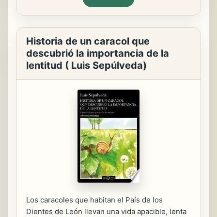
Historia de un caracol que
descubrió la importancia de la
lentitud ( Luis Sepúlveda)
Los caracoles que habitan el País de los
Dientes de León llevan una vida apacible, lenta