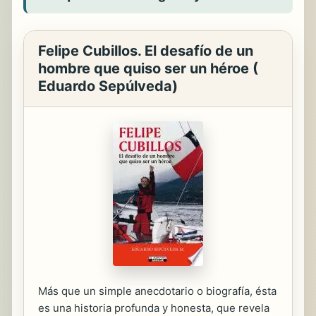
Felipe Cubillos. El desafío de un
hombre que quiso ser un héroe (
Eduardo Sepúlveda)
Más que un simple anecdotario o biografía, ésta
es una historia profunda y honesta, que revela