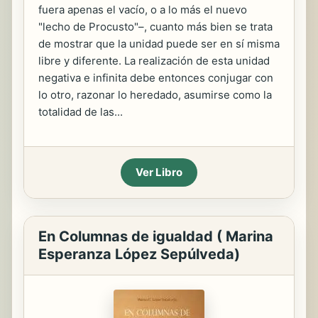
fuera apenas el vacío, o a lo más el nuevo
"lecho de Procusto"–, cuanto más bien se trata
de mostrar que la unidad puede ser en sí misma
libre y diferente. La realización de esta unidad
negativa e infinita debe entonces conjugar con
lo otro, razonar lo heredado, asumirse como la
totalidad de las...
Ver Libro
En Columnas de igualdad ( Marina
Esperanza López Sepúlveda)