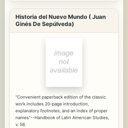
Historia del Nuevo Mundo ( Juan
Ginés De Sepúlveda)
"Convenient paperback edition of the classic
work includes 20-page introduction,
explanatory footnotes, and an index of proper
names"--Handbook of Latin American Studies,
v. 58.