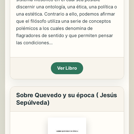
discernir una ontología, una ética, una política o
una estética. Contrario a ello, podemos afirmar
que el filósofo utiliza una serie de conceptos
polémicos a los cuales denomina de
flagradores de sentido y que permiten pensar
las condiciones...
Ver Libro
Sobre Quevedo y su época ( Jesús
Sepúlveda)