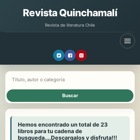
Revista Quinchamalí
Revista de literatura Chile
Buscar libros
Hemos encontrado un total de 23
libros para tu cadena de
busqueda....Descargalos y disfruta!!!