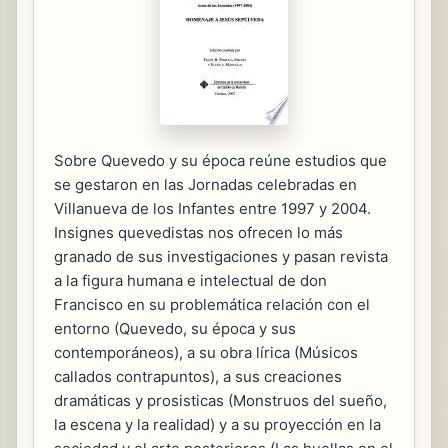
Sobre Quevedo y su época reúne estudios que
se gestaron en las Jornadas celebradas en
Villanueva de los Infantes entre 1997 y 2004.
Insignes quevedistas nos ofrecen lo más
granado de sus investigaciones y pasan revista
a la figura humana e intelectual de don
Francisco en su problemática relación con el
entorno (Quevedo, su época y sus
contemporáneos), a su obra lírica (Músicos
callados contrapuntos), a sus creaciones
dramáticas y prosisticas (Monstruos del sueño,
la escena y la realidad) y a su proyección en la