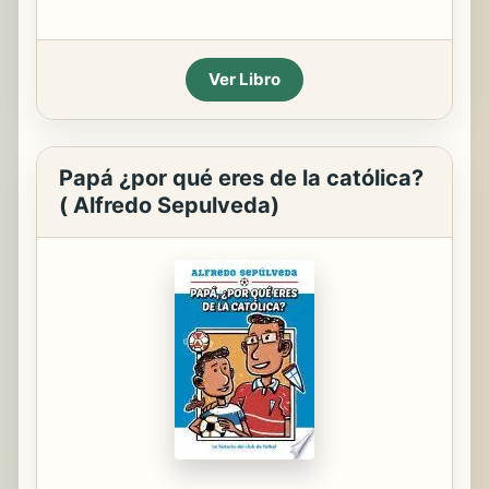
Ver Libro
Papá ¿por qué eres de la católica?
( Alfredo Sepulveda)