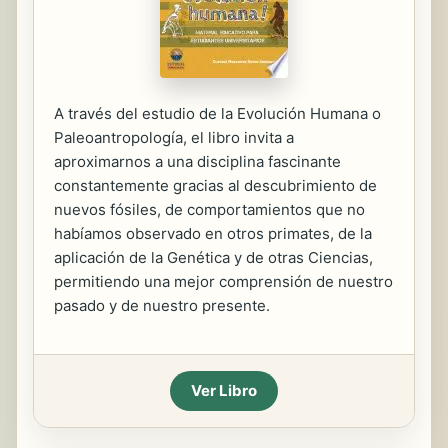
A través del estudio de la Evolución Humana o
Paleoantropología, el libro invita a
aproximarnos a una disciplina fascinante
constantemente gracias al descubrimiento de
nuevos fósiles, de comportamientos que no
habíamos observado en otros primates, de la
aplicación de la Genética y de otras Ciencias,
permitiendo una mejor comprensión de nuestro
pasado y de nuestro presente.
Ver Libro