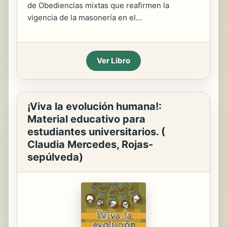
de Obediencias mixtas que reafirmen la
vigencia de la masonería en el...
Ver Libro
¡Viva la evolución humana!:
Material educativo para
estudiantes universitarios. (
Claudia Mercedes, Rojas-
sepúlveda)