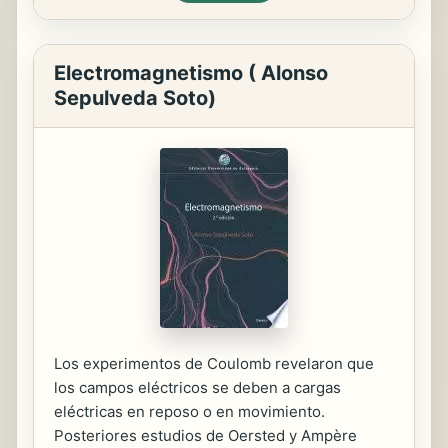
Electromagnetismo ( Alonso
Sepulveda Soto)
Los experimentos de Coulomb revelaron que
los campos eléctricos se deben a cargas
eléctricas en reposo o en movimiento.
Posteriores estudios de Oersted y Ampère