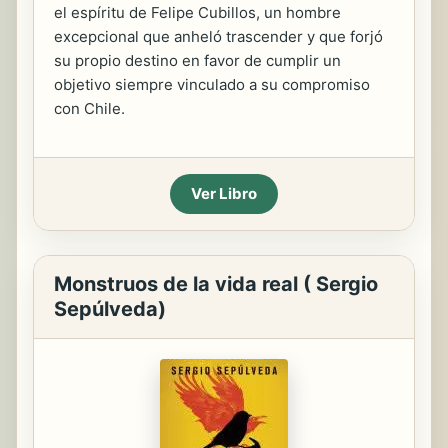
el espíritu de Felipe Cubillos, un hombre
excepcional que anheló trascender y que forjó
su propio destino en favor de cumplir un
objetivo siempre vinculado a su compromiso
con Chile.
Ver Libro
Monstruos de la vida real ( Sergio
Sepúlveda)