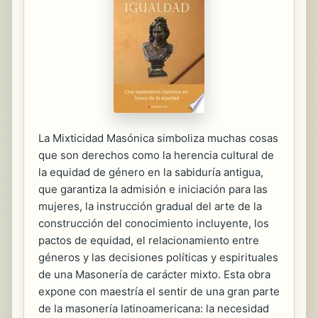
La Mixticidad Masónica simboliza muchas cosas
que son derechos como la herencia cultural de
la equidad de género en la sabiduría antigua,
que garantiza la admisión e iniciación para las
mujeres, la instrucción gradual del arte de la
construcción del conocimiento incluyente, los
pactos de equidad, el relacionamiento entre
géneros y las decisiones políticas y espirituales
de una Masonería de carácter mixto. Esta obra
expone con maestría el sentir de una gran parte
de la masonería latinoamericana: la necesidad