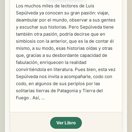
Los muchos miles de lectores de Luis
Sepúlveda ya conocen su gran pasión: viajar,
deambular por el mundo, observar a sus gentes
y escuchar sus historias. Pero Sepúlveda tiene
también otra pasión, podría decirse que en
simbiosis con la anterior, que es la de contar él
mismo, a su modo, esas historias oídas y otras
que, gracias a su desbordante capacidad de
fabulación, enriquecen la realidad
convirtiéndola en literatura. Pues bien, esta vez
Sepúlveda nos invita a acompañarle, codo con
codo, en algunos de sus periplos por las
solitarias tierras de Patagonia y Tierra del
Fuego . Así, ...
Ver Libro