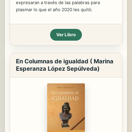
expresaran a través de las palabras para
plasmar lo que el año 2020 les quitó.
Ver Libro
En Columnas de igualdad ( Marina
Esperanza López Sepúlveda)