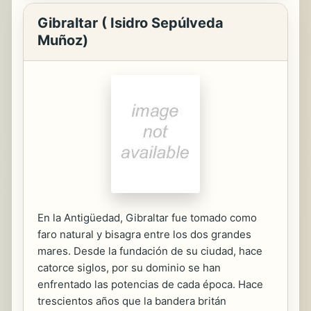
Gibraltar ( Isidro Sepúlveda
Muñoz)
En la Antigüedad, Gibraltar fue tomado como
faro natural y bisagra entre los dos grandes
mares. Desde la fundación de su ciudad, hace
catorce siglos, por su dominio se han
enfrentado las potencias de cada época. Hace
trescientos años que la bandera britán