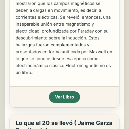
mostraron que los campos magnéticos se
deben a cargas en movimiento, es decir, a
corrientes eléctricas. Se reveló, entonces, una
inseparable unión entre magnetismo y
electricidad, profundizada por Faraday con su
descubrimiento sobre la inducción. Estos
hallazgos fueron complementados y
presentados en forma unificada por Maxwell en
lo que se conoce desde esa época como
electrodinámica clásica. Electromagnetismo es
un libro...
Ver Libro
Lo que el 20 se llevó ( Jaime Garza