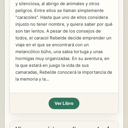
y silenciosa, al abrigo de animales y otros
peligros. Entre ellos se llaman simplemente
"caracoles". Hasta que uno de ellos considera
injusto no tener nombre, y quiere saber por qué
son tan lentos. A pesar de los consejos de
todos, el caracol Rebelde decide emprender un
viaje en el que se encontrará con un
melancólico búho, una sabia tortuga y unas
hormigas muy organizadas. En su aventura, en
la que estará en juego la vida de sus
camaradas, Rebelde conocerá la importancia de
la memoria y la...
Ver Libro