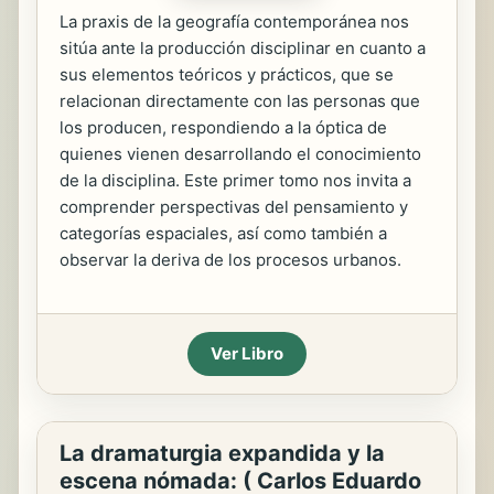
La praxis de la geografía contemporánea nos
sitúa ante la producción disciplinar en cuanto a
sus elementos teóricos y prácticos, que se
relacionan directamente con las personas que
los producen, respondiendo a la óptica de
quienes vienen desarrollando el conocimiento
de la disciplina. Este primer tomo nos invita a
comprender perspectivas del pensamiento y
categorías espaciales, así como también a
observar la deriva de los procesos urbanos.
Ver Libro
La dramaturgia expandida y la
escena nómada: ( Carlos Eduardo