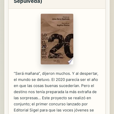
Sepúlveda)
“Será mañana”, dijeron muchos. Y al despertar,
el mundo se detuvo. El 2020 parecía ser el año
en que las cosas buenas sucederían. Pero el
destino nos tenía preparada la más extraña de
las sorpresas... Este proyecto se realizó en
conjunto; el primer concurso lanzado por
Editorial Sigel para que las voces jóvenes se