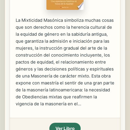
La Mixticidad Masónica simboliza muchas cosas
que son derechos como la herencia cultural de
la equidad de género en la sabiduría antigua,
que garantiza la admisión e iniciación para las
mujeres, la instrucción gradual del arte de la
construcción del conocimiento incluyente, los
pactos de equidad, el relacionamiento entre
géneros y las decisiones políticas y espirituales
de una Masonería de carácter mixto. Esta obra
expone con maestría el sentir de una gran parte
de la masonería latinoamericana: la necesidad
de Obediencias mixtas que reafirmen la
vigencia de la masonería en el...
Ver Libro