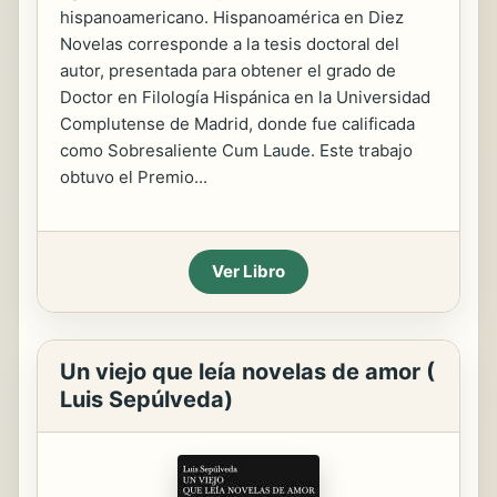
hispanoamericano. Hispanoamérica en Diez
Novelas corresponde a la tesis doctoral del
autor, presentada para obtener el grado de
Doctor en Filología Hispánica en la Universidad
Complutense de Madrid, donde fue calificada
como Sobresaliente Cum Laude. Este trabajo
obtuvo el Premio...
Ver Libro
Un viejo que leía novelas de amor (
Luis Sepúlveda)