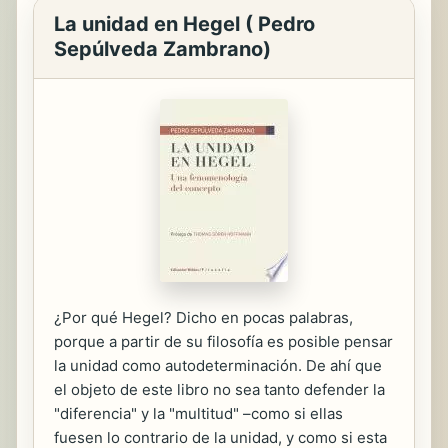
La unidad en Hegel ( Pedro
Sepúlveda Zambrano)
¿Por qué Hegel? Dicho en pocas palabras,
porque a partir de su filosofía es posible pensar
la unidad como autodeterminación. De ahí que
el objeto de este libro no sea tanto defender la
"diferencia" y la "multitud" –como si ellas
fuesen lo contrario de la unidad, y como si esta