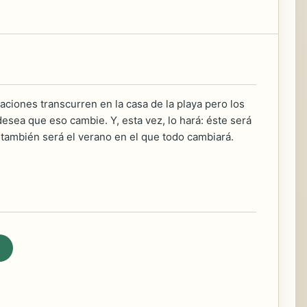
caciones transcurren en la casa de la playa pero los
esea que eso cambie. Y, esta vez, lo hará: éste será
 también será el verano en el que todo cambiará.