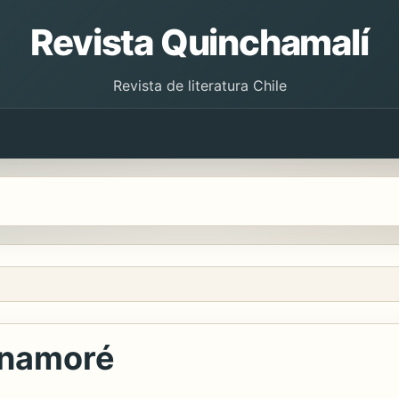
Revista Quinchamalí
Revista de literatura Chile
enamoré