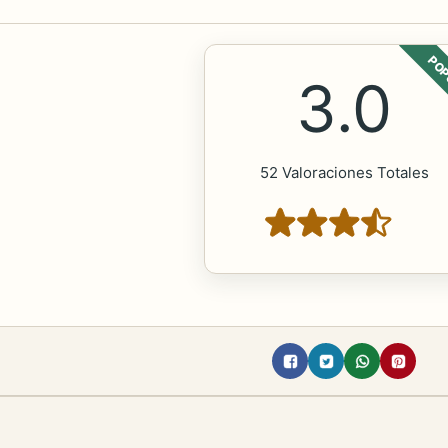
POP
3.0
52 Valoraciones Totales