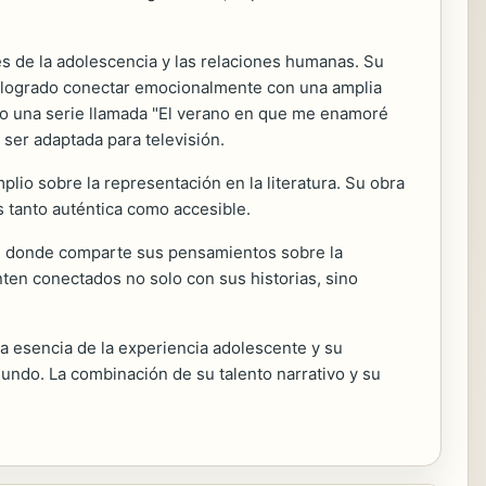
es de la adolescencia y las relaciones humanas. Su
an logrado conectar emocionalmente con una amplia
ito una serie llamada "El verano en que me enamoré
ser adaptada para televisión.
plio sobre la representación en la literatura. Su obra
 tanto auténtica como accesible.
s, donde comparte sus pensamientos sobre la
nten conectados no solo con sus historias, sino
la esencia de la experiencia adolescente y su
undo. La combinación de su talento narrativo y su