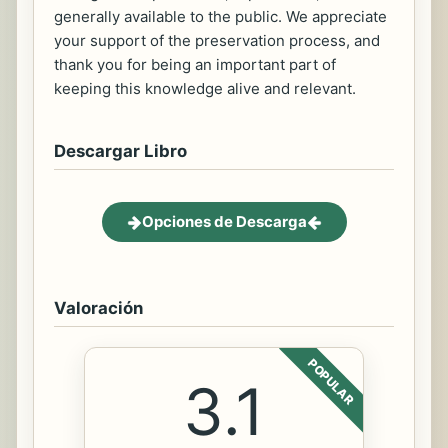
generally available to the public. We appreciate
your support of the preservation process, and
thank you for being an important part of
keeping this knowledge alive and relevant.
Descargar Libro
Opciones de Descarga
Valoración
POPULAR
3.1