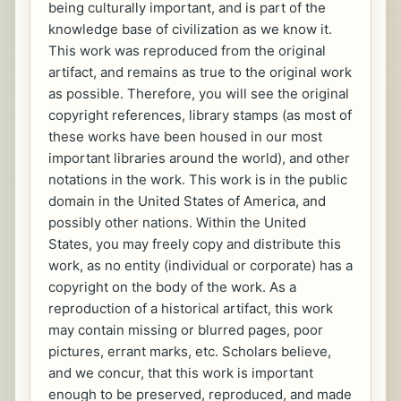
being culturally important, and is part of the
knowledge base of civilization as we know it.
This work was reproduced from the original
artifact, and remains as true to the original work
as possible. Therefore, you will see the original
copyright references, library stamps (as most of
these works have been housed in our most
important libraries around the world), and other
notations in the work. This work is in the public
domain in the United States of America, and
possibly other nations. Within the United
States, you may freely copy and distribute this
work, as no entity (individual or corporate) has a
copyright on the body of the work. As a
reproduction of a historical artifact, this work
may contain missing or blurred pages, poor
pictures, errant marks, etc. Scholars believe,
and we concur, that this work is important
enough to be preserved, reproduced, and made