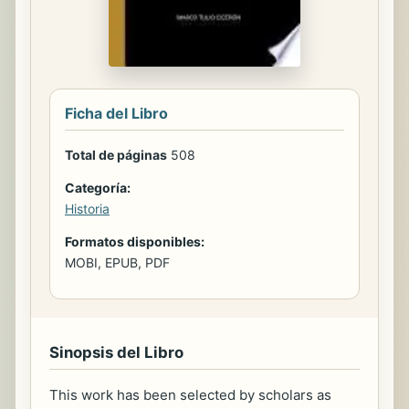
Ficha del Libro
Total de páginas
508
Categoría:
Historia
Formatos disponibles:
MOBI, EPUB, PDF
Sinopsis del Libro
This work has been selected by scholars as