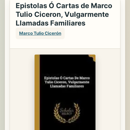
Epistolas Ó Cartas de Marco
Tulio Ciceron, Vulgarmente
Llamadas Familiares
Marco Tulio Cicerón