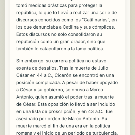
tomó medidas drásticas para proteger la
república, lo que lo llevó a realizar una serie de
discursos conocidos como los "Catilinarias", en
los que denunciaba a Catilina y sus cómplices.
Estos discursos no solo consolidaron su
reputación como un gran orador, sino que
también lo catapultaron a la fama política.
Sin embargo, su carrera política no estuvo
exenta de desafíos. Tras la muerte de Julio
César en 44 a.C., Cicerón se encontró en una
posición complicada. A pesar de haber apoyado
a César y su gobierno, se opuso a Marco
Antonio, quien asumió el poder tras la muerte
de César. Esta oposición lo llevó a ser incluido
en una lista de proscripción, y en 43 a.C., fue
asesinado por orden de Marco Antonio. Su
muerte marcó el fin de una era en la política
romana y el inicio de un periodo de turbulencia.