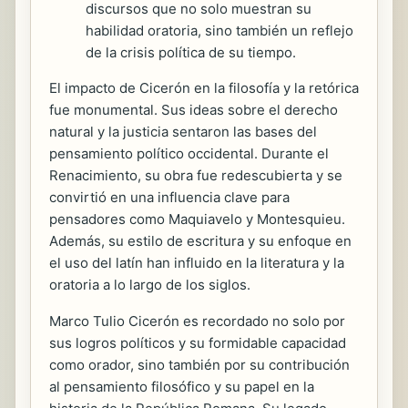
discursos que no solo muestran su
habilidad oratoria, sino también un reflejo
de la crisis política de su tiempo.
El impacto de Cicerón en la filosofía y la retórica
fue monumental. Sus ideas sobre el derecho
natural y la justicia sentaron las bases del
pensamiento político occidental. Durante el
Renacimiento, su obra fue redescubierta y se
convirtió en una influencia clave para
pensadores como Maquiavelo y Montesquieu.
Además, su estilo de escritura y su enfoque en
el uso del latín han influido en la literatura y la
oratoria a lo largo de los siglos.
Marco Tulio Cicerón es recordado no solo por
sus logros políticos y su formidable capacidad
como orador, sino también por su contribución
al pensamiento filosófico y su papel en la