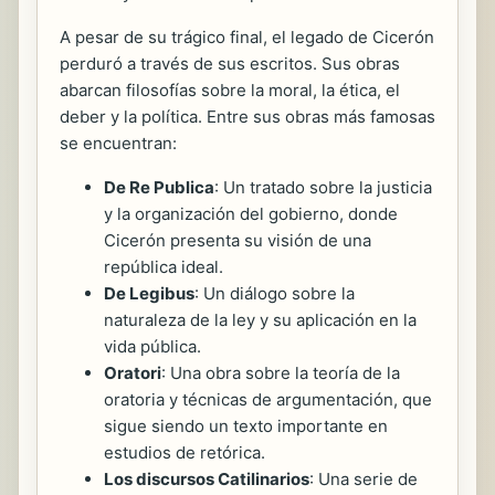
A pesar de su trágico final, el legado de Cicerón
perduró a través de sus escritos. Sus obras
abarcan filosofías sobre la moral, la ética, el
deber y la política. Entre sus obras más famosas
se encuentran:
De Re Publica
: Un tratado sobre la justicia
y la organización del gobierno, donde
Cicerón presenta su visión de una
república ideal.
De Legibus
: Un diálogo sobre la
naturaleza de la ley y su aplicación en la
vida pública.
Oratori
: Una obra sobre la teoría de la
oratoria y técnicas de argumentación, que
sigue siendo un texto importante en
estudios de retórica.
Los discursos Catilinarios
: Una serie de