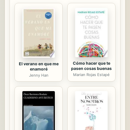
Cómo hacer que te
El verano en que me
pasen cosas buenas
enamoré
Marian Rojas Estapé
Jenny Han