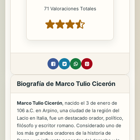
71 Valoraciones Totales
Biografía de Marco Tulio Cicerón
Marco Tulio Cicerón
, nacido el 3 de enero de
106 a.C. en Arpino, una ciudad de la región del
Lacio en Italia, fue un destacado orador, político,
filósofo y escritor romano. Considerado uno de
los más grandes oradores de la historia de