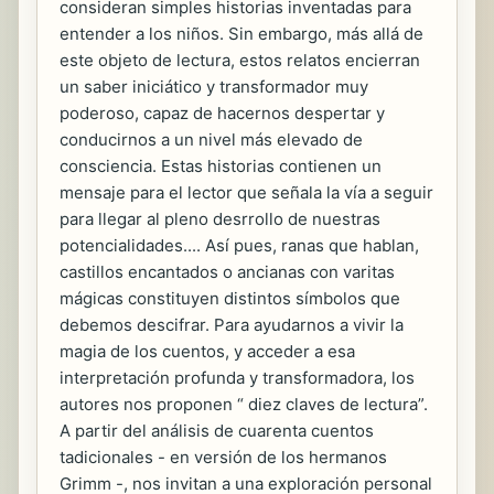
consideran simples historias inventadas para
entender a los niños. Sin embargo, más allá de
este objeto de lectura, estos relatos encierran
un saber iniciático y transformador muy
poderoso, capaz de hacernos despertar y
conducirnos a un nivel más elevado de
consciencia. Estas historias contienen un
mensaje para el lector que señala la vía a seguir
para llegar al pleno desrrollo de nuestras
potencialidades.... Así pues, ranas que hablan,
castillos encantados o ancianas con varitas
mágicas constituyen distintos símbolos que
debemos descifrar. Para ayudarnos a vivir la
magia de los cuentos, y acceder a esa
interpretación profunda y transformadora, los
autores nos proponen “ diez claves de lectura”.
A partir del análisis de cuarenta cuentos
tadicionales - en versión de los hermanos
Grimm -, nos invitan a una exploración personal