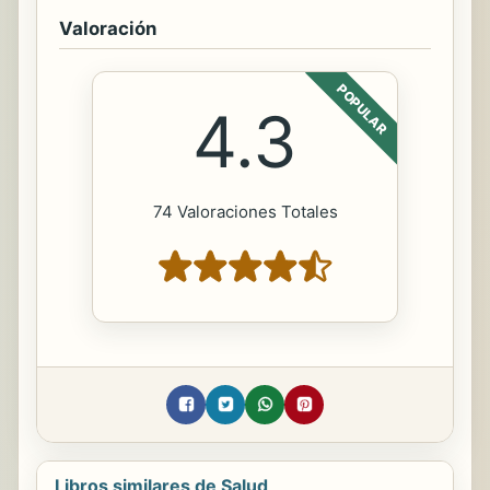
Valoración
POPULAR
4.3
74 Valoraciones Totales
Libros similares de Salud