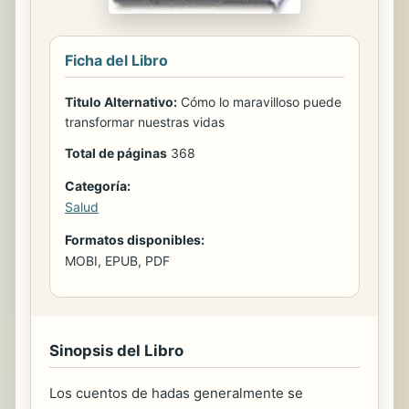
Ficha del Libro
Titulo Alternativo:
Cómo lo maravilloso puede
transformar nuestras vidas
Total de páginas
368
Categoría:
Salud
Formatos disponibles:
MOBI, EPUB, PDF
Sinopsis del Libro
Los cuentos de hadas generalmente se