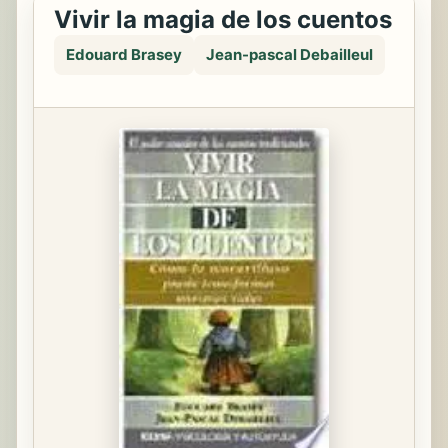
Vivir la magia de los cuentos
Edouard Brasey
Jean-pascal Debailleul