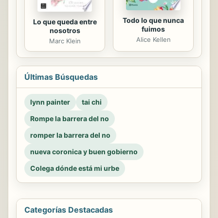
Todo lo que nunca
Lo que queda entre
fuimos
nosotros
Alice Kellen
Marc Klein
Últimas Búsquedas
lynn painter
tai chi
Rompe la barrera del no
romper la barrera del no
nueva coronica y buen gobierno
Colega dónde está mi urbe
Categorías Destacadas