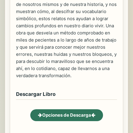
de nosotros mismos y de nuestra historia, y nos
muestran cómo, al descifrar su vocabulario
simbólico, estos relatos nos ayudan a lograr
cambios profundos en nuestro diario vivir. Una
obra que desvela un método comprobado en
miles de pecientes a lo largo de años de trabajo
y que servirá para conocer mejor nuestros
errores, nuestras huidas y nuestros bloqueos, y
para descubir lo maravilloso que se encuentra
ahí, en lo cotidiano, capaz de llevarnos a una
verdadera transformación.
Descargar Libro
Opciones de Descarga