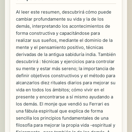
Al leer este resumen, descubrirá cómo puede
cambiar profundamente su vida y la de los
demás, interpretando los acontecimientos de
forma constructiva y capacitándose para
realizar sus sueños, mediante el dominio de la
mente y el pensamiento positivo, técnicas
derivadas de la antigua sabiduría india. También
descubrirá : técnicas y ejercicios para controlar
su mente y estar más sereno; la importancia de
definir objetivos constructivos y el método para
alcanzarlos diez rituales diarios para mejorar su
vida en todos los ámbitos; cómo vivir en el
presente y encontrarse a sí mismo ayudando a
los demás. El monje que vendió su Ferrari es
una fábula espiritual que explica de forma
sencilla los principios fundamentales de una
filosofía para mejorar la propia vida -espiritual y