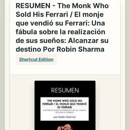
RESUMEN - The Monk Who
Sold His Ferrari / El monje
que vendió su Ferrari: Una
fábula sobre la realización
de sus sueños: Alcanzar su
destino Por Robin Sharma
Shortcut Edition