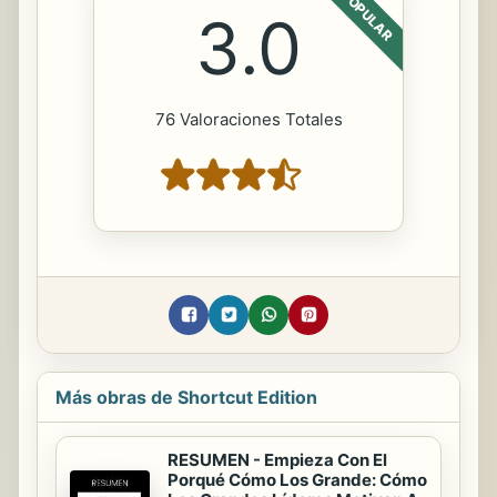
POPULAR
3.0
76 Valoraciones Totales
Más obras de Shortcut Edition
RESUMEN - Empieza Con El
Porqué Cómo Los Grande: Cómo