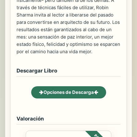
físicamente- pero también la de los demás. A
través de técnicas fáciles de utilizar, Robin
Sharma invita al lector a liberarse del pasado
para convertirse en arquitecto de su futuro. Los
resultados están garantizados al cabo de un
mes: una sensación de paz interior, un mejor
estado físico, felicidad y optimismo se esparcen
por el camino hacia una vida mejor.
Descargar Libro
Opciones de Descarga
Valoración