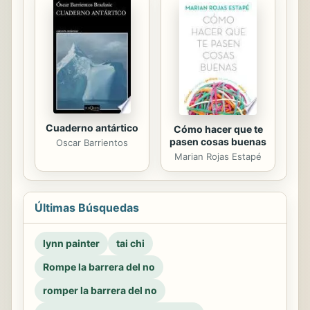
Cuaderno antártico
Cómo hacer que te
pasen cosas buenas
Oscar Barrientos
Marian Rojas Estapé
Últimas Búsquedas
lynn painter
tai chi
Rompe la barrera del no
romper la barrera del no