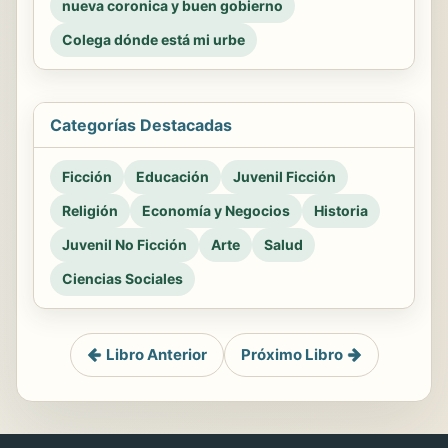
nueva coronica y buen gobierno
Colega dónde está mi urbe
Categorías Destacadas
Ficción
Educación
Juvenil Ficción
Religión
Economía y Negocios
Historia
Juvenil No Ficción
Arte
Salud
Ciencias Sociales
Libro Anterior
Próximo Libro