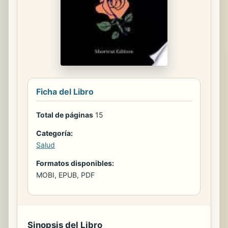
Ficha del Libro
Total de páginas
15
Categoría:
Salud
Formatos disponibles:
MOBI, EPUB, PDF
Sinopsis del Libro