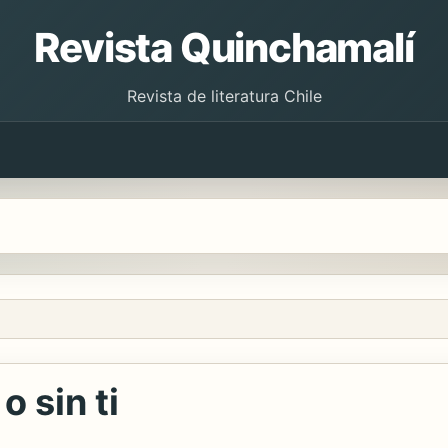
Revista Quinchamalí
Revista de literatura Chile
 sin ti