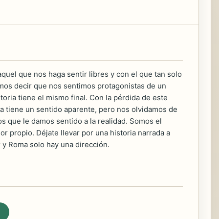
uel que nos haga sentir libres y con el que tan solo
íamos decir que nos sentimos protagonistas de un
ria tiene el mismo final. Con la pérdida de este
a tiene un sentido aparente, pero nos olvidamos de
os que le damos sentido a la realidad. Somos el
or propio. Déjate llevar por una historia narrada a
y Roma solo hay una dirección.