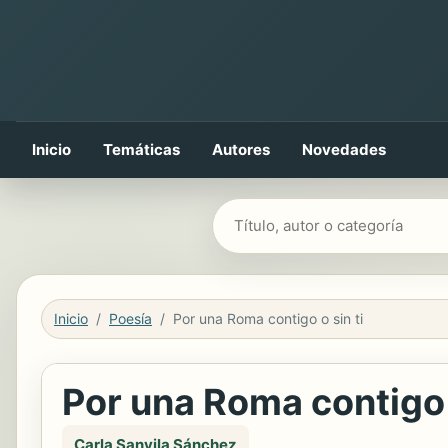
Inicio
Temáticas
Autores
Novedades
Buscar libros
Inicio
Poesía
Por una Roma contigo o sin ti
Por una Roma contigo o
Carla Sanvila Sánchez