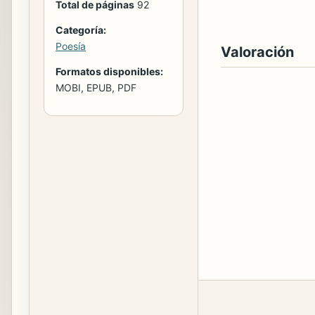
Total de páginas
92
Categoría:
Poesía
Valoración
Formatos disponibles:
MOBI, EPUB, PDF