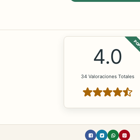
POP
4.0
34 Valoraciones Totales