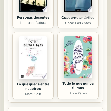
Personas decentes
Cuaderno antártico
Leonardo Padura
Oscar Barrientos
Todo lo que nunca
Lo que queda entre
fuimos
nosotros
Alice Kellen
Marc Klein