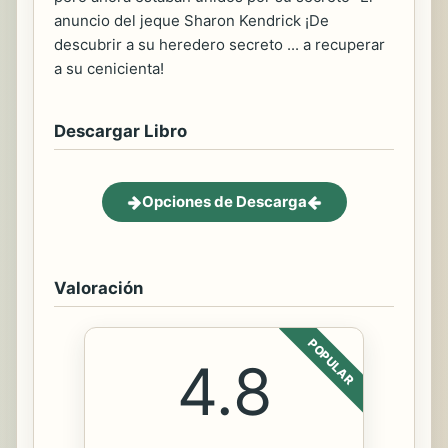
anuncio del jeque Sharon Kendrick ¡De
descubrir a su heredero secreto ... a recuperar
a su cenicienta!
Descargar Libro
Opciones de Descarga
Valoración
POPULAR
4.8