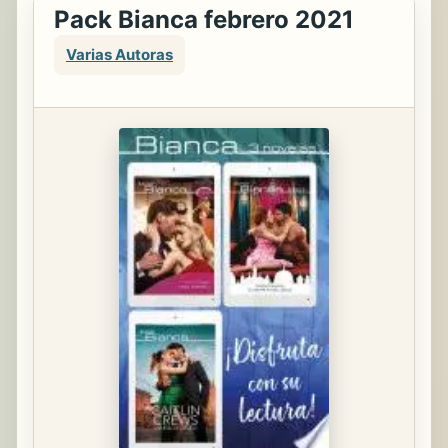
Pack Bianca febrero 2021
Varias Autoras