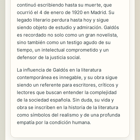
continuó escribiendo hasta su muerte, que
ocurrió el 4 de enero de 1920 en Madrid. Su
legado literario perdura hasta hoy y sigue
siendo objeto de estudio y admiración. Galdós
es recordado no solo como un gran novelista,
sino también como un testigo agudo de su
tiempo, un intelectual comprometido y un
defensor de la justicia social.
La influencia de Galdós en la literatura
contemporánea es innegable, y su obra sigue
siendo un referente para escritores, críticos y
lectores que buscan entender la complejidad
de la sociedad española. Sin duda, su vida y
obra se inscriben en la historia de la literatura
como símbolos del realismo y de una profunda
empatía por la condición humana.