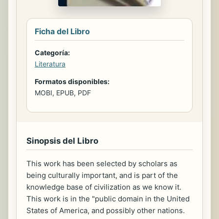
Ficha del Libro
Categoría:
Literatura
Formatos disponibles:
MOBI, EPUB, PDF
Sinopsis del Libro
This work has been selected by scholars as
being culturally important, and is part of the
knowledge base of civilization as we know it.
This work is in the "public domain in the United
States of America, and possibly other nations.