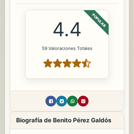
POPULAR
4.4
59 Valoraciones Totales
Biografía de Benito Pérez Galdós