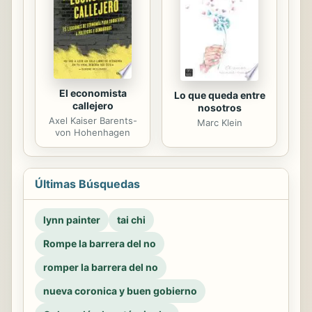
El economista
Lo que queda entre
callejero
nosotros
Axel Kaiser Barents-
Marc Klein
von Hohenhagen
Últimas Búsquedas
lynn painter
tai chi
Rompe la barrera del no
romper la barrera del no
nueva coronica y buen gobierno