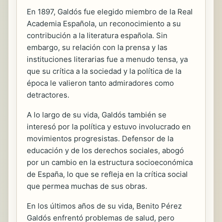
En 1897, Galdós fue elegido miembro de la Real
Academia Española, un reconocimiento a su
contribución a la literatura española. Sin
embargo, su relación con la prensa y las
instituciones literarias fue a menudo tensa, ya
que su crítica a la sociedad y la política de la
época le valieron tanto admiradores como
detractores.
A lo largo de su vida, Galdós también se
interesó por la política y estuvo involucrado en
movimientos progresistas. Defensor de la
educación y de los derechos sociales, abogó
por un cambio en la estructura socioeconómica
de España, lo que se refleja en la crítica social
que permea muchas de sus obras.
En los últimos años de su vida, Benito Pérez
Galdós enfrentó problemas de salud, pero