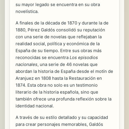
su mayor legado se encuentra en su obra
novelística.
A finales de la década de 1870 y durante la de
1880, Pérez Galdós consolidó su reputación
con una serie de novelas que reflejaban la
realidad social, política y económica de la
España de su tiempo. Entre sus obras más
reconocidas se encuentra
Los episodios
nacionales
, una serie de 46 novelas que
abordan la historia de España desde el motín de
Aranjuez en 1808 hasta la Restauración en
1874. Esta obra no solo es un testimonio
literario de la historia española, sino que
también ofrece una profunda reflexión sobre la
identidad nacional.
A través de su estilo detallado y su capacidad
para crear personajes memorables, Galdós