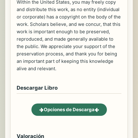
Within the United States, you may freely copy
and distribute this work, as no entity (individual
or corporate) has a copyright on the body of the
work. Scholars believe, and we concur, that this
work is important enough to be preserved,
reproduced, and made generally available to
the public. We appreciate your support of the
preservation process, and thank you for being
an important part of keeping this knowledge
alive and relevant.
Descargar Libro
Opciones de Descarga
Valoración