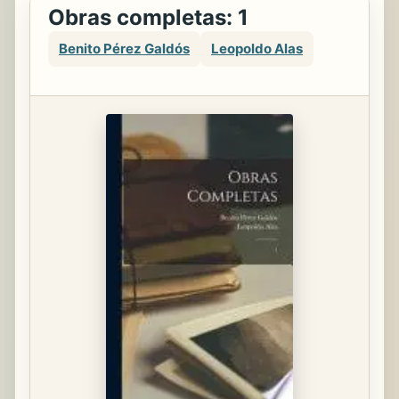
Obras completas: 1
Benito Pérez Galdós
Leopoldo Alas