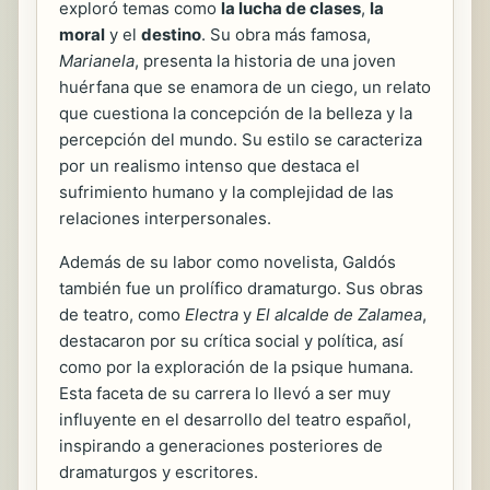
exploró temas como
la lucha de clases
,
la
moral
y el
destino
. Su obra más famosa,
Marianela
, presenta la historia de una joven
huérfana que se enamora de un ciego, un relato
que cuestiona la concepción de la belleza y la
percepción del mundo. Su estilo se caracteriza
por un realismo intenso que destaca el
sufrimiento humano y la complejidad de las
relaciones interpersonales.
Además de su labor como novelista, Galdós
también fue un prolífico dramaturgo. Sus obras
de teatro, como
Electra
y
El alcalde de Zalamea
,
destacaron por su crítica social y política, así
como por la exploración de la psique humana.
Esta faceta de su carrera lo llevó a ser muy
influyente en el desarrollo del teatro español,
inspirando a generaciones posteriores de
dramaturgos y escritores.