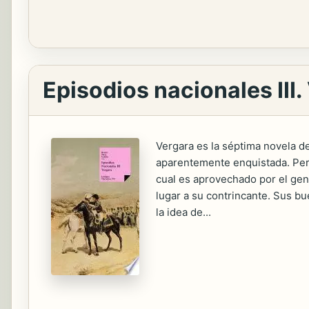
Episodios nacionales III.
Vergara es la séptima novela de
aparentemente enquistada. Pero 
cual es aprovechado por el gen
lugar a su contrincante. Sus bu
la idea de...