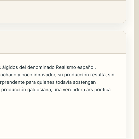
s álgidos del denominado Realismo español.
ochado y poco innovador, su producción resulta, sin
orprendente para quienes todavía sostengan
a producción galdosiana, una verdadera ars poetica