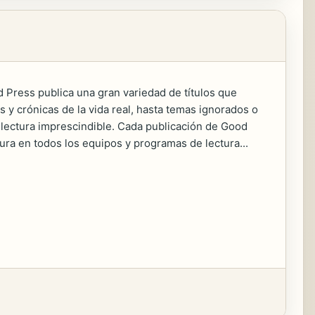
d Press publica una gran variedad de títulos que
 y crónicas de la vida real, hasta temas ignorados o
a lectura imprescindible. Cada publicación de Good
tura en todos los equipos y programas de lectura...