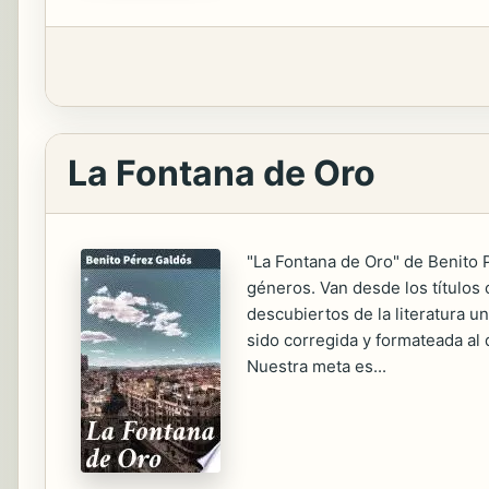
La Fontana de Oro
"La Fontana de Oro" de Benito 
géneros. Van desde los títulos 
descubiertos de la literatura u
sido corregida y formateada al 
Nuestra meta es...