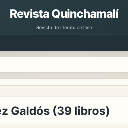
Revista Quinchamalí
Revista de literatura Chile
z Galdós (39 libros)