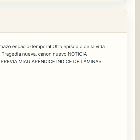
azo espacio-temporal Otro episodio de la vida
as Tragedia nueva, canon nuevo NOTICIA
TA PREVIA MIAU APÉNDICE ÍNDICE DE LÁMINAS