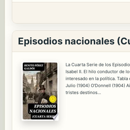
Episodios nacionales (Cu
La Cuarta Serie de los Episodio
Isabel II. El hilo conductor de 
interesado en la política. Tabl
Julio (1904) O'Donnell (1904) A
tristes destinos...