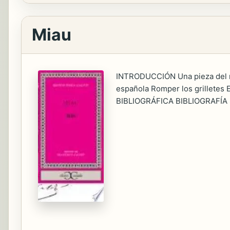
Miau
INTRODUCCIÓN Una pieza del mo
española Romper los grilletes 
BIBLIOGRÁFICA BIBLIOGRAFÍA 