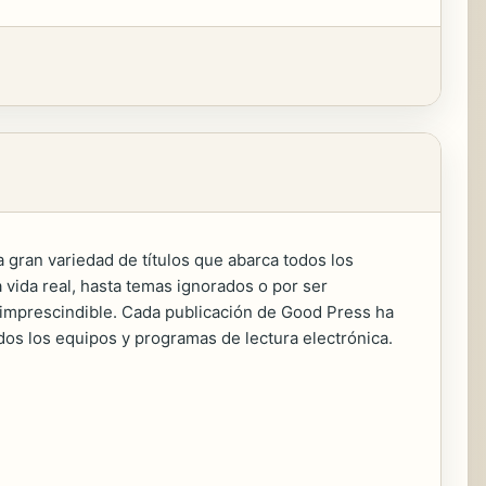
 gran variedad de títulos que abarca todos los
 vida real, hasta temas ignorados o por ser
ra imprescindible. Cada publicación de Good Press ha
odos los equipos y programas de lectura electrónica.