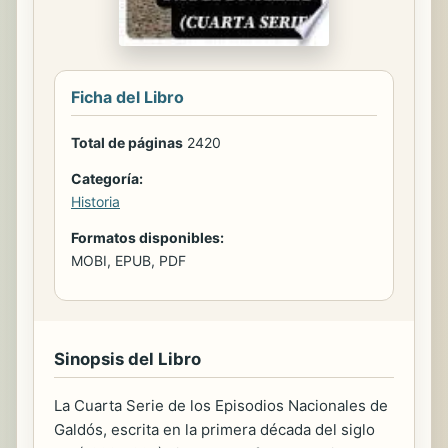
Ficha del Libro
Total de páginas
2420
Categoría:
Historia
Formatos disponibles:
MOBI, EPUB, PDF
Sinopsis del Libro
La Cuarta Serie de los Episodios Nacionales de
Galdós, escrita en la primera década del siglo