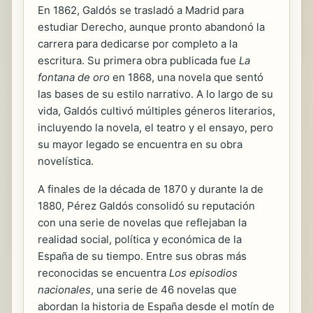
En 1862, Galdós se trasladó a Madrid para
estudiar Derecho, aunque pronto abandonó la
carrera para dedicarse por completo a la
escritura. Su primera obra publicada fue
La
fontana de oro
en 1868, una novela que sentó
las bases de su estilo narrativo. A lo largo de su
vida, Galdós cultivó múltiples géneros literarios,
incluyendo la novela, el teatro y el ensayo, pero
su mayor legado se encuentra en su obra
novelística.
A finales de la década de 1870 y durante la de
1880, Pérez Galdós consolidó su reputación
con una serie de novelas que reflejaban la
realidad social, política y económica de la
España de su tiempo. Entre sus obras más
reconocidas se encuentra
Los episodios
nacionales
, una serie de 46 novelas que
abordan la historia de España desde el motín de