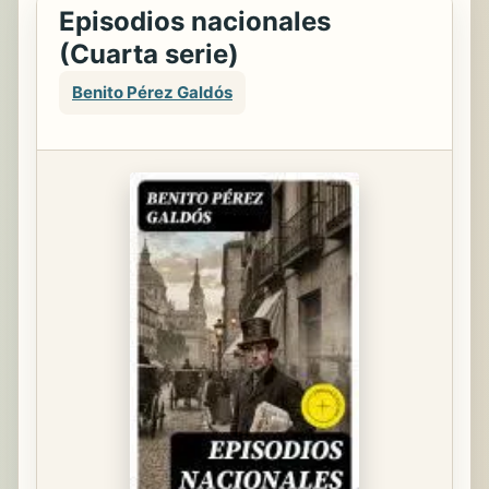
Episodios nacionales
(Cuarta serie)
Benito Pérez Galdós