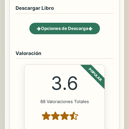
Descargar Libro
Opciones de Descarga
Valoración
POPULAR
3.6
88 Valoraciones Totales