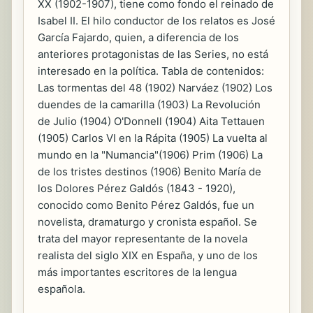
XX (1902-1907), tiene como fondo el reinado de
Isabel II. El hilo conductor de los relatos es José
García Fajardo, quien, a diferencia de los
anteriores protagonistas de las Series, no está
interesado en la política. Tabla de contenidos:
Las tormentas del 48 (1902) Narváez (1902) Los
duendes de la camarilla (1903) La Revolución
de Julio (1904) O'Donnell (1904) Aita Tettauen
(1905) Carlos VI en la Rápita (1905) La vuelta al
mundo en la "Numancia"(1906) Prim (1906) La
de los tristes destinos (1906) Benito María de
los Dolores Pérez Galdós (1843 - 1920),
conocido como Benito Pérez Galdós, fue un
novelista, dramaturgo y cronista español. Se
trata del mayor representante de la novela
realista del siglo XIX en España, y uno de los
más importantes escritores de la lengua
española.