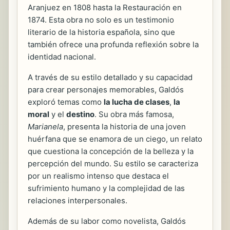
Aranjuez en 1808 hasta la Restauración en
1874. Esta obra no solo es un testimonio
literario de la historia española, sino que
también ofrece una profunda reflexión sobre la
identidad nacional.
A través de su estilo detallado y su capacidad
para crear personajes memorables, Galdós
exploró temas como
la lucha de clases
,
la
moral
y el
destino
. Su obra más famosa,
Marianela
, presenta la historia de una joven
huérfana que se enamora de un ciego, un relato
que cuestiona la concepción de la belleza y la
percepción del mundo. Su estilo se caracteriza
por un realismo intenso que destaca el
sufrimiento humano y la complejidad de las
relaciones interpersonales.
Además de su labor como novelista, Galdós