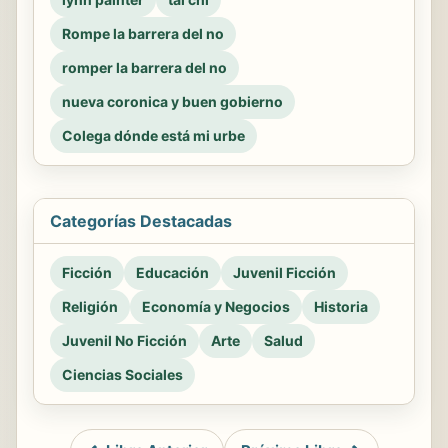
Rompe la barrera del no
romper la barrera del no
nueva coronica y buen gobierno
Colega dónde está mi urbe
Categorías Destacadas
Ficción
Educación
Juvenil Ficción
Religión
Economía y Negocios
Historia
Juvenil No Ficción
Arte
Salud
Ciencias Sociales