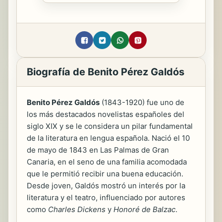
Biografía de Benito Pérez Galdós
Benito Pérez Galdós
(1843-1920) fue uno de
los más destacados novelistas españoles del
siglo XIX y se le considera un pilar fundamental
de la literatura en lengua española. Nació el 10
de mayo de 1843 en Las Palmas de Gran
Canaria, en el seno de una familia acomodada
que le permitió recibir una buena educación.
Desde joven, Galdós mostró un interés por la
literatura y el teatro, influenciado por autores
como
Charles Dickens
y
Honoré de Balzac
.