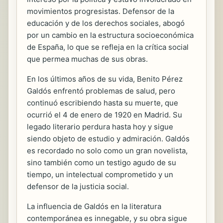
movimientos progresistas. Defensor de la
educación y de los derechos sociales, abogó
por un cambio en la estructura socioeconómica
de España, lo que se refleja en la crítica social
que permea muchas de sus obras.
En los últimos años de su vida, Benito Pérez
Galdós enfrentó problemas de salud, pero
continuó escribiendo hasta su muerte, que
ocurrió el 4 de enero de 1920 en Madrid. Su
legado literario perdura hasta hoy y sigue
siendo objeto de estudio y admiración. Galdós
es recordado no solo como un gran novelista,
sino también como un testigo agudo de su
tiempo, un intelectual comprometido y un
defensor de la justicia social.
La influencia de Galdós en la literatura
contemporánea es innegable, y su obra sigue