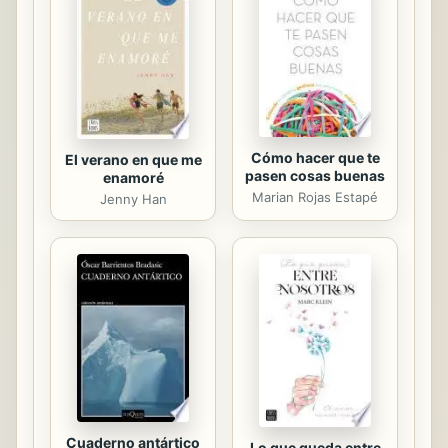
Cómo hacer que te
El verano en que me
pasen cosas buenas
enamoré
Marian Rojas Estapé
Jenny Han
Cuaderno antártico
Lo que queda entre