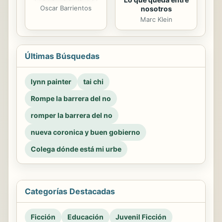
Oscar Barrientos
nosotros
Marc Klein
Últimas Búsquedas
lynn painter
tai chi
Rompe la barrera del no
romper la barrera del no
nueva coronica y buen gobierno
Colega dónde está mi urbe
Categorías Destacadas
Ficción
Educación
Juvenil Ficción