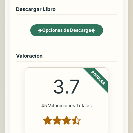
Descargar Libro
Opciones de Descarga
Valoración
POPULAR
3.7
45 Valoraciones Totales