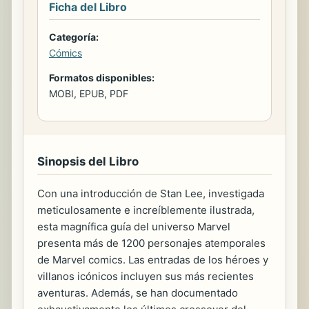
Ficha del Libro
Categoría:
Cómics
Formatos disponibles:
MOBI, EPUB, PDF
Sinopsis del Libro
Con una introducción de Stan Lee, investigada
meticulosamente e increíblemente ilustrada,
esta magnífica guía del universo Marvel
presenta más de 1200 personajes atemporales
de Marvel comics. Las entradas de los héroes y
villanos icónicos incluyen sus más recientes
aventuras. Además, se han documentado