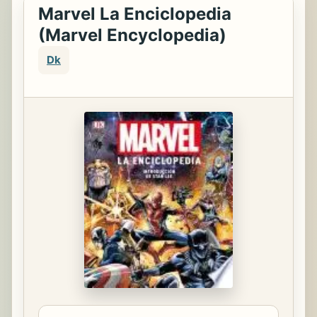
Marvel La Enciclopedia
(Marvel Encyclopedia)
Dk