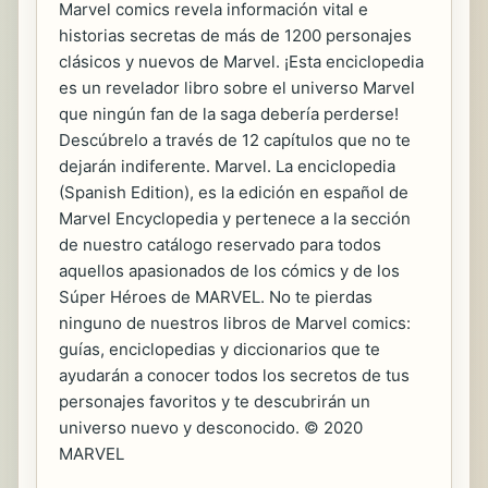
Marvel comics revela información vital e
historias secretas de más de 1200 personajes
clásicos y nuevos de Marvel. ¡Esta enciclopedia
es un revelador libro sobre el universo Marvel
que ningún fan de la saga debería perderse!
Descúbrelo a través de 12 capítulos que no te
dejarán indiferente. Marvel. La enciclopedia
(Spanish Edition), es la edición en español de
Marvel Encyclopedia y pertenece a la sección
de nuestro catálogo reservado para todos
aquellos apasionados de los cómics y de los
Súper Héroes de MARVEL. No te pierdas
ninguno de nuestros libros de Marvel comics:
guías, enciclopedias y diccionarios que te
ayudarán a conocer todos los secretos de tus
personajes favoritos y te descubrirán un
universo nuevo y desconocido. © 2020
MARVEL