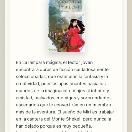
En La lámpara mágica, el lector joven
encontrará obras de ficción cuidadosamente
seleccionadas, que estimulan la fantasía y la
creatividad, puertas apasionantes hacia los
mundos de la imaginación. Viajes al infinito y
amistad, malvados enemigos y sorprendentes
escenarios que le convertirán en un miembro
más de la aventura. El sueño de Miri es trabajar
en la cantera del Monte Shekel, pero nunca la
han dejado porque es muy pequeña.