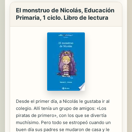
El monstruo de Nicolás, Educación
Primaria, 1 ciclo. Libro de lectura
Desde el primer día, a Nicolás le gustaba ir al
colegio. Allí tenía un grupo de amigos: «Los
piratas de primero», con los que se divertía
muchísimo. Pero todo se estropeó cuando un
buen día sus padres se mudaron de casa y le