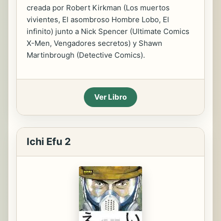
creada por Robert Kirkman (Los muertos
vivientes, El asombroso Hombre Lobo, El
infinito) junto a Nick Spencer (Ultimate Comics
X-Men, Vengadores secretos) y Shawn
Martinbrough (Detective Comics).
Ver Libro
Ichi Efu 2