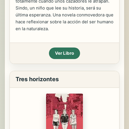
totalmente cuando unos cazadores le atrapan.
Sindo, un niño que lee su historia, será su
última esperanza. Una novela conmovedora que
hace reflexionar sobre la acción del ser humano
en la naturaleza.
Ver Libro
Tres horizontes