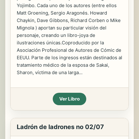
Yojimbo. Cada uno de los autores (entre ellos
Matt Groening, Sergio Aragonés. Howard
Chaykin, Dave Gibbons, Richard Corben o Mike
Mignola ) aportan su particular visión del
personaje, creando un libro-joya de
ilustraciones únicas.Coproducido por la
Asociación Profesional de Autores de Cómic de
EEUU. Parte de los ingresos están destinados al
tratamiento médico de la esposa de Sakai,
Sharon, víctima de una larga...
Ver Libro
Ladrón de ladrones no 02/07