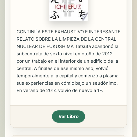
CONTINÚA ESTE EXHAUSTIVO E INTERESANTE
RELATO SOBRE LA LIMPIEZA DE LA CENTRAL
NUCLEAR DE FUKUSHIMA Tatsuta abandonó la
subcontrata de sexto nivel en otoño de 2012
por un trabajo en el interior de un edificio de la
central. A finales de ese mismo año, volvió
temporalmente a la capital y comenzó a plasmar
sus experiencias en cómic bajo un seudónimo.
En verano de 2014 volvió de nuevo a 1F.
Ver Libro