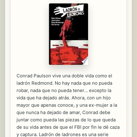
Conrad Paulson vive una doble vida como el
ladrón Redmond. No hay nada que no pueda
robar, nada que no pueda tener... excepto la
vida que ha dejado atrás. Ahora, con un hijo
mayor que apenas conoce, y una ex-mujer a la
que nunca ha dejado de amar, Conrad debe
juntar como pueda las piezas de lo que queda
de su vida antes de que el FBI por fin le dé caza
y captura. Ladrón de ladrones es una serie