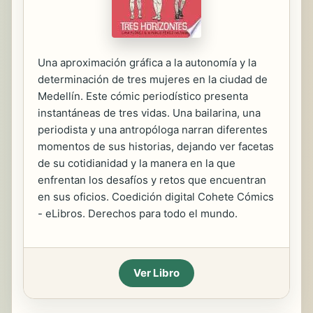
Una aproximación gráfica a la autonomía y la
determinación de tres mujeres en la ciudad de
Medellín. Este cómic periodístico presenta
instantáneas de tres vidas. Una bailarina, una
periodista y una antropóloga narran diferentes
momentos de sus historias, dejando ver facetas
de su cotidianidad y la manera en la que
enfrentan los desafíos y retos que encuentran
en sus oficios. Coedición digital Cohete Cómics
- eLibros. Derechos para todo el mundo.
Ver Libro