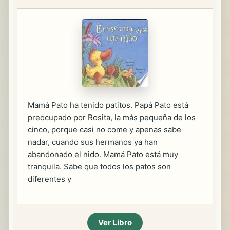
Mamá Pato ha tenido patitos. Papá Pato está
preocupado por Rosita, la más pequeña de los
cinco, porque casi no come y apenas sabe
nadar, cuando sus hermanos ya han
abandonado el nido. Mamá Pato está muy
tranquila. Sabe que todos los patos son
diferentes y
Ver Libro