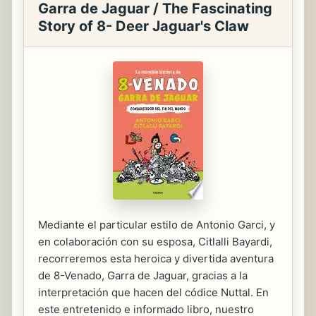
Garra de Jaguar / The Fascinating
Story of 8- Deer Jaguar's Claw
Mediante el particular estilo de Antonio Garci, y
en colaboración con su esposa, Citlalli Bayardi,
recorreremos esta heroica y divertida aventura
de 8-Venado, Garra de Jaguar, gracias a la
interpretación que hacen del códice Nuttal. En
este entretenido e informado libro, nuestro