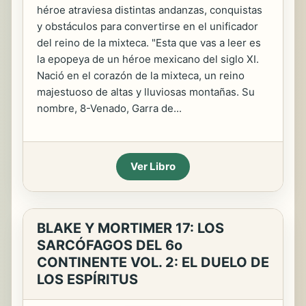
héroe atraviesa distintas andanzas, conquistas
y obstáculos para convertirse en el unificador
del reino de la mixteca. "Esta que vas a leer es
la epopeya de un héroe mexicano del siglo XI.
Nació en el corazón de la mixteca, un reino
majestuoso de altas y lluviosas montañas. Su
nombre, 8-Venado, Garra de...
Ver Libro
BLAKE Y MORTIMER 17: LOS
SARCÓFAGOS DEL 6o
CONTINENTE VOL. 2: EL DUELO DE
LOS ESPÍRITUS