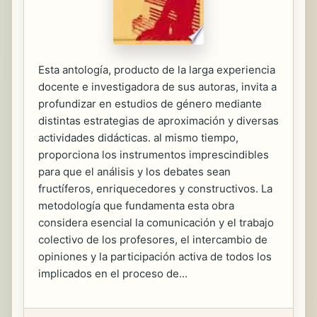
Esta antología, producto de la larga experiencia
docente e investigadora de sus autoras, invita a
profundizar en estudios de género mediante
distintas estrategias de aproximación y diversas
actividades didácticas. al mismo tiempo,
proporciona los instrumentos imprescindibles
para que el análisis y los debates sean
fructíferos, enriquecedores y constructivos. La
metodología que fundamenta esta obra
considera esencial la comunicación y el trabajo
colectivo de los profesores, el intercambio de
opiniones y la participación activa de todos los
implicados en el proceso de...