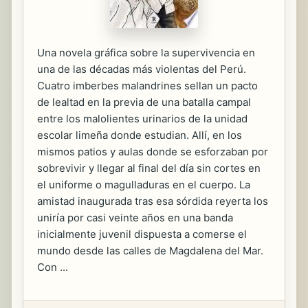
Una novela gráfica sobre la supervivencia en
una de las décadas más violentas del Perú.
Cuatro imberbes malandrines sellan un pacto
de lealtad en la previa de una batalla campal
entre los malolientes urinarios de la unidad
escolar limeña donde estudian. Allí, en los
mismos patios y aulas donde se esforzaban por
sobrevivir y llegar al final del día sin cortes en
el uniforme o magulladuras en el cuerpo. La
amistad inaugurada tras esa sórdida reyerta los
uniría por casi veinte años en una banda
inicialmente juvenil dispuesta a comerse el
mundo desde las calles de Magdalena del Mar.
Con ...