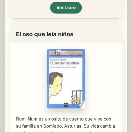
Ver Libro
El oso que leía niños
Ñum-Ñum es un osito de cuento que vive con
su familia en Somiedo, Asturias. Su vida cambia