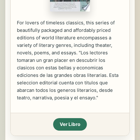
For lovers of timeless classics, this series of
beautifully packaged and affordably priced
editions of world literature encompasses a
variety of literary genres, including theater,
novels, poems, and essays. "Los lectores
tomaran un gran placer en descubrir los
clasicos con estas bellas y economicas
ediciones de las grandes obras literarias. Esta
seleccion editorial cuenta con titulos que
abarcan todos los generos literarios, desde
teatro, narrativa, poesia y el ensayo."
Ver Libro