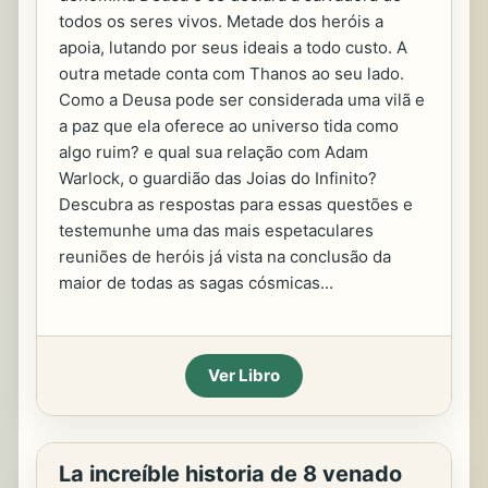
todos os seres vivos. Metade dos heróis a
apoia, lutando por seus ideais a todo custo. A
outra metade conta com Thanos ao seu lado.
Como a Deusa pode ser considerada uma vilã e
a paz que ela oferece ao universo tida como
algo ruim? e qual sua relação com Adam
Warlock, o guardião das Joias do Infinito?
Descubra as respostas para essas questões e
testemunhe uma das mais espetaculares
reuniões de heróis já vista na conclusão da
maior de todas as sagas cósmicas...
Ver Libro
La increíble historia de 8 venado