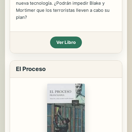
nueva tecnología. ¿Podrán impedir Blake y
Mortimer que los terroristas lleven a cabo su
plan?
Ver Libro
El Proceso