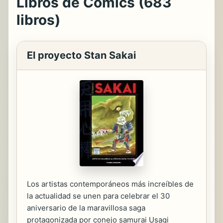
Libros de Cómics (683
libros)
El proyecto Stan Sakai
Los artistas contemporáneos más increíbles de
la actualidad se unen para celebrar el 30
aniversario de la maravillosa saga
protagonizada por conejo samurai Usagi