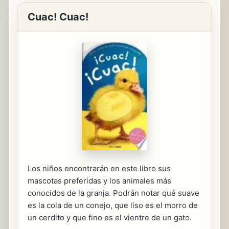
Cuac! Cuac!
Los niños encontrarán en este libro sus
mascotas preferidas y los animales más
conocidos de la granja. Podrán notar qué suave
es la cola de un conejo, que liso es el morro de
un cerdito y que fino es el vientre de un gato.