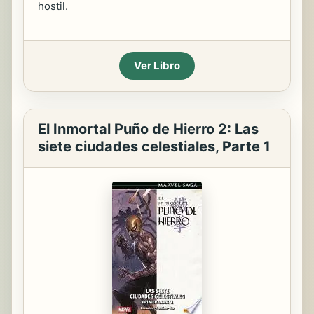
hostil.
Ver Libro
El Inmortal Puño de Hierro 2: Las
siete ciudades celestiales, Parte 1