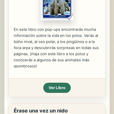
En este libro con pop-ups encontrarás mucha
información sobre la vida en los polos. Verás al
búho nival, al oso polar, a los pingüinos o a la
foca arpa y descubrirás sorpresas en todas sus
páginas. ¡Viaja con este libro a los polos y
conocerás a algunos de sus animales más
asombrosos!
Ver Libro
Érase una vez un nido