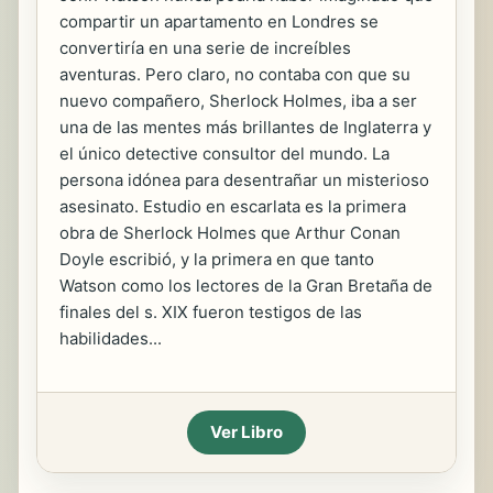
compartir un apartamento en Londres se
convertiría en una serie de increíbles
aventuras. Pero claro, no contaba con que su
nuevo compañero, Sherlock Holmes, iba a ser
una de las mentes más brillantes de Inglaterra y
el único detective consultor del mundo. La
persona idónea para desentrañar un misterioso
asesinato. Estudio en escarlata es la primera
obra de Sherlock Holmes que Arthur Conan
Doyle escribió, y la primera en que tanto
Watson como los lectores de la Gran Bretaña de
finales del s. XIX fueron testigos de las
habilidades...
Ver Libro