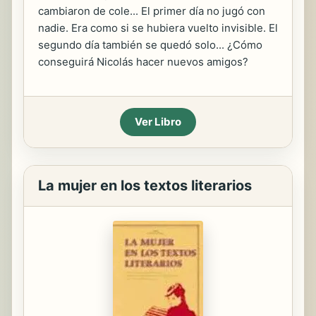
cambiaron de cole... El primer día no jugó con
nadie. Era como si se hubiera vuelto invisible. El
segundo día también se quedó solo... ¿Cómo
conseguirá Nicolás hacer nuevos amigos?
Ver Libro
La mujer en los textos literarios