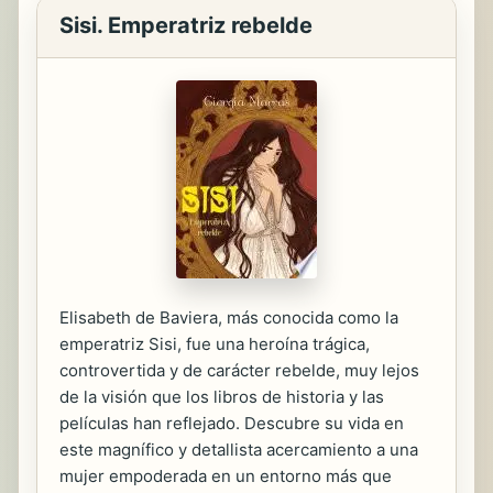
Sisi. Emperatriz rebelde
Elisabeth de Baviera, más conocida como la
emperatriz Sisi, fue una heroína trágica,
controvertida y de carácter rebelde, muy lejos
de la visión que los libros de historia y las
películas han reflejado. Descubre su vida en
este magnífico y detallista acercamiento a una
mujer empoderada en un entorno más que