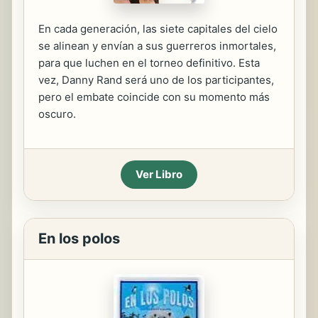
En cada generación, las siete capitales del cielo
se alinean y envían a sus guerreros inmortales,
para que luchen en el torneo definitivo. Esta
vez, Danny Rand será uno de los participantes,
pero el embate coincide con su momento más
oscuro.
Ver Libro
En los polos