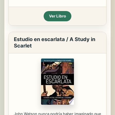
Ver Libro
Estudio en escarlata / A Study in
Scarlet
John Watson nunca podría haber imaginado que