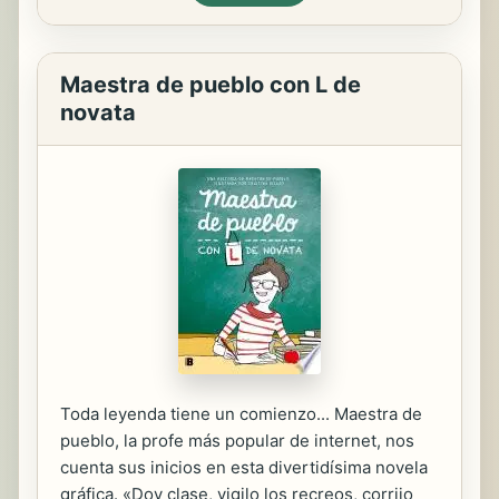
Maestra de pueblo con L de
novata
Toda leyenda tiene un comienzo... Maestra de
pueblo, la profe más popular de internet, nos
cuenta sus inicios en esta divertidísima novela
gráfica. «Doy clase, vigilo los recreos, corrijo