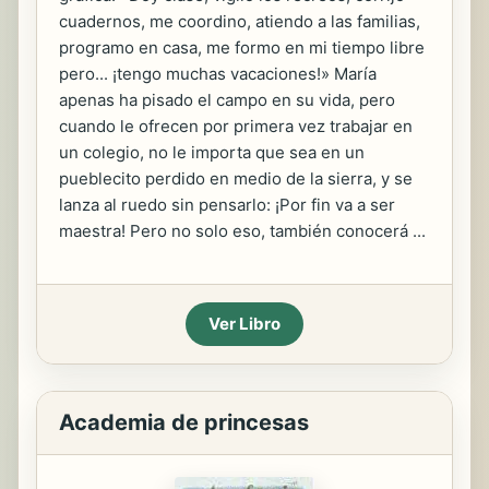
cuadernos, me coordino, atiendo a las familias,
programo en casa, me formo en mi tiempo libre
pero... ¡tengo muchas vacaciones!» María
apenas ha pisado el campo en su vida, pero
cuando le ofrecen por primera vez trabajar en
un colegio, no le importa que sea en un
pueblecito perdido en medio de la sierra, y se
lanza al ruedo sin pensarlo: ¡Por fin va a ser
maestra! Pero no solo eso, también conocerá ...
Ver Libro
Academia de princesas