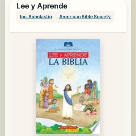
Lee y Aprende
Inc. Scholastic
American Bible Society