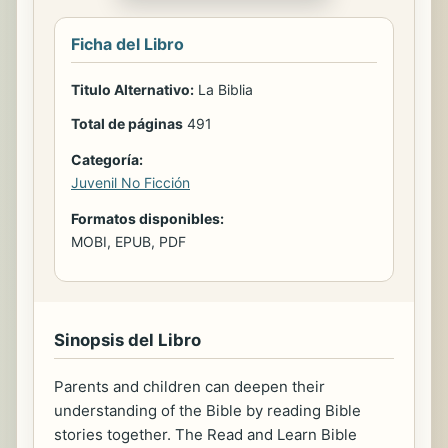
Ficha del Libro
Titulo Alternativo:
La Biblia
Total de páginas
491
Categoría:
Juvenil No Ficción
Formatos disponibles:
MOBI, EPUB, PDF
Sinopsis del Libro
Parents and children can deepen their
understanding of the Bible by reading Bible
stories together. The Read and Learn Bible