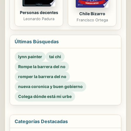
Personas decentes
Chile Bizarro
Leonardo Padura
Francisco Ortega
Últimas Búsquedas
lynn painter
tai chi
Rompe la barrera del no
romper la barrera del no
nueva coronica y buen gobierno
Colega dónde está mi urbe
Categorías Destacadas