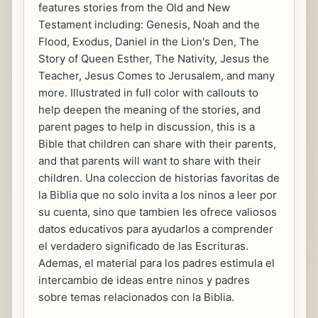
features stories from the Old and New
Testament including: Genesis, Noah and the
Flood, Exodus, Daniel in the Lion's Den, The
Story of Queen Esther, The Nativity, Jesus the
Teacher, Jesus Comes to Jerusalem, and many
more. Illustrated in full color with callouts to
help deepen the meaning of the stories, and
parent pages to help in discussion, this is a
Bible that children can share with their parents,
and that parents will want to share with their
children. Una coleccion de historias favoritas de
la Biblia que no solo invita a los ninos a leer por
su cuenta, sino que tambien les ofrece valiosos
datos educativos para ayudarlos a comprender
el verdadero significado de las Escrituras.
Ademas, el material para los padres estimula el
intercambio de ideas entre ninos y padres
sobre temas relacionados con la Biblia.