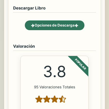
Descargar Libro
Opciones de Descarga
Valoración
POPULAR
3.8
95 Valoraciones Totales