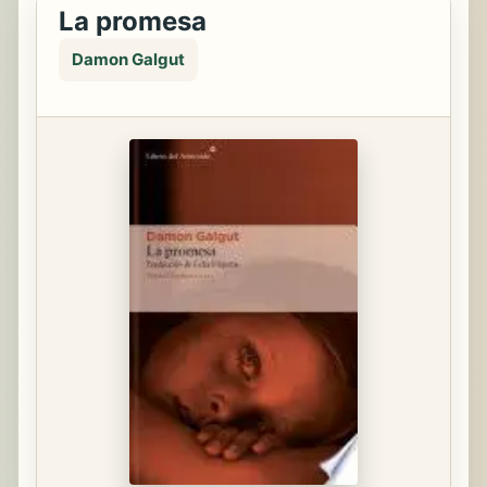
La promesa
Damon Galgut