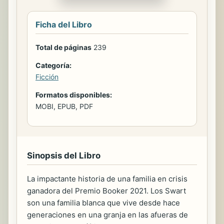
Ficha del Libro
Total de páginas
239
Categoría:
Ficción
Formatos disponibles:
MOBI, EPUB, PDF
Sinopsis del Libro
La impactante historia de una familia en crisis
ganadora del Premio Booker 2021. Los Swart
son una familia blanca que vive desde hace
generaciones en una granja en las afueras de