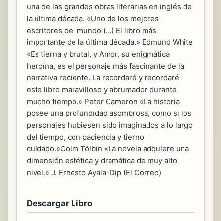
una de las grandes obras literarias en inglés de
la última década. «Uno de los mejores
escritores del mundo (...) El libro más
importante de la última década.» Edmund White
«Es tierna y brutal, y Amor, su enigmática
heroína, es el personaje más fascinante de la
narrativa reciente. La recordaré y recordaré
este libro maravilloso y abrumador durante
mucho tiempo.» Peter Cameron «La historia
posee una profundidad asombrosa, como si los
personajes hubiesen sido imaginados a lo largo
del tiempo, con paciencia y tierno
cuidado.»Colm Tóibín «La novela adquiere una
dimensión estética y dramática de muy alto
nivel.» J. Ernesto Ayala-Dip (El Correo)
Descargar Libro