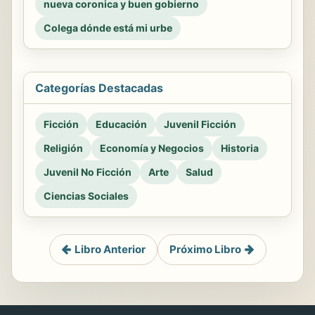
nueva coronica y buen gobierno
Colega dónde está mi urbe
Categorías Destacadas
Ficción
Educación
Juvenil Ficción
Religión
Economía y Negocios
Historia
Juvenil No Ficción
Arte
Salud
Ciencias Sociales
Libro Anterior
Próximo Libro