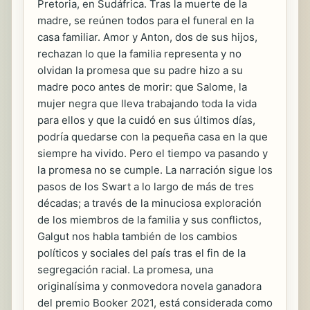
Pretoria, en Sudáfrica. Tras la muerte de la
madre, se reúnen todos para el funeral en la
casa familiar. Amor y Anton, dos de sus hijos,
rechazan lo que la familia representa y no
olvidan la promesa que su padre hizo a su
madre poco antes de morir: que Salome, la
mujer negra que lleva trabajando toda la vida
para ellos y que la cuidó en sus últimos días,
podría quedarse con la pequeña casa en la que
siempre ha vivido. Pero el tiempo va pasando y
la promesa no se cumple. La narración sigue los
pasos de los Swart a lo largo de más de tres
décadas; a través de la minuciosa exploración
de los miembros de la familia y sus conflictos,
Galgut nos habla también de los cambios
políticos y sociales del país tras el fin de la
segregación racial. La promesa, una
originalísima y conmovedora novela ganadora
del premio Booker 2021, está considerada como