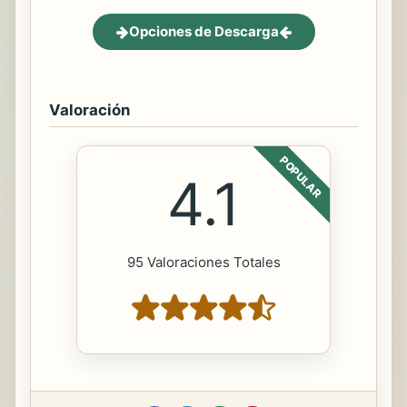
Opciones de Descarga
Valoración
POPULAR
4.1
95 Valoraciones Totales