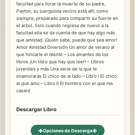
facultad para llorar la muerte de su padre,
Payton, su juerguista vecino está allí, como
siempre, preparado para compartir su fuerte en
el árbol. Solo cuando regresa de nuevo a la
facultad ella se da cuenta de que hay algo más
que amistad. ¡Quién sabe, puede que sea amor!
Amor Amistad Diversión Un amor de verano al
que hincarle el diente – Los amantes de los
libros ¡Un libro que hay que leer! – Libros
juveniles y más Una serie de la que te
enamorarás El chico de al lado – Libro I El chico
al que amo – Libro II El hombre con el que me
casaré
Descargar Libro
Opciones de Descarga