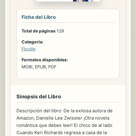
Ficha del Libro
Total de páginas
129
Categoría:
Ficción
Formatos disponibles:
MOBI, EPUB, PDF
Sinopsis del Libro
Descripción del libro: De la exitosa autora de
Amazon, Danielle Lee Zwissler ¡Otra novela
romántica que debes leer! El chico de al lado
Cuando Keri Richards regresa a casa de la