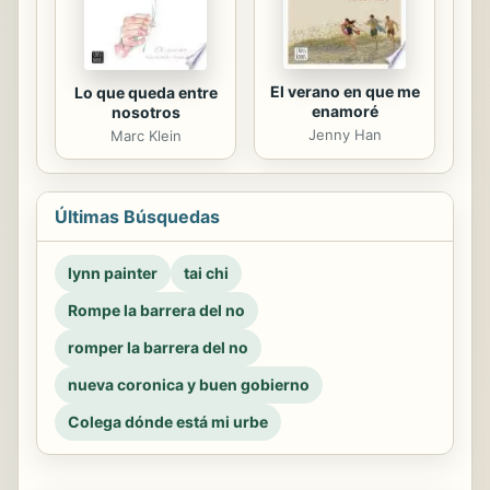
El verano en que me
Lo que queda entre
enamoré
nosotros
Jenny Han
Marc Klein
Últimas Búsquedas
lynn painter
tai chi
Rompe la barrera del no
romper la barrera del no
nueva coronica y buen gobierno
Colega dónde está mi urbe