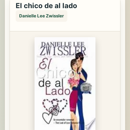
El chico de al lado
Danielle Lee Zwissler