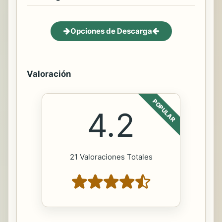
Opciones de Descarga
Valoración
POPULAR
4.2
21 Valoraciones Totales