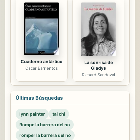
Cuaderno antártico
La sonrisa de
Gladys
Oscar Barrientos
Richard Sandoval
Últimas Búsquedas
lynn painter
tai chi
Rompe la barrera del no
romper la barrera del no