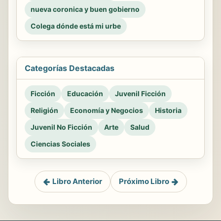
nueva coronica y buen gobierno
Colega dónde está mi urbe
Categorías Destacadas
Ficción
Educación
Juvenil Ficción
Religión
Economía y Negocios
Historia
Juvenil No Ficción
Arte
Salud
Ciencias Sociales
Libro Anterior
Próximo Libro