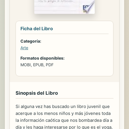
Ficha del Libro
Categoría:
Arte
Formatos disponibles:
MOBI, EPUB, PDF
Sinopsis del Libro
Si alguna vez has buscado un libro juvenil que
acerque a los menos niños y más jóvenes toda
la información caótica que nos bombardea día a
día y les haga interesarse por lo que es el yoga,