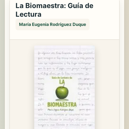
La Biomaestra: Guía de
Lectura
María Eugenia Rodríguez Duque