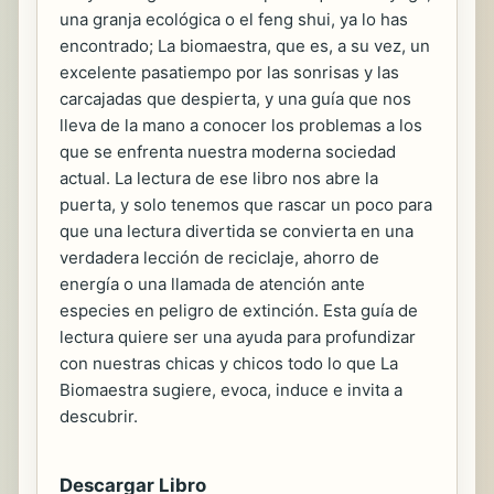
una granja ecológica o el feng shui, ya lo has
encontrado; La biomaestra, que es, a su vez, un
excelente pasatiempo por las sonrisas y las
carcajadas que despierta, y una guía que nos
lleva de la mano a conocer los problemas a los
que se enfrenta nuestra moderna sociedad
actual. La lectura de ese libro nos abre la
puerta, y solo tenemos que rascar un poco para
que una lectura divertida se convierta en una
verdadera lección de reciclaje, ahorro de
energía o una llamada de atención ante
especies en peligro de extinción. Esta guía de
lectura quiere ser una ayuda para profundizar
con nuestras chicas y chicos todo lo que La
Biomaestra sugiere, evoca, induce e invita a
descubrir.
Descargar Libro