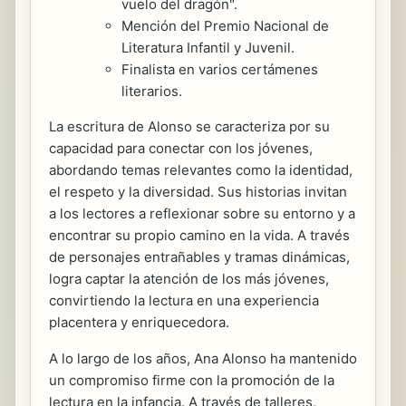
vuelo del dragón".
Mención del Premio Nacional de
Literatura Infantil y Juvenil.
Finalista en varios certámenes
literarios.
La escritura de Alonso se caracteriza por su
capacidad para conectar con los jóvenes,
abordando temas relevantes como la identidad,
el respeto y la diversidad. Sus historias invitan
a los lectores a reflexionar sobre su entorno y a
encontrar su propio camino en la vida. A través
de personajes entrañables y tramas dinámicas,
logra captar la atención de los más jóvenes,
convirtiendo la lectura en una experiencia
placentera y enriquecedora.
A lo largo de los años, Ana Alonso ha mantenido
un compromiso firme con la promoción de la
lectura en la infancia. A través de talleres,