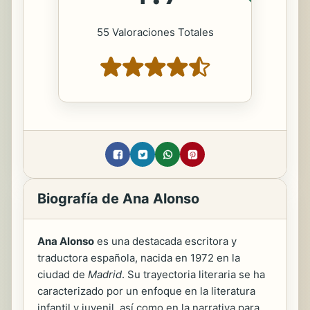
55 Valoraciones Totales
Biografía de Ana Alonso
Ana Alonso
es una destacada escritora y
traductora española, nacida en 1972 en la
ciudad de
Madrid
. Su trayectoria literaria se ha
caracterizado por un enfoque en la literatura
infantil y juvenil, así como en la narrativa para