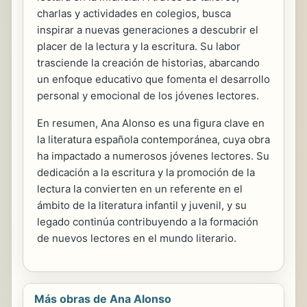
charlas y actividades en colegios, busca
inspirar a nuevas generaciones a descubrir el
placer de la lectura y la escritura. Su labor
trasciende la creación de historias, abarcando
un enfoque educativo que fomenta el desarrollo
personal y emocional de los jóvenes lectores.
En resumen, Ana Alonso es una figura clave en
la literatura española contemporánea, cuya obra
ha impactado a numerosos jóvenes lectores. Su
dedicación a la escritura y la promoción de la
lectura la convierten en un referente en el
ámbito de la literatura infantil y juvenil, y su
legado continúa contribuyendo a la formación
de nuevos lectores en el mundo literario.
Más obras de Ana Alonso