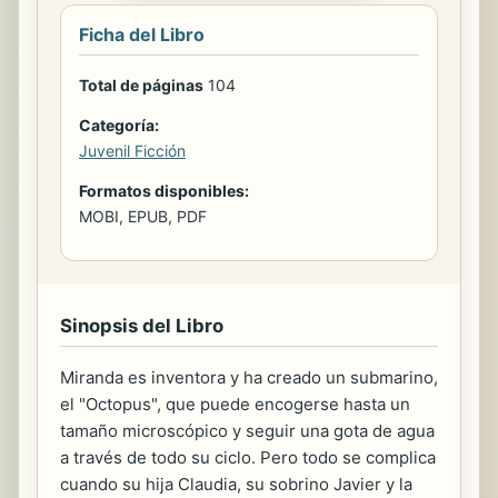
Ficha del Libro
Total de páginas
104
Categoría:
Juvenil Ficción
Formatos disponibles:
MOBI, EPUB, PDF
Sinopsis del Libro
Miranda es inventora y ha creado un submarino,
el "Octopus", que puede encogerse hasta un
tamaño microscópico y seguir una gota de agua
a través de todo su ciclo. Pero todo se complica
cuando su hija Claudia, su sobrino Javier y la