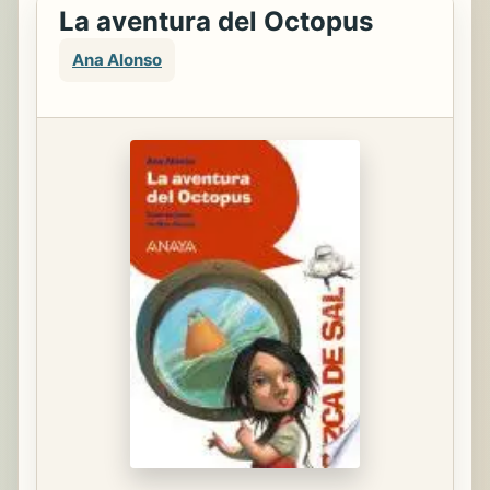
La aventura del Octopus
Ana Alonso