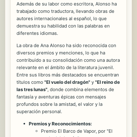
Además de su labor como escritora, Alonso ha
trabajado como traductora, llevando obras de
autores internacionales al español, lo que
demuestra su habilidad con las palabras en
diferentes idiomas.
La obra de Ana Alonso ha sido reconocida con
diversos premios y menciones, lo que ha
contribuido a su consolidación como una autora
relevante en el ámbito de la literatura juvenil.
Entre sus libros más destacados se encuentran
títulos como
"El vuelo del dragón"
y
"El reino de
las tres lunas"
, donde combina elementos de
fantasía y aventuras épicas con mensajes
profundos sobre la amistad, el valor y la
superación personal.
Premios y Reconocimientos:
Premio El Barco de Vapor, por "El