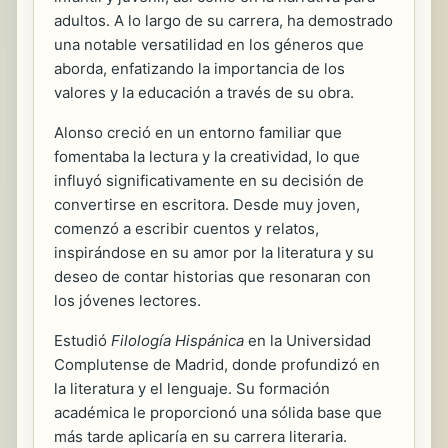
adultos. A lo largo de su carrera, ha demostrado
una notable versatilidad en los géneros que
aborda, enfatizando la importancia de los
valores y la educación a través de su obra.
Alonso creció en un entorno familiar que
fomentaba la lectura y la creatividad, lo que
influyó significativamente en su decisión de
convertirse en escritora. Desde muy joven,
comenzó a escribir cuentos y relatos,
inspirándose en su amor por la literatura y su
deseo de contar historias que resonaran con
los jóvenes lectores.
Estudió
Filología Hispánica
en la Universidad
Complutense de Madrid, donde profundizó en
la literatura y el lenguaje. Su formación
académica le proporcionó una sólida base que
más tarde aplicaría en su carrera literaria.