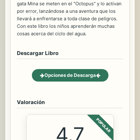
gata Mina se meten en el "Octopus" y lo activan
por error, lanzándose a una aventura que los
llevará a enfrentarse a toda clase de peligros.
Con este libro los niños aprenderán muchas
cosas acerca del ciclo del agua.
Descargar Libro
Opciones de Descarga
Valoración
POPULAR
4.7