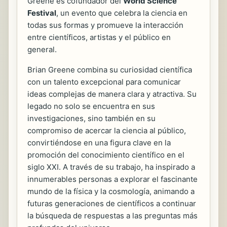
Greene es cofundador del
World Science
Festival
, un evento que celebra la ciencia en
todas sus formas y promueve la interacción
entre científicos, artistas y el público en
general.
Brian Greene combina su curiosidad científica
con un talento excepcional para comunicar
ideas complejas de manera clara y atractiva. Su
legado no solo se encuentra en sus
investigaciones, sino también en su
compromiso de acercar la ciencia al público,
convirtiéndose en una figura clave en la
promoción del conocimiento científico en el
siglo XXI. A través de su trabajo, ha inspirado a
innumerables personas a explorar el fascinante
mundo de la física y la cosmología, animando a
futuras generaciones de científicos a continuar
la búsqueda de respuestas a las preguntas más