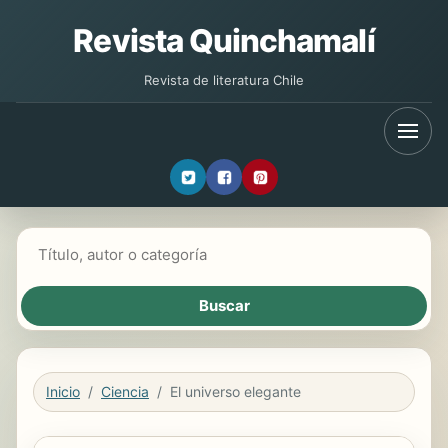
Revista Quinchamalí
Revista de literatura Chile
Buscar libros
Inicio
Ciencia
El universo elegante