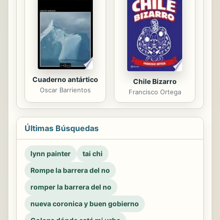
Cuaderno antártico
Chile Bizarro
Oscar Barrientos
Francisco Ortega
Últimas Búsquedas
lynn painter
tai chi
Rompe la barrera del no
romper la barrera del no
nueva coronica y buen gobierno