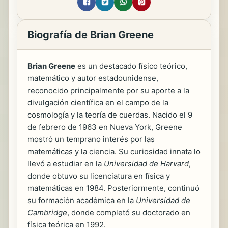
Biografía de Brian Greene
Brian Greene
es un destacado físico teórico,
matemático y autor estadounidense,
reconocido principalmente por su aporte a la
divulgación científica en el campo de la
cosmología y la teoría de cuerdas. Nacido el 9
de febrero de 1963 en Nueva York, Greene
mostró un temprano interés por las
matemáticas y la ciencia. Su curiosidad innata lo
llevó a estudiar en la
Universidad de Harvard
,
donde obtuvo su licenciatura en física y
matemáticas en 1984. Posteriormente, continuó
su formación académica en la
Universidad de
Cambridge
, donde completó su doctorado en
física teórica en 1992.