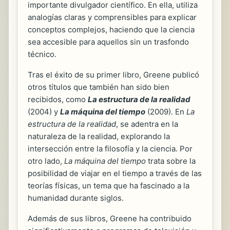
importante divulgador científico. En ella, utiliza
analogías claras y comprensibles para explicar
conceptos complejos, haciendo que la ciencia
sea accesible para aquellos sin un trasfondo
técnico.
Tras el éxito de su primer libro, Greene publicó
otros títulos que también han sido bien
recibidos, como
La estructura de la realidad
(2004) y
La máquina del tiempo
(2009). En
La
estructura de la realidad
, se adentra en la
naturaleza de la realidad, explorando la
intersección entre la filosofía y la ciencia. Por
otro lado,
La máquina del tiempo
trata sobre la
posibilidad de viajar en el tiempo a través de las
teorías físicas, un tema que ha fascinado a la
humanidad durante siglos.
Además de sus libros, Greene ha contribuido