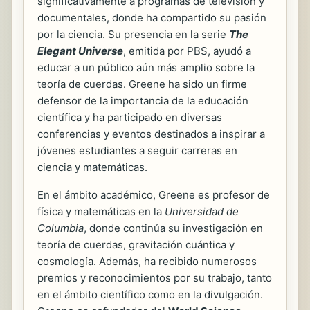
significativamente a programas de televisión y
documentales, donde ha compartido su pasión
por la ciencia. Su presencia en la serie
The
Elegant Universe
, emitida por PBS, ayudó a
educar a un público aún más amplio sobre la
teoría de cuerdas. Greene ha sido un firme
defensor de la importancia de la educación
científica y ha participado en diversas
conferencias y eventos destinados a inspirar a
jóvenes estudiantes a seguir carreras en
ciencia y matemáticas.
En el ámbito académico, Greene es profesor de
física y matemáticas en la
Universidad de
Columbia
, donde continúa su investigación en
teoría de cuerdas, gravitación cuántica y
cosmología. Además, ha recibido numerosos
premios y reconocimientos por su trabajo, tanto
en el ámbito científico como en la divulgación.