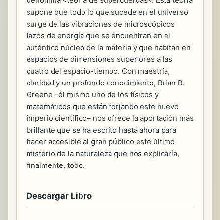
denomina «teoría de supercuerdas». Esta teoría
supone que todo lo que sucede en el universo
surge de las vibraciones de microscópicos
lazos de energía que se encuentran en el
auténtico núcleo de la materia y que habitan en
espacios de dimensiones superiores a las
cuatro del espacio-tiempo. Con maestría,
claridad y un profundo conocimiento, Brian B.
Greene –él mismo uno de los físicos y
matemáticos que están forjando este nuevo
imperio científico– nos ofrece la aportación más
brillante que se ha escrito hasta ahora para
hacer accesible al gran público este último
misterio de la naturaleza que nos explicaría,
finalmente, todo.
Descargar Libro