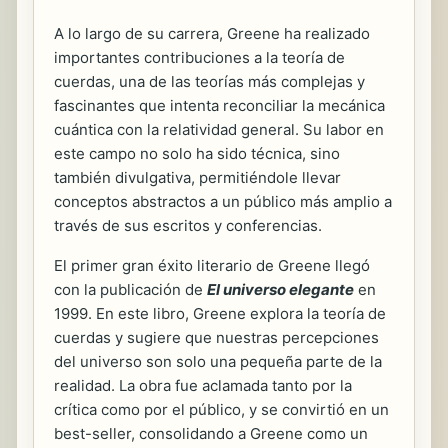
A lo largo de su carrera, Greene ha realizado
importantes contribuciones a la teoría de
cuerdas, una de las teorías más complejas y
fascinantes que intenta reconciliar la mecánica
cuántica con la relatividad general. Su labor en
este campo no solo ha sido técnica, sino
también divulgativa, permitiéndole llevar
conceptos abstractos a un público más amplio a
través de sus escritos y conferencias.
El primer gran éxito literario de Greene llegó
con la publicación de
El universo elegante
en
1999. En este libro, Greene explora la teoría de
cuerdas y sugiere que nuestras percepciones
del universo son solo una pequeña parte de la
realidad. La obra fue aclamada tanto por la
crítica como por el público, y se convirtió en un
best-seller, consolidando a Greene como un