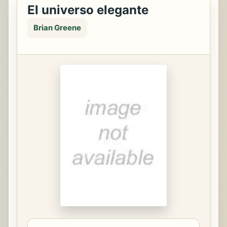
El universo elegante
Brian Greene