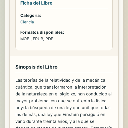
Ficha del Libro
Categoría:
Ciencia
Formatos disponibles:
MOBI, EPUB, PDF
Sinopsis del Libro
Las teorías de la relatividad y de la mecánica
cuántica, que transformaron la interpretación
de la naturaleza en el siglo xx, han conducido al
mayor problema con que se enfrenta la física
hoy: la búsqueda de una ley que unifique todas
las demás, una ley que Einstein persiguió en
vano durante treinta años, y a la que se