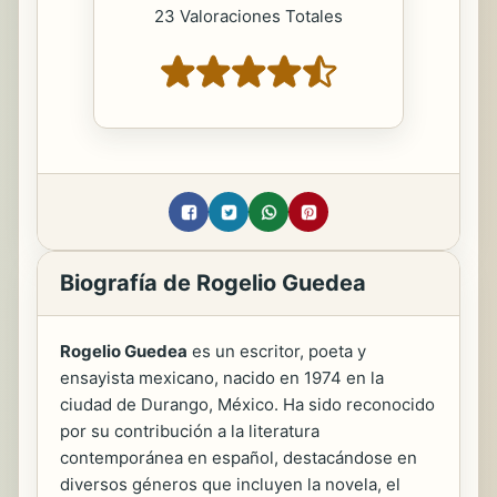
23 Valoraciones Totales
Biografía de Rogelio Guedea
Rogelio Guedea
es un escritor, poeta y
ensayista mexicano, nacido en 1974 en la
ciudad de Durango, México. Ha sido reconocido
por su contribución a la literatura
contemporánea en español, destacándose en
diversos géneros que incluyen la novela, el