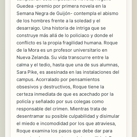
Guedea -premio por primera novela en la
Semana Negra de Guijón- contempla el abismo
de los hombres frente a la soledad y el
desarraigo. Una historia de intriga que se
construye más allá de lo policiaco y donde el
conflicto es la propia fragilidad humana. Roque
de la Mora es un profesor universitario en
Nueva Zelanda. Su vida transcurre entre la
calma y el tedio, hasta que una de sus alumnas,
Sara Pike, es asesinada en las instalaciones del
campus. Acorralado por pensamientos
obsesivos y destructivos, Roque tiene la
certeza inmediata de que es acechado por la
policía y señalado por sus colegas como
responsable del crimen. Mientras trata de
desentramar su posible culpabilidad y disimular
el miedo e incomodidad por los que atraviesa,
Roque examina los pasos que debe dar para