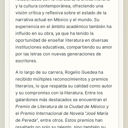
y la cultura contemporánea, ofreciendo una
visión crítica y reflexiva sobre el estado de la
narrativa actual en México y el mundo. Su
experiencia en el ámbito académico también ha
influido en su obra, ya que ha tenido la
oportunidad de enseñar literatura en diversas
instituciones educativas, compartiendo su amor
por las letras con nuevas generaciones de
escritores.
A lo largo de su carrera, Rogelio Guedea ha
recibido múltiples reconocimientos y premios
literarios, lo que respalda su calidad como autor
y su compromiso con la literatura. Entre los
galardones más destacados se encuentran el
Premio de Literatura de la Ciudad de México
y
el
Premio Internacional de Novela “José María
de Pereda”
, entre otros. Estos premios han
resaltado no solo su talento, sino también su