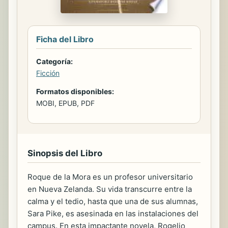
Ficha del Libro
Categoría:
Ficción
Formatos disponibles:
MOBI, EPUB, PDF
Sinopsis del Libro
Roque de la Mora es un profesor universitario
en Nueva Zelanda. Su vida transcurre entre la
calma y el tedio, hasta que una de sus alumnas,
Sara Pike, es asesinada en las instalaciones del
campus. En esta impactante novela, Rogelio