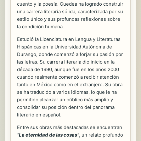
cuento y la poesía. Guedea ha logrado construir
una carrera literaria sólida, caracterizada por su
estilo único y sus profundas reflexiones sobre
la condición humana.
Estudió la Licenciatura en Lengua y Literaturas
Hispánicas en la Universidad Autónoma de
Durango, donde comenzó a forjar su pasión por
las letras. Su carrera literaria dio inicio en la
década de 1990, aunque fue en los años 2000
cuando realmente comenzó a recibir atención
tanto en México como en el extranjero. Su obra
se ha traducido a varios idiomas, lo que le ha
permitido alcanzar un público más amplio y
consolidar su posición dentro del panorama
literario en español.
Entre sus obras más destacadas se encuentran
“La eternidad de las cosas”
, un relato profundo