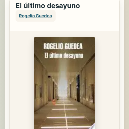
El último desayuno
Rogelio Guedea