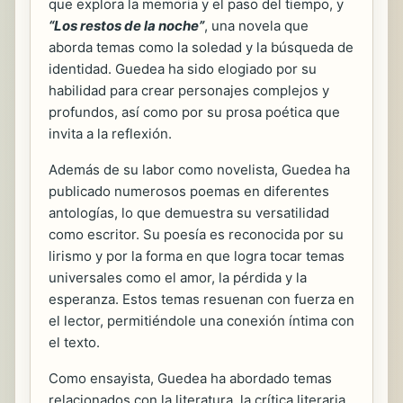
que explora la memoria y el paso del tiempo, y
“Los restos de la noche”
, una novela que
aborda temas como la soledad y la búsqueda de
identidad. Guedea ha sido elogiado por su
habilidad para crear personajes complejos y
profundos, así como por su prosa poética que
invita a la reflexión.
Además de su labor como novelista, Guedea ha
publicado numerosos poemas en diferentes
antologías, lo que demuestra su versatilidad
como escritor. Su poesía es reconocida por su
lirismo y por la forma en que logra tocar temas
universales como el amor, la pérdida y la
esperanza. Estos temas resuenan con fuerza en
el lector, permitiéndole una conexión íntima con
el texto.
Como ensayista, Guedea ha abordado temas
relacionados con la literatura, la crítica literaria