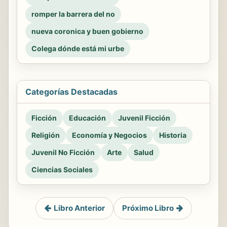
romper la barrera del no
nueva coronica y buen gobierno
Colega dónde está mi urbe
Categorías Destacadas
Ficción
Educación
Juvenil Ficción
Religión
Economía y Negocios
Historia
Juvenil No Ficción
Arte
Salud
Ciencias Sociales
Libro Anterior
Próximo Libro