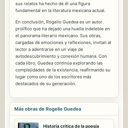
sus relatos ha hecho de él una figura
fundamental en la literatura mexicana actual.
En conclusión, Rogelio Guedea es un autor
prolífico que ha dejado una huella indeleble en
el panorama literario mexicano. Sus obras,
cargadas de emociones y reflexiones, invitan al
lector a adentrarse en un viaje de
autodescubrimiento y conexión humana. Con
cada libro, Guedea continúa explorando las
complejidades de la existencia, reafirmando su
lugar como uno de los escritores más
destacados de su generación.
Más obras de Rogelio Guedea
Historia crítica de la poesía