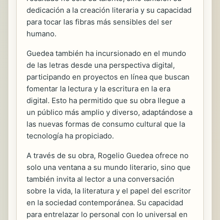
dedicación a la creación literaria y su capacidad
para tocar las fibras más sensibles del ser
humano.
Guedea también ha incursionado en el mundo
de las letras desde una perspectiva digital,
participando en proyectos en línea que buscan
fomentar la lectura y la escritura en la era
digital. Esto ha permitido que su obra llegue a
un público más amplio y diverso, adaptándose a
las nuevas formas de consumo cultural que la
tecnología ha propiciado.
A través de su obra, Rogelio Guedea ofrece no
solo una ventana a su mundo literario, sino que
también invita al lector a una conversación
sobre la vida, la literatura y el papel del escritor
en la sociedad contemporánea. Su capacidad
para entrelazar lo personal con lo universal en