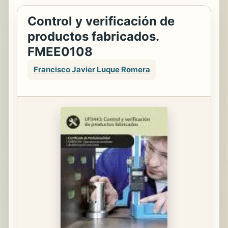
Control y verificación de
productos fabricados.
FMEE0108
Francisco Javier Luque Romera