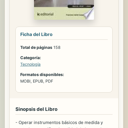
Ficha del Libro
Total de páginas
158
Categoría:
Tecnología
Formatos disponibles:
MOBI, EPUB, PDF
Sinopsis del Libro
- Operar instrumentos básicos de medida y