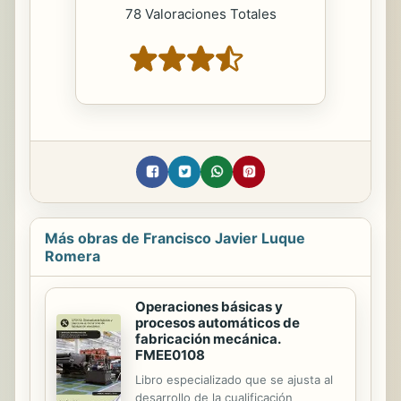
78 Valoraciones Totales
Más obras de Francisco Javier Luque
Romera
Operaciones básicas y
procesos automáticos de
fabricación mecánica.
FMEE0108
Libro especializado que se ajusta al
desarrollo de la cualificación