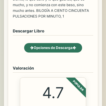
mucho, y no comienza con este beso, sino
mucho antes. BILOGÍA A CIENTO CINCUENTA
PULSACIONES POR MINUTO, 1
Descargar Libro
Opciones de Descarga
Valoración
POPULAR
4.7