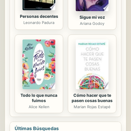
Personas decentes
Sigue mi voz
Leonardo Padura
Ariana Godoy
Todo lo que nunca
Cómo hacer que te
fuimos
pasen cosas buenas
Alice Kellen
Marian Rojas Estapé
Últimas Búsquedas