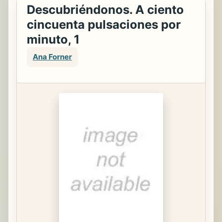
Descubriéndonos. A ciento
cincuenta pulsaciones por
minuto, 1
Ana Forner