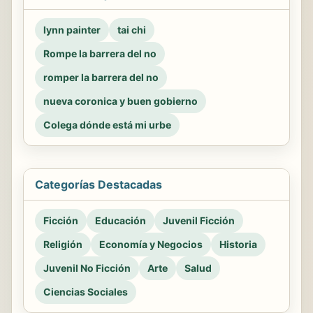
lynn painter
tai chi
Rompe la barrera del no
romper la barrera del no
nueva coronica y buen gobierno
Colega dónde está mi urbe
Categorías Destacadas
Ficción
Educación
Juvenil Ficción
Religión
Economía y Negocios
Historia
Juvenil No Ficción
Arte
Salud
Ciencias Sociales