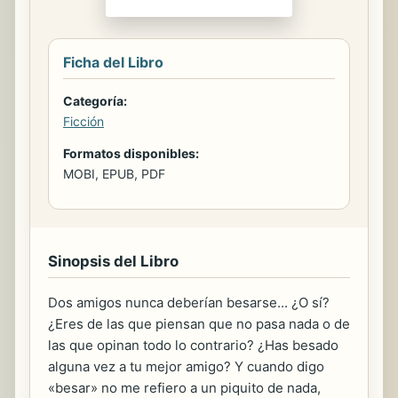
Ficha del Libro
Categoría:
Ficción
Formatos disponibles:
MOBI, EPUB, PDF
Sinopsis del Libro
Dos amigos nunca deberían besarse... ¿O sí?
¿Eres de las que piensan que no pasa nada o de
las que opinan todo lo contrario? ¿Has besado
alguna vez a tu mejor amigo? Y cuando digo
«besar» no me refiero a un piquito de nada,