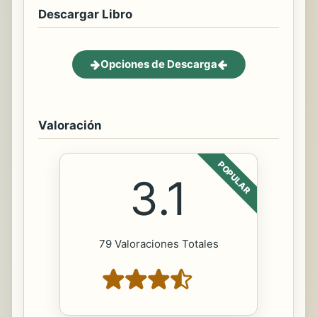
Descargar Libro
Opciones de Descarga
Valoración
POPULAR
3.1
79 Valoraciones Totales