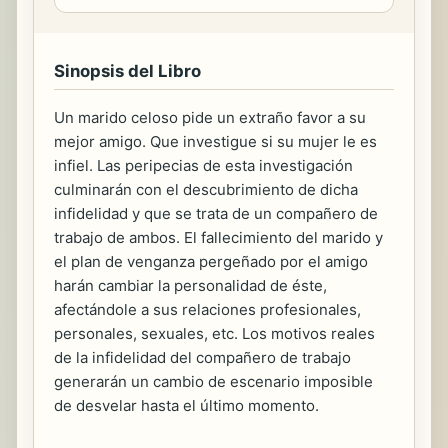
Sinopsis del Libro
Un marido celoso pide un extraño favor a su
mejor amigo. Que investigue si su mujer le es
infiel. Las peripecias de esta investigación
culminarán con el descubrimiento de dicha
infidelidad y que se trata de un compañero de
trabajo de ambos. El fallecimiento del marido y
el plan de venganza pergeñado por el amigo
harán cambiar la personalidad de éste,
afectándole a sus relaciones profesionales,
personales, sexuales, etc. Los motivos reales
de la infidelidad del compañero de trabajo
generarán un cambio de escenario imposible
de desvelar hasta el último momento.