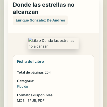
Donde las estrellas no
alcanzan
Enrique González De Andrés
Ficha del Libro
Total de páginas
254
Categoría:
Ficción
Formatos disponibles:
MOBI, EPUB, PDF