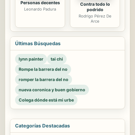
Personas decentes
Contra todo lo
Leonardo Padura
podrido
Rodrigo Pérez De
Arce
Últimas Búsquedas
lynn painter
tai chi
Rompe la barrera del no
romper la barrera del no
nueva coronica y buen gobierno
Colega dónde está mi urbe
Categorías Destacadas