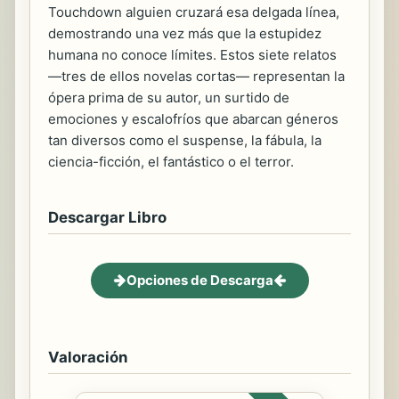
Touchdown alguien cruzará esa delgada línea,
demostrando una vez más que la estupidez
humana no conoce límites. Estos siete relatos
—tres de ellos novelas cortas— representan la
ópera prima de su autor, un surtido de
emociones y escalofríos que abarcan géneros
tan diversos como el suspense, la fábula, la
ciencia-ficción, el fantástico o el terror.
Descargar Libro
Opciones de Descarga
Valoración