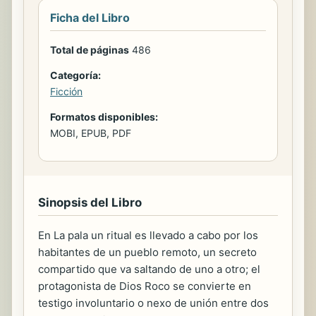
Ficha del Libro
Total de páginas
486
Categoría:
Ficción
Formatos disponibles:
MOBI, EPUB, PDF
Sinopsis del Libro
En La pala un ritual es llevado a cabo por los
habitantes de un pueblo remoto, un secreto
compartido que va saltando de uno a otro; el
protagonista de Dios Roco se convierte en
testigo involuntario o nexo de unión entre dos