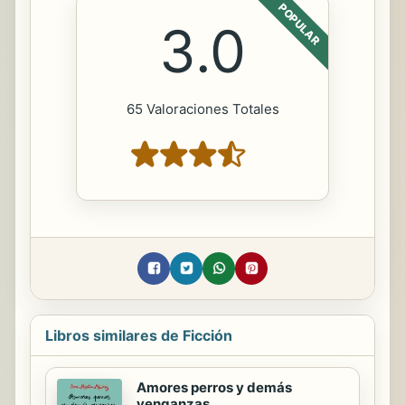
POPULAR
3.0
65 Valoraciones Totales
Libros similares de Ficción
Amores perros y demás
venganzas