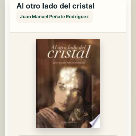
Al otro lado del cristal
Juan Manuel Peñate Rodríguez