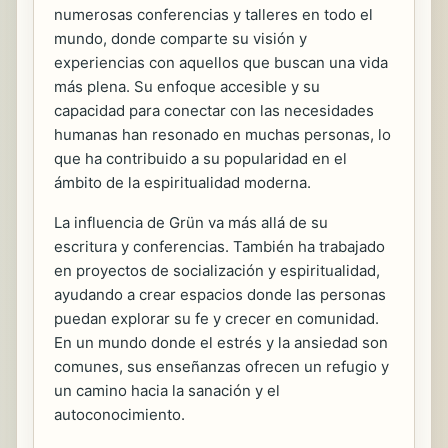
numerosas conferencias y talleres en todo el
mundo, donde comparte su visión y
experiencias con aquellos que buscan una vida
más plena. Su enfoque accesible y su
capacidad para conectar con las necesidades
humanas han resonado en muchas personas, lo
que ha contribuido a su popularidad en el
ámbito de la espiritualidad moderna.
La influencia de Grün va más allá de su
escritura y conferencias. También ha trabajado
en proyectos de socialización y espiritualidad,
ayudando a crear espacios donde las personas
puedan explorar su fe y crecer en comunidad.
En un mundo donde el estrés y la ansiedad son
comunes, sus enseñanzas ofrecen un refugio y
un camino hacia la sanación y el
autoconocimiento.