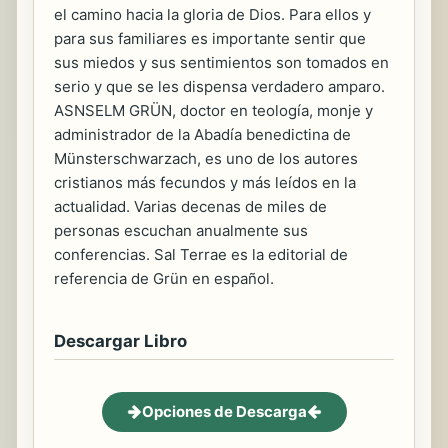
el camino hacia la gloria de Dios. Para ellos y
para sus familiares es importante sentir que
sus miedos y sus sentimientos son tomados en
serio y que se les dispensa verdadero amparo.
ASNSELM GRÜN, doctor en teología, monje y
administrador de la Abadía benedictina de
Münsterschwarzach, es uno de los autores
cristianos más fecundos y más leídos en la
actualidad. Varias decenas de miles de
personas escuchan anualmente sus
conferencias. Sal Terrae es la editorial de
referencia de Grün en español.
Descargar Libro
Opciones de Descarga