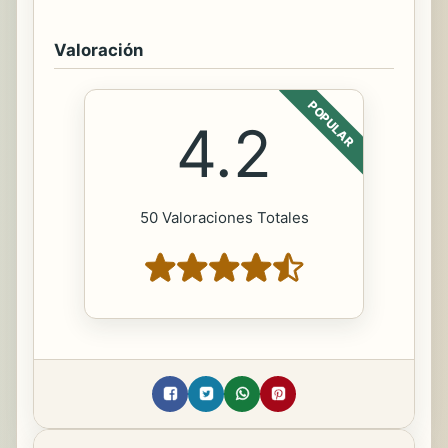
Valoración
POPULAR
4.2
50 Valoraciones Totales