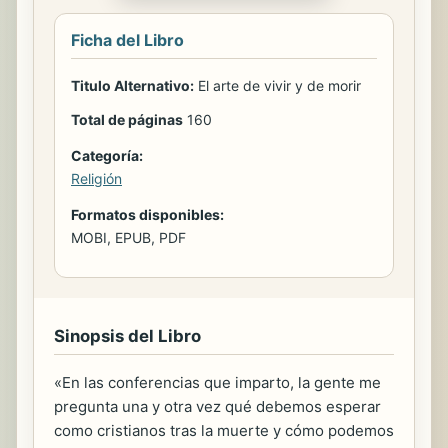
Ficha del Libro
Titulo Alternativo:
El arte de vivir y de morir
Total de páginas
160
Categoría:
Religión
Formatos disponibles:
MOBI, EPUB, PDF
Sinopsis del Libro
«En las conferencias que imparto, la gente me
pregunta una y otra vez qué debemos esperar
como cristianos tras la muerte y cómo podemos