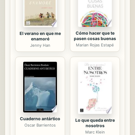
Cómo hacer que te
El verano en que me
pasen cosas buenas
enamoré
Marian Rojas Estapé
Jenny Han
Cuaderno antártico
Lo que queda entre
Oscar Barrientos
nosotros
Marc Klein