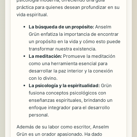
práctica para quienes desean profundizar en su
vida espiritual.
La búsqueda de un propósito:
Anselm
Grün enfatiza la importancia de encontrar
un propósito en la vida y cómo esto puede
transformar nuestra existencia.
La meditación:
Promueve la meditación
como una herramienta esencial para
desarrollar la paz interior y la conexión
con lo divino.
La psicología y la espiritualidad:
Grün
fusiona conceptos psicológicos con
enseñanzas espirituales, brindando un
enfoque integrador para el desarrollo
personal.
Además de su labor como escritor, Anselm
Grün es un orador apasionado. Ha dado