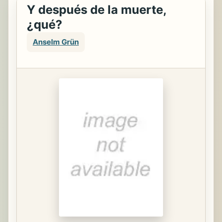
Y después de la muerte,
¿qué?
Anselm Grün