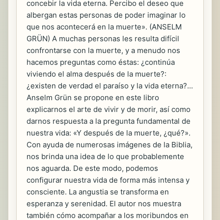
concebir la vida eterna. Percibo el deseo que
albergan estas personas de poder imaginar lo
que nos acontecerá en la muerte». (ANSELM
GRÜN) A muchas personas les resulta difícil
confrontarse con la muerte, y a menudo nos
hacemos preguntas como éstas: ¿continúa
viviendo el alma después de la muerte?:
¿existen de verdad el paraíso y la vida eterna?...
Anselm Grün se propone en este libro
explicarnos el arte de vivir y de morir, así como
darnos respuesta a la pregunta fundamental de
nuestra vida: «Y después de la muerte, ¿qué?».
Con ayuda de numerosas imágenes de la Biblia,
nos brinda una idea de lo que probablemente
nos aguarda. De este modo, podemos
configurar nuestra vida de forma más intensa y
consciente. La angustia se transforma en
esperanza y serenidad. El autor nos muestra
también cómo acompañar a los moribundos en