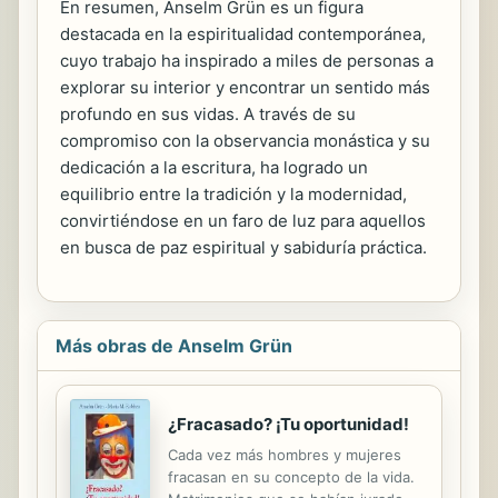
En resumen, Anselm Grün es un figura
destacada en la espiritualidad contemporánea,
cuyo trabajo ha inspirado a miles de personas a
explorar su interior y encontrar un sentido más
profundo en sus vidas. A través de su
compromiso con la observancia monástica y su
dedicación a la escritura, ha logrado un
equilibrio entre la tradición y la modernidad,
convirtiéndose en un faro de luz para aquellos
en busca de paz espiritual y sabiduría práctica.
Más obras de Anselm Grün
¿Fracasado? ¡Tu oportunidad!
Cada vez más hombres y mujeres
fracasan en su concepto de la vida.