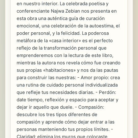
en nuestro interior. La celebrada poetisa y
conferenciante Najwa Zebian nos presenta en
esta obra una auténtica guía de curación
emocional, una celebración de la autoestima, el
poder personal, y la felicidad. La poderosa
metáfora de la «casa interior» es el perfecto
reflejo de la transformación personal que
emprenderemos con la lectura de este libro,
mientras la autora nos revela cómo fue creando
sus propias «habitaciones» y nos da las pautas
para construir las nuestras: - Amor propio: crea
una rutina de cuidado personal individualizada
que refleje tus necesidades diarias. - Perdón:
date tiempo, reflexión y espacio para aceptar y
dejar ir aquello que duele. - Compasión:
descubre los tres tipos diferentes de
compasión y aprende cómo dejar entrar a las
personas manteniendo tus propios límites. -
Claridad: elimina los muros que colocaste