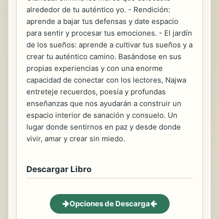
alrededor de tu auténtico yo. - Rendición:
aprende a bajar tus defensas y date espacio
para sentir y procesar tus emociones. - El jardín
de los sueños: aprende a cultivar tus sueños y a
crear tu auténtico camino. Basándose en sus
propias experiencias y con una enorme
capacidad de conectar con los lectores, Najwa
entreteje recuerdos, poesía y profundas
enseñanzas que nos ayudarán a construir un
espacio interior de sanación y consuelo. Un
lugar donde sentirnos en paz y desde donde
vivir, amar y crear sin miedo.
Descargar Libro
Opciones de Descarga