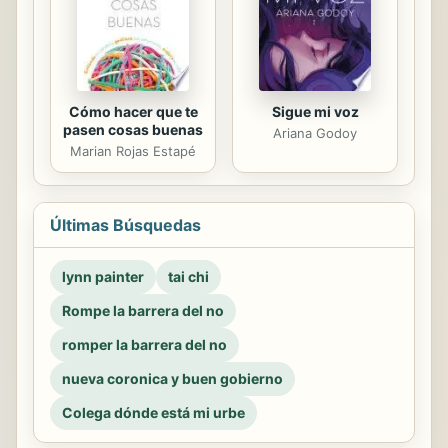
Cómo hacer que te
Sigue mi voz
pasen cosas buenas
Ariana Godoy
Marian Rojas Estapé
Últimas Búsquedas
lynn painter
tai chi
Rompe la barrera del no
romper la barrera del no
nueva coronica y buen gobierno
Colega dónde está mi urbe