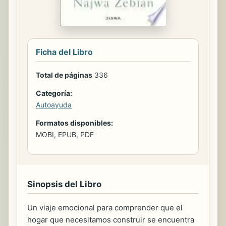
Ficha del Libro
Total de páginas
336
Categoría:
Autoayuda
Formatos disponibles:
MOBI, EPUB, PDF
Sinopsis del Libro
Un viaje emocional para comprender que el
hogar que necesitamos construir se encuentra