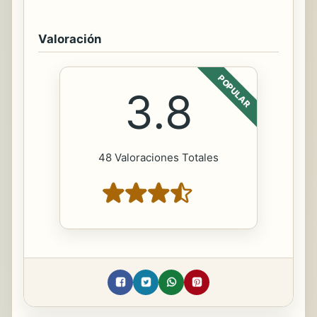
Valoración
POPULAR
3.8
48 Valoraciones Totales