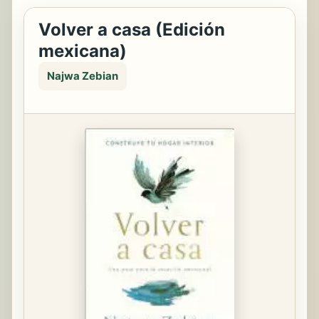
Volver a casa (Edición
mexicana)
Najwa Zebian