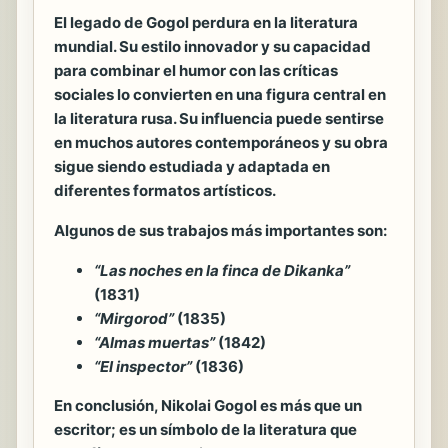
El legado de Gogol perdura en la literatura
mundial. Su estilo innovador y su capacidad
para combinar el humor con las críticas
sociales lo convierten en una figura central en
la literatura rusa. Su influencia puede sentirse
en muchos autores contemporáneos y su obra
sigue siendo estudiada y adaptada en
diferentes formatos artísticos.
Algunos de sus trabajos más importantes son:
“Las noches en la finca de Dikanka”
(1831)
“Mirgorod”
(1835)
“Almas muertas”
(1842)
“El inspector”
(1836)
En conclusión, Nikolai Gogol es más que un
escritor; es un símbolo de la literatura que