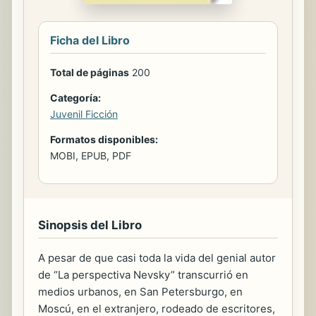
Ficha del Libro
Total de páginas
200
Categoría:
Juvenil Ficción
Formatos disponibles:
MOBI, EPUB, PDF
Sinopsis del Libro
A pesar de que casi toda la vida del genial autor
de “La perspectiva Nevsky” transcurrió en
medios urbanos, en San Petersburgo, en
Moscú, en el extranjero, rodeado de escritores,