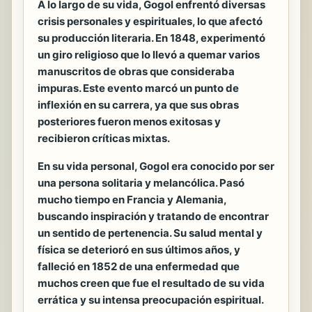
A lo largo de su vida, Gogol enfrentó diversas
crisis personales y espirituales, lo que afectó
su producción literaria. En
1848
, experimentó
un giro religioso que lo llevó a quemar varios
manuscritos de obras que consideraba
impuras. Este evento marcó un punto de
inflexión en su carrera, ya que sus obras
posteriores fueron menos exitosas y
recibieron críticas mixtas.
En su vida personal, Gogol era conocido por ser
una persona solitaria y melancólica. Pasó
mucho tiempo en Francia y Alemania,
buscando inspiración y tratando de encontrar
un sentido de pertenencia. Su salud mental y
física se deterioró en sus últimos años, y
falleció en
1852
de una enfermedad que
muchos creen que fue el resultado de su vida
errática y su intensa preocupación espiritual.