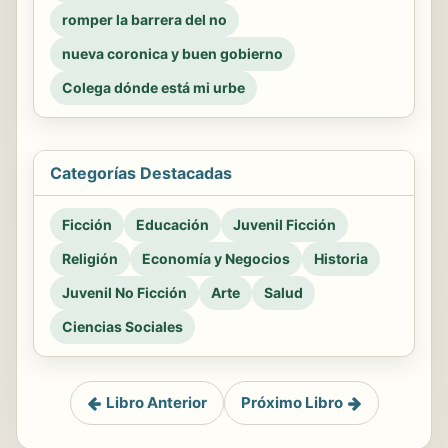
romper la barrera del no
nueva coronica y buen gobierno
Colega dónde está mi urbe
Categorías Destacadas
Ficción
Educación
Juvenil Ficción
Religión
Economía y Negocios
Historia
Juvenil No Ficción
Arte
Salud
Ciencias Sociales
Libro Anterior
Próximo Libro