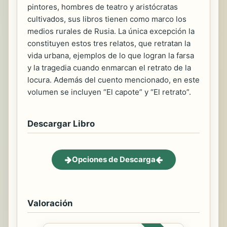
pintores, hombres de teatro y aristócratas
cultivados, sus libros tienen como marco los
medios rurales de Rusia. La única excepción la
constituyen estos tres relatos, que retratan la
vida urbana, ejemplos de lo que logran la farsa
y la tragedia cuando enmarcan el retrato de la
locura. Además del cuento mencionado, en este
volumen se incluyen “El capote” y “El retrato”.
Descargar Libro
Opciones de Descarga
Valoración