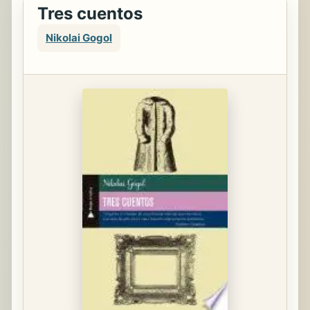
Tres cuentos
Nikolai Gogol