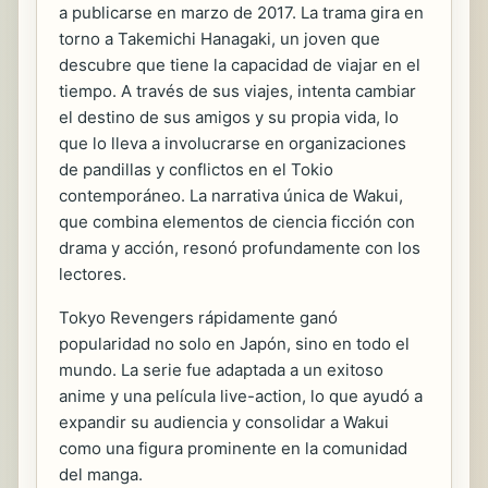
a publicarse en marzo de 2017. La trama gira en
torno a Takemichi Hanagaki, un joven que
descubre que tiene la capacidad de viajar en el
tiempo. A través de sus viajes, intenta cambiar
el destino de sus amigos y su propia vida, lo
que lo lleva a involucrarse en organizaciones
de pandillas y conflictos en el Tokio
contemporáneo. La narrativa única de Wakui,
que combina elementos de ciencia ficción con
drama y acción, resonó profundamente con los
lectores.
Tokyo Revengers rápidamente ganó
popularidad no solo en Japón, sino en todo el
mundo. La serie fue adaptada a un exitoso
anime y una película live-action, lo que ayudó a
expandir su audiencia y consolidar a Wakui
como una figura prominente en la comunidad
del manga.