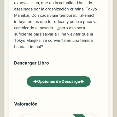
exnovia, Hina, que en la actualidad ha sido
asesinada por la organización criminal Tokyo
Manjikai. Con cada viaje temporal, Takemichi
influye en los que le rodean y poco a poco va
cambiando el pasado... ¿pero eso será
suficiente para salvar a Hina y evitar que la
Tokyo Manjikai se convierta en una temida
banda criminal?
Descargar Libro
Opciones de Descarga
Valoración