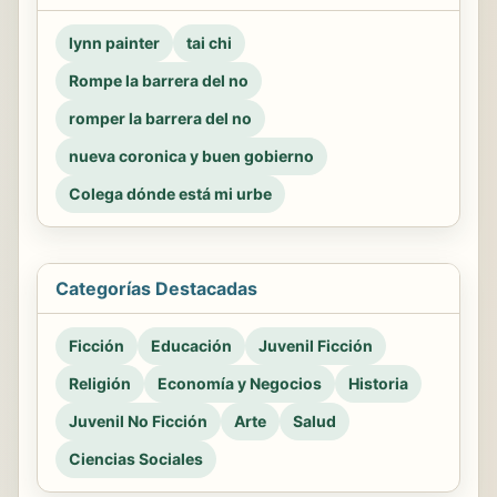
lynn painter
tai chi
Rompe la barrera del no
romper la barrera del no
nueva coronica y buen gobierno
Colega dónde está mi urbe
Categorías Destacadas
Ficción
Educación
Juvenil Ficción
Religión
Economía y Negocios
Historia
Juvenil No Ficción
Arte
Salud
Ciencias Sociales