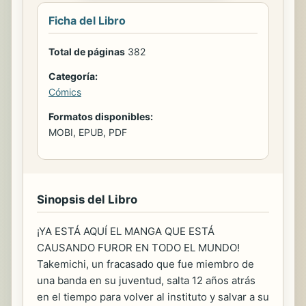
Ficha del Libro
Total de páginas
382
Categoría:
Cómics
Formatos disponibles:
MOBI, EPUB, PDF
Sinopsis del Libro
¡YA ESTÁ AQUÍ EL MANGA QUE ESTÁ
CAUSANDO FUROR EN TODO EL MUNDO!
Takemichi, un fracasado que fue miembro de
una banda en su juventud, salta 12 años atrás
en el tiempo para volver al instituto y salvar a su