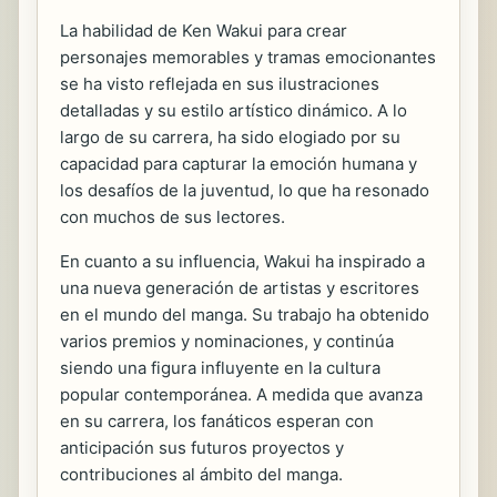
La habilidad de Ken Wakui para crear
personajes memorables y tramas emocionantes
se ha visto reflejada en sus ilustraciones
detalladas y su estilo artístico dinámico. A lo
largo de su carrera, ha sido elogiado por su
capacidad para capturar la emoción humana y
los desafíos de la juventud, lo que ha resonado
con muchos de sus lectores.
En cuanto a su influencia, Wakui ha inspirado a
una nueva generación de artistas y escritores
en el mundo del manga. Su trabajo ha obtenido
varios premios y nominaciones, y continúa
siendo una figura influyente en la cultura
popular contemporánea. A medida que avanza
en su carrera, los fanáticos esperan con
anticipación sus futuros proyectos y
contribuciones al ámbito del manga.