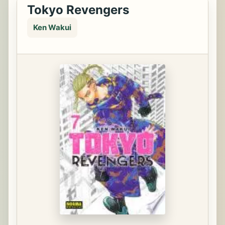
Tokyo Revengers
Ken Wakui