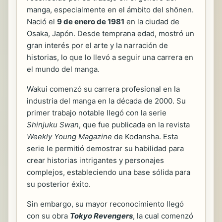
manga, especialmente en el ámbito del shōnen.
Nació el
9 de enero de 1981
en la ciudad de
Osaka, Japón. Desde temprana edad, mostró un
gran interés por el arte y la narración de
historias, lo que lo llevó a seguir una carrera en
el mundo del manga.
Wakui comenzó su carrera profesional en la
industria del manga en la década de 2000. Su
primer trabajo notable llegó con la serie
Shinjuku Swan
, que fue publicada en la revista
Weekly Young Magazine
de Kodansha. Esta
serie le permitió demostrar su habilidad para
crear historias intrigantes y personajes
complejos, estableciendo una base sólida para
su posterior éxito.
Sin embargo, su mayor reconocimiento llegó
con su obra
Tokyo Revengers
, la cual comenzó