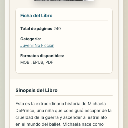
Ficha del Libro
Total de páginas
240
Categoría:
Juvenil No Ficción
Formatos disponibles:
MOBI, EPUB, PDF
Sinopsis del Libro
Esta es la extraordinaria historia de Michaela
DePrince, una niña que consiguió escapar de la
crueldad de la guerra y ascender al estrellato
en el mundo del ballet. Michaela nace como