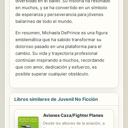
diversidad en el ballet. Su historia ha resonado
en muchos, y se ha convertido en un símbolo
de esperanza y perseverancia para jóvenes
bailarines de todo el mundo.
En resumen, Michaela DePrince es una figura
emblemática que ha sabido transformar su
doloroso pasado en una plataforma para el
cambio. Su vida y trayectoria profesional
continúan inspirando a muchos, recordando
que con amor, dedicación y esfuerzo, es
posible superar cualquier obstáculo.
Libros similares de Juvenil No Ficción
Aviones Caza/Fighter Planes
Desde los albores de la aviación, a