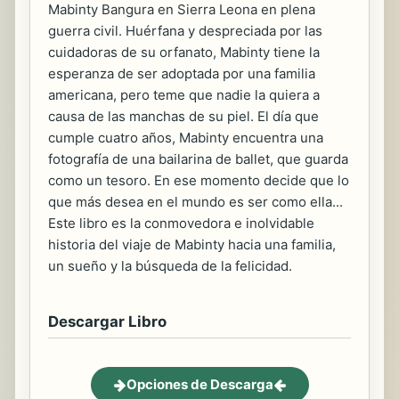
Mabinty Bangura en Sierra Leona en plena
guerra civil. Huérfana y despreciada por las
cuidadoras de su orfanato, Mabinty tiene la
esperanza de ser adoptada por una familia
americana, pero teme que nadie la quiera a
causa de las manchas de su piel. El día que
cumple cuatro años, Mabinty encuentra una
fotografía de una bailarina de ballet, que guarda
como un tesoro. En ese momento decide que lo
que más desea en el mundo es ser como ella...
Este libro es la conmovedora e inolvidable
historia del viaje de Mabinty hacia una familia,
un sueño y la búsqueda de la felicidad.
Descargar Libro
Opciones de Descarga