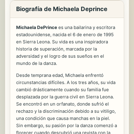
Biografía de Michaela Deprince
Michaela DePrince
es una bailarina y escritora
estadounidense, nacida el 6 de enero de 1995
en Sierra Leona. Su vida es una inspiradora
historia de superación, marcada por la
adversidad y el logro de sus sueños en el
mundo de la danza.
Desde temprana edad, Michaela enfrentó
circunstancias difíciles. A los tres años, su vida
cambió drásticamente cuando su familia fue
desplazada por la guerra civil en Sierra Leona.
Se encontró en un orfanato, donde sufrió el
rechazo y la discriminación debido a su vitiligo,
una condición que causa manchas en la piel.
Sin embargo, su pasión por la danza comenzó a
florecer cuando descubrió una revista con la