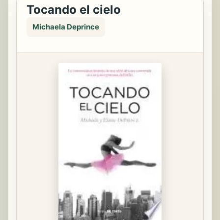
Tocando el cielo
Michaela Deprince