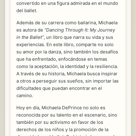
convertido en una figura admirada en el mundo
del ballet.
Además de su carrera como bailarina, Michaela
es autora de
“Dancing Through It: My Journey
in the Ballet”
, un libro que narra su vida y sus
experiencias. En este libro, comparte no solo
su amor por la danza, sino también los desafíos
que ha enfrentado, enfocándose en temas
como la aceptación, la identidad y la resiliencia.
A través de su historia, Michaela busca inspirar
a otros a perseguir sus sueños, sin importar las
dificultades que puedan encontrar en el
camino.
Hoy en día, Michaela DePrince no solo es
reconocida por su talento en el escenario, sino
también por su activismo en favor de los
derechos de los niños y la promoción de la