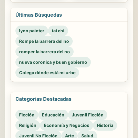
Últimas Búsquedas
lynn painter
tai chi
Rompe la barrera del no
romper la barrera del no
nueva coronica y buen gobierno
Colega dónde está mi urbe
Categorías Destacadas
Ficción
Educación
Juvenil Ficción
Religión
Economía y Negocios
Historia
Juvenil No Ficción
Arte
Salud