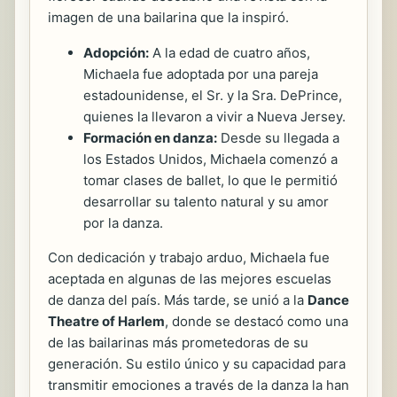
imagen de una bailarina que la inspiró.
Adopción:
A la edad de cuatro años,
Michaela fue adoptada por una pareja
estadounidense, el Sr. y la Sra. DePrince,
quienes la llevaron a vivir a Nueva Jersey.
Formación en danza:
Desde su llegada a
los Estados Unidos, Michaela comenzó a
tomar clases de ballet, lo que le permitió
desarrollar su talento natural y su amor
por la danza.
Con dedicación y trabajo arduo, Michaela fue
aceptada en algunas de las mejores escuelas
de danza del país. Más tarde, se unió a la
Dance
Theatre of Harlem
, donde se destacó como una
de las bailarinas más prometedoras de su
generación. Su estilo único y su capacidad para
transmitir emociones a través de la danza la han