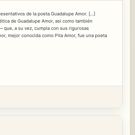
esentativos de la poeta Guadalupe Amor. [...]
oética de Guadalupe Amor, así como también
— que, a su vez, cumpla con sus rigurosas
Amor, mejor conocida como Pita Amor, fue una poeta