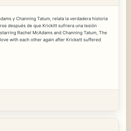
Adams y Channing Tatum, relata la verdadera historia
rse después de que Krickitt sufriera una lesión
re starring Rachel McAdams and Channing Tatum, The
 love with each other again after Krickett suffered