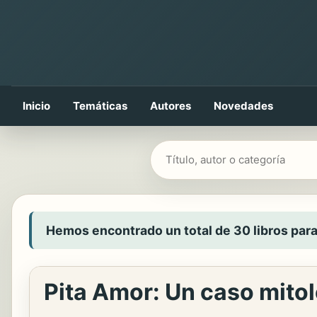
Inicio
Temáticas
Autores
Novedades
Buscar libros
Hemos encontrado un total de 30 libros para
Pita Amor: Un caso mito