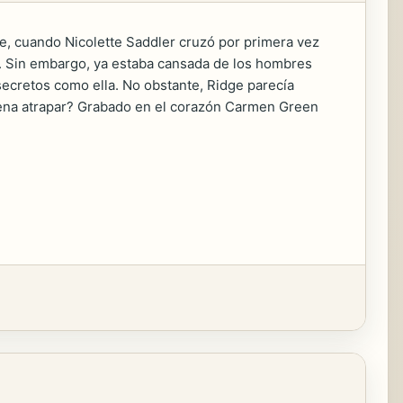
nte, cuando Nicolette Saddler cruzó por primera vez
n. Sin embargo, ya estaba cansada de los hombres
secretos como ella. No obstante, Ridge parecía
 pena atrapar? Grabado en el corazón Carmen Green