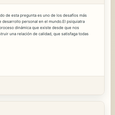
do de esta pregunta es uno de los desafíos más
de desarrollo personal en el mundo.El psiquiatra
l proceso dinámica que existe desde que nos
ir una relación de calidad, que satisfaga todas