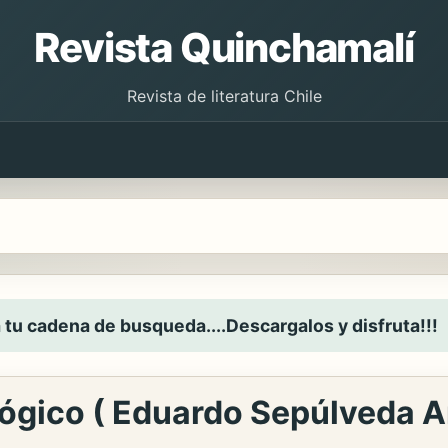
Revista Quinchamalí
Revista de literatura Chile
 tu cadena de busqueda....Descargalos y disfruta!!!
lógico ( Eduardo Sepúlveda 