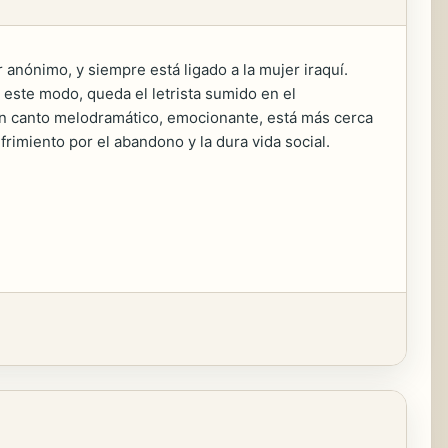
 anónimo, y siempre está ligado a la mujer iraquí.
 este modo, queda el letrista sumido en el
 un canto melodramático, emocionante, está más cerca
rimiento por el abandono y la dura vida social.