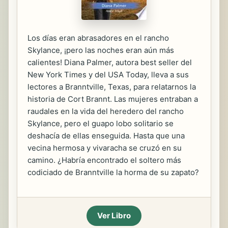
Los días eran abrasadores en el rancho
Skylance, ¡pero las noches eran aún más
calientes! Diana Palmer, autora best seller del
New York Times y del USA Today, lleva a sus
lectores a Branntville, Texas, para relatarnos la
historia de Cort Brannt. Las mujeres entraban a
raudales en la vida del heredero del rancho
Skylance, pero el guapo lobo solitario se
deshacía de ellas enseguida. Hasta que una
vecina hermosa y vivaracha se cruzó en su
camino. ¿Habría encontrado el soltero más
codiciado de Branntville la horma de su zapato?
Ver Libro