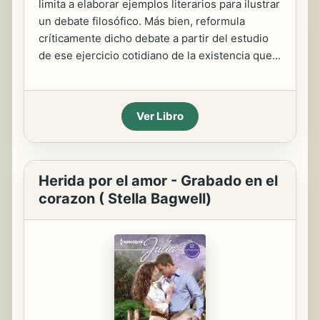
limita a elaborar ejemplos literarios para ilustrar
un debate filosófico. Más bien, reformula
críticamente dicho debate a partir del estudio
de ese ejercicio cotidiano de la existencia que...
Ver Libro
Herida por el amor - Grabado en el
corazon ( Stella Bagwell)