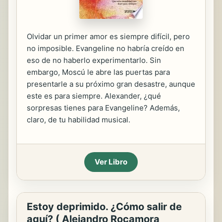
Olvidar un primer amor es siempre difícil, pero
no imposible. Evangeline no habría creído en
eso de no haberlo experimentarlo. Sin
embargo, Moscú le abre las puertas para
presentarle a su próximo gran desastre, aunque
este es para siempre. Alexander, ¿qué
sorpresas tienes para Evangeline? Además,
claro, de tu habilidad musical.
Ver Libro
Estoy deprimido. ¿Cómo salir de
aquí? ( Alejandro Rocamora