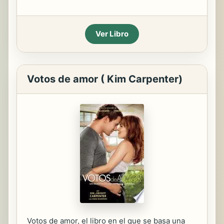
Ver Libro
Votos de amor ( Kim Carpenter)
Votos de amor, el libro en el que se basa una