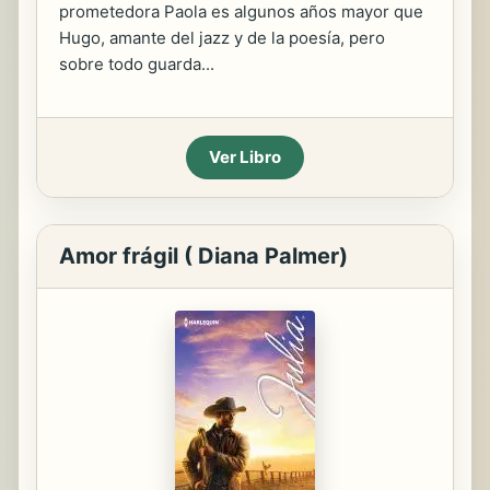
prometedora Paola es algunos años mayor que
Hugo, amante del jazz y de la poesía, pero
sobre todo guarda...
Ver Libro
Amor frágil ( Diana Palmer)