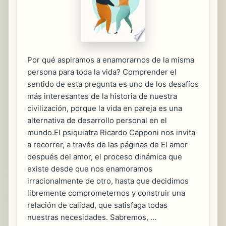
Por qué aspiramos a enamorarnos de la misma
persona para toda la vida? Comprender el
sentido de esta pregunta es uno de los desafíos
más interesantes de la historia de nuestra
civilización, porque la vida en pareja es una
alternativa de desarrollo personal en el
mundo.El psiquiatra Ricardo Capponi nos invita
a recorrer, a través de las páginas de El amor
después del amor, el proceso dinámica que
existe desde que nos enamoramos
irracionalmente de otro, hasta que decidimos
libremente comprometernos y construir una
relación de calidad, que satisfaga todas
nuestras necesidades. Sabremos, ...