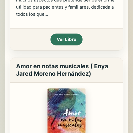
utilidad para pacientes y familiares, dedicada a
todos los que...
Ver Libro
Amor en notas musicales ( Enya
Jared Moreno Hernández)