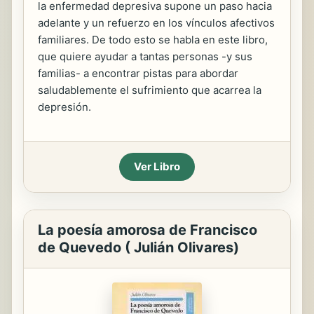
la enfermedad depresiva supone un paso hacia
adelante y un refuerzo en los vínculos afectivos
familiares. De todo esto se habla en este libro,
que quiere ayudar a tantas personas -y sus
familias- a encontrar pistas para abordar
saludablemente el sufrimiento que acarrea la
depresión.
Ver Libro
La poesía amorosa de Francisco
de Quevedo ( Julián Olivares)