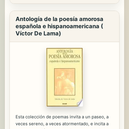
Antología de la poesía amorosa
española e hispanoamericana (
Víctor De Lama)
Esta colección de poemas invita a un paseo, a
veces sereno, a veces atormentado, e incita a