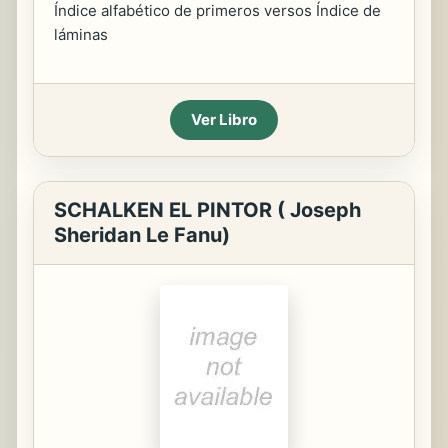
Índice alfabético de primeros versos Índice de
láminas
Ver Libro
SCHALKEN EL PINTOR ( Joseph
Sheridan Le Fanu)