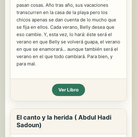
pasan cosas. Año tras año, sus vacaciones
transcurren en la casa de la playa pero los
chicos apenas se dan cuenta de lo mucho que
se fija en ellos. Cada verano, Belly desea que
eso cambie. Y, esta vez, lo hará: éste será el
verano en que Belly se volverá guapa, el verano
en que se enamorará... aunque también será el
verano en el que todo cambiará. Para bien, y
para mal.
Ver Libro
El canto y la herida ( Abdul Hadi
Sadoun)