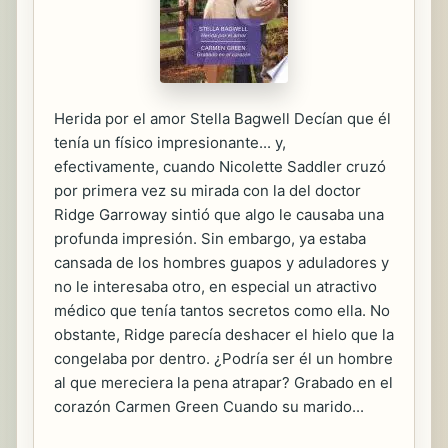
Herida por el amor Stella Bagwell Decían que él
tenía un físico impresionante... y,
efectivamente, cuando Nicolette Saddler cruzó
por primera vez su mirada con la del doctor
Ridge Garroway sintió que algo le causaba una
profunda impresión. Sin embargo, ya estaba
cansada de los hombres guapos y aduladores y
no le interesaba otro, en especial un atractivo
médico que tenía tantos secretos como ella. No
obstante, Ridge parecía deshacer el hielo que la
congelaba por dentro. ¿Podría ser él un hombre
al que mereciera la pena atrapar? Grabado en el
corazón Carmen Green Cuando su marido...