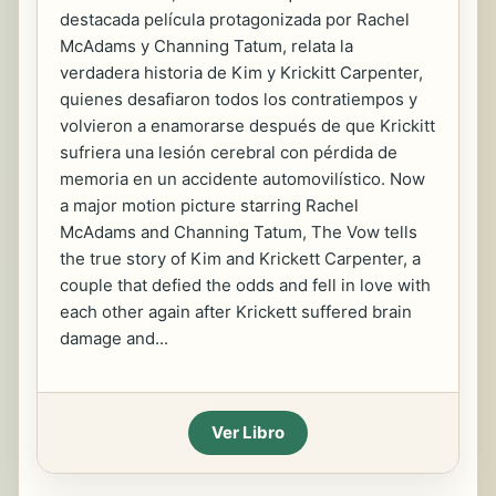
destacada película protagonizada por Rachel
McAdams y Channing Tatum, relata la
verdadera historia de Kim y Krickitt Carpenter,
quienes desafiaron todos los contratiempos y
volvieron a enamorarse después de que Krickitt
sufriera una lesión cerebral con pérdida de
memoria en un accidente automovilístico. Now
a major motion picture starring Rachel
McAdams and Channing Tatum, The Vow tells
the true story of Kim and Krickett Carpenter, a
couple that defied the odds and fell in love with
each other again after Krickett suffered brain
damage and...
Ver Libro