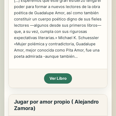
[...] Esperemos que este gran esfuerzo tenga el
poder para formar a nuevos lectores de la obra
poética de Guadalupe Amor, así como también
constituir un cuerpo poético digno de sus fieles
lectores —algunos desde sus primeros libros—
que, a su vez, cumpla con sus rigurosas
expectativas literarias.» Michael K. Schuessler
«Mujer polémica y contradictoria, Guadalupe
Amor, mejor conocida como Pita Amor, fue una
poeta admirada -aunque también...
Ver Libro
Jugar por amor propio ( Alejandro
Zamora)