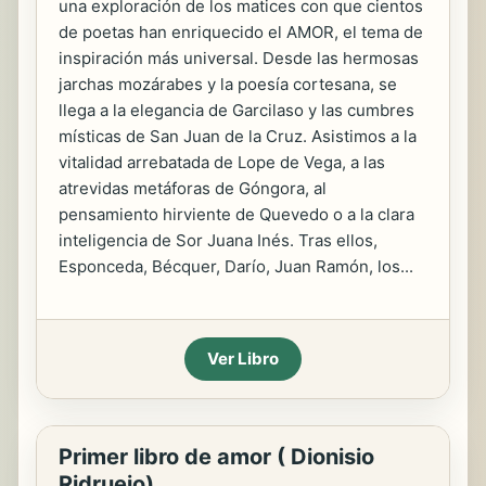
una exploración de los matices con que cientos
de poetas han enriquecido el AMOR, el tema de
inspiración más universal. Desde las hermosas
jarchas mozárabes y la poesía cortesana, se
llega a la elegancia de Garcilaso y las cumbres
místicas de San Juan de la Cruz. Asistimos a la
vitalidad arrebatada de Lope de Vega, a las
atrevidas metáforas de Góngora, al
pensamiento hirviente de Quevedo o a la clara
inteligencia de Sor Juana Inés. Tras ellos,
Esponceda, Bécquer, Darío, Juan Ramón, los...
Ver Libro
Primer libro de amor ( Dionisio
Ridruejo)