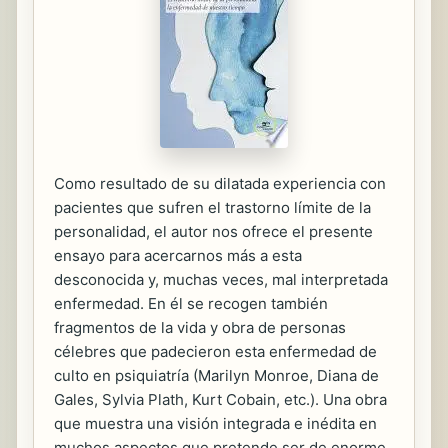
Como resultado de su dilatada experiencia con
pacientes que sufren el trastorno límite de la
personalidad, el autor nos ofrece el presente
ensayo para acercarnos más a esta
desconocida y, muchas veces, mal interpretada
enfermedad. En él se recogen también
fragmentos de la vida y obra de personas
célebres que padecieron esta enfermedad de
culto en psiquiatría (Marilyn Monroe, Diana de
Gales, Sylvia Plath, Kurt Cobain, etc.). Una obra
que muestra una visión integrada e inédita en
muchos aspectos que pretende ser de enorme