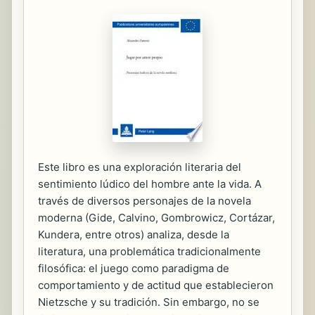
Este libro es una exploración literaria del
sentimiento lúdico del hombre ante la vida. A
través de diversos personajes de la novela
moderna (Gide, Calvino, Gombrowicz, Cortázar,
Kundera, entre otros) analiza, desde la
literatura, una problemática tradicionalmente
filosófica: el juego como paradigma de
comportamiento y de actitud que establecieron
Nietzsche y su tradición. Sin embargo, no se