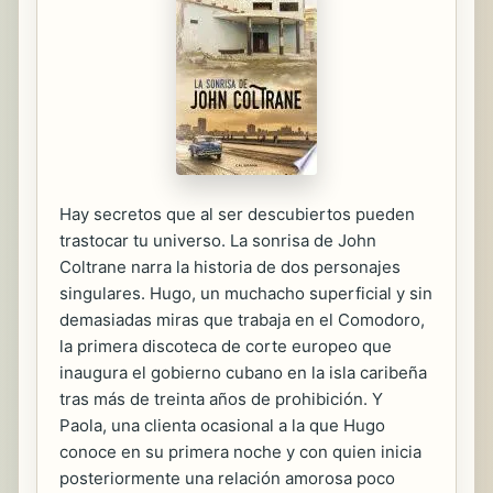
Hay secretos que al ser descubiertos pueden
trastocar tu universo. La sonrisa de John
Coltrane narra la historia de dos personajes
singulares. Hugo, un muchacho superficial y sin
demasiadas miras que trabaja en el Comodoro,
la primera discoteca de corte europeo que
inaugura el gobierno cubano en la isla caribeña
tras más de treinta años de prohibición. Y
Paola, una clienta ocasional a la que Hugo
conoce en su primera noche y con quien inicia
posteriormente una relación amorosa poco