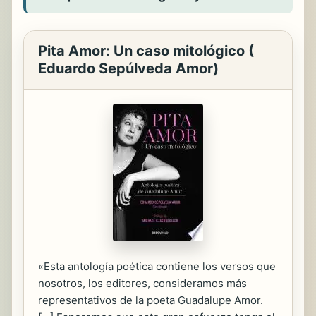
Pita Amor: Un caso mitológico (
Eduardo Sepúlveda Amor)
«Esta antología poética contiene los versos que
nosotros, los editores, consideramos más
representativos de la poeta Guadalupe Amor.