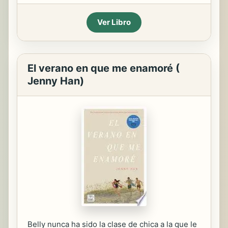
Ver Libro
El verano en que me enamoré (
Jenny Han)
Belly nunca ha sido la clase de chica a la que le