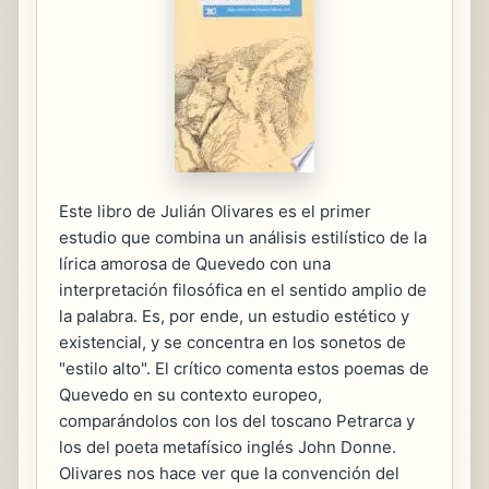
Este libro de Julián Olivares es el primer
estudio que combina un análisis estilístico de la
lírica amorosa de Quevedo con una
interpretación filosófica en el sentido amplio de
la palabra. Es, por ende, un estudio estético y
existencial, y se concentra en los sonetos de
"estilo alto". El crítico comenta estos poemas de
Quevedo en su contexto europeo,
comparándolos con los del toscano Petrarca y
los del poeta metafísico inglés John Donne.
Olivares nos hace ver que la convención del