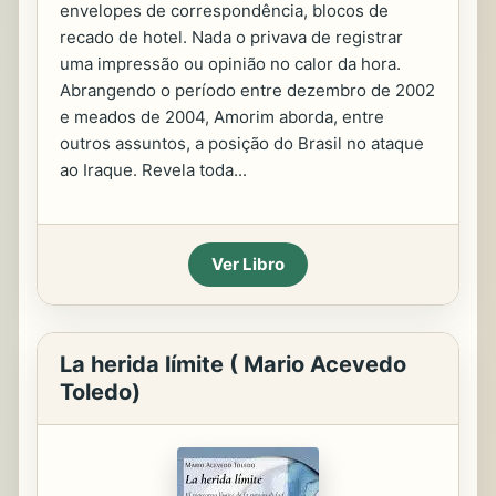
envelopes de correspondência, blocos de
recado de hotel. Nada o privava de registrar
uma impressão ou opinião no calor da hora.
Abrangendo o período entre dezembro de 2002
e meados de 2004, Amorim aborda, entre
outros assuntos, a posição do Brasil no ataque
ao Iraque. Revela toda...
Ver Libro
La herida límite ( Mario Acevedo
Toledo)