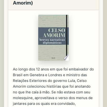
Amorim)
Ao longo dos 12 anos em que foi embaixador do
Brasil em Genebra e Londres e ministro das
Relações Exteriores do governo Lula, Celso
Amorim colecionou histórias que foi anotando
no que lhe caía à mão. Se não estava com seu
molesquine, aproveitava o verso dos menus de
jantares para os quais era convidado,