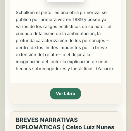
Schalken el pintor es una obra primeriza; se
publicó por primera vez en 1839 y posee ya
varios de los rasgos estilísticos de su autor: el
cuidado detallismo de la ambientación, la
profunda caracterización de los personajes –
dentro de los límites impuestos por la breve
extensión del relato— o el dejar a la
imaginación del lector la explicación de unos
hechos sobrecogedores y fantásticos. (Yacaré).
Ver Libro
BREVES NARRATIVAS
DIPLOMÁTICAS ( Celso Luiz Nunes