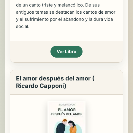
de un canto triste y melancólico. De sus
antiguos temas se destacan los cantos de amor
y el sufrimiento por el abandono y la dura vida
social.
Ver Libro
El amor después del amor (
Ricardo Capponi)