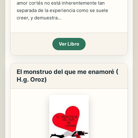
amor cortés no está inherentemente tan
separada de la experiencia como se suele
creer, y demuestra...
Ver Libro
El monstruo del que me enamoré (
H.g. Oroz)