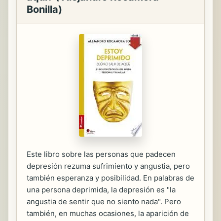
Bonilla)
Este libro sobre las personas que padecen
depresión rezuma sufrimiento y angustia, pero
también esperanza y posibilidad. En palabras de
una persona deprimida, la depresión es "la
angustia de sentir que no siento nada". Pero
también, en muchas ocasiones, la aparición de