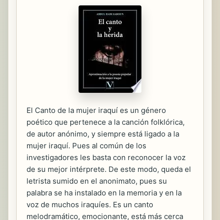
El Canto de la mujer iraquí es un género
poético que pertenece a la canción folklórica,
de autor anónimo, y siempre está ligado a la
mujer iraquí. Pues al común de los
investigadores les basta con reconocer la voz
de su mejor intérprete. De este modo, queda el
letrista sumido en el anonimato, pues su
palabra se ha instalado en la memoria y en la
voz de muchos iraquíes. Es un canto
melodramático, emocionante, está más cerca