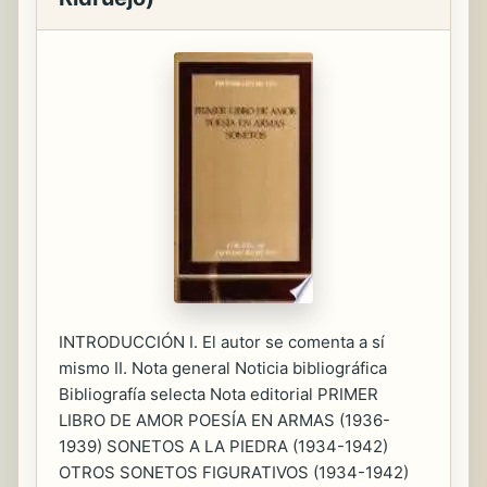
INTRODUCCIÓN I. El autor se comenta a sí
mismo II. Nota general Noticia bibliográfica
Bibliografía selecta Nota editorial PRIMER
LIBRO DE AMOR POESÍA EN ARMAS (1936-
1939) SONETOS A LA PIEDRA (1934-1942)
OTROS SONETOS FIGURATIVOS (1934-1942)