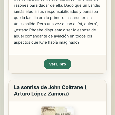
razones para dudar de ella. Dado que un Landis
jamás eludía sus responsabilidades y pensaba
que la familia era lo primero, casarse era la
única salida. Pero una vez dicho el "sí, quiero",
¿estaría Phoebe dispuesta a ser la esposa de
aquel comandante de aviación en todos los
aspectos que Kyle había imaginado?
Ver Libro
La sonrisa de John Coltrane (
Arturo López Zamora)