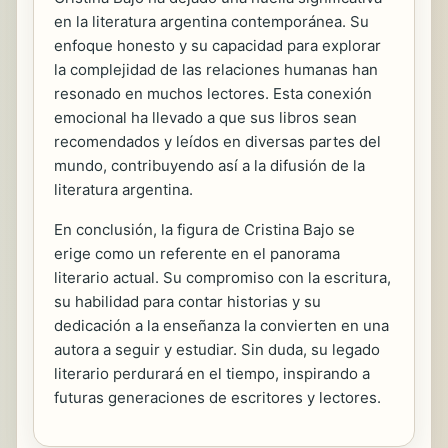
en la literatura argentina contemporánea. Su
enfoque honesto y su capacidad para explorar
la complejidad de las relaciones humanas han
resonado en muchos lectores. Esta conexión
emocional ha llevado a que sus libros sean
recomendados y leídos en diversas partes del
mundo, contribuyendo así a la difusión de la
literatura argentina.
En conclusión, la figura de Cristina Bajo se
erige como un referente en el panorama
literario actual. Su compromiso con la escritura,
su habilidad para contar historias y su
dedicación a la enseñanza la convierten en una
autora a seguir y estudiar. Sin duda, su legado
literario perdurará en el tiempo, inspirando a
futuras generaciones de escritores y lectores.