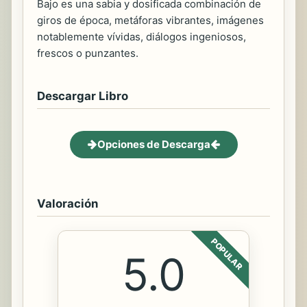
Bajo es una sabia y dosificada combinación de
giros de época, metáforas vibrantes, imágenes
notablemente vívidas, diálogos ingeniosos,
frescos o punzantes.
Descargar Libro
Opciones de Descarga
Valoración
POPULAR
5.0