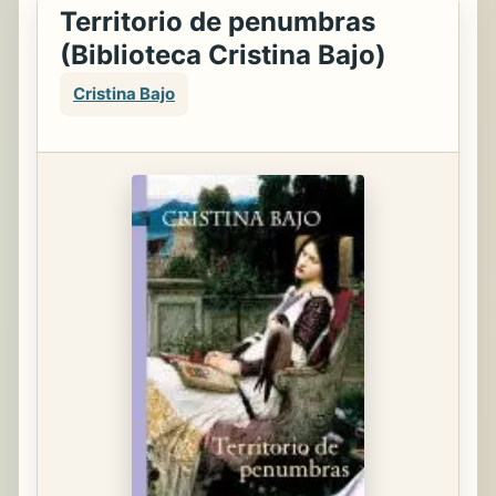
Territorio de penumbras
(Biblioteca Cristina Bajo)
Cristina Bajo