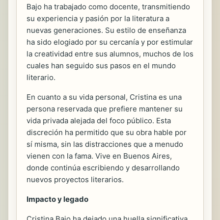
Bajo ha trabajado como docente, transmitiendo
su experiencia y pasión por la literatura a
nuevas generaciones. Su estilo de enseñanza
ha sido elogiado por su cercanía y por estimular
la creatividad entre sus alumnos, muchos de los
cuales han seguido sus pasos en el mundo
literario.
En cuanto a su vida personal, Cristina es una
persona reservada que prefiere mantener su
vida privada alejada del foco público. Esta
discreción ha permitido que su obra hable por
sí misma, sin las distracciones que a menudo
vienen con la fama. Vive en Buenos Aires,
donde continúa escribiendo y desarrollando
nuevos proyectos literarios.
Impacto y legado
Cristina Bajo ha dejado una huella significativa