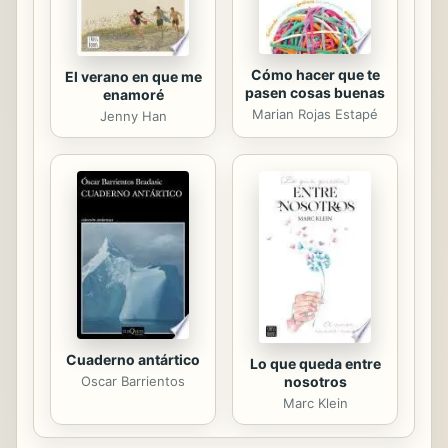
Cómo hacer que te
El verano en que me
pasen cosas buenas
enamoré
Marian Rojas Estapé
Jenny Han
Cuaderno antártico
Lo que queda entre
Oscar Barrientos
nosotros
Marc Klein