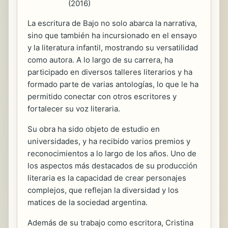
(2016)
La escritura de Bajo no solo abarca la narrativa,
sino que también ha incursionado en el ensayo
y la literatura infantil, mostrando su versatilidad
como autora. A lo largo de su carrera, ha
participado en diversos talleres literarios y ha
formado parte de varias antologías, lo que le ha
permitido conectar con otros escritores y
fortalecer su voz literaria.
Su obra ha sido objeto de estudio en
universidades, y ha recibido varios premios y
reconocimientos a lo largo de los años. Uno de
los aspectos más destacados de su producción
literaria es la capacidad de crear personajes
complejos, que reflejan la diversidad y los
matices de la sociedad argentina.
Además de su trabajo como escritora, Cristina