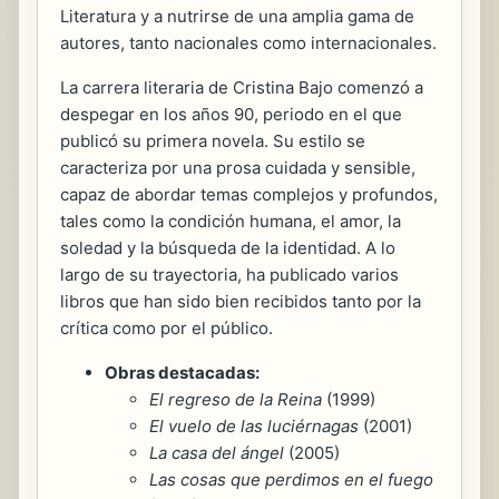
Literatura y a nutrirse de una amplia gama de
autores, tanto nacionales como internacionales.
La carrera literaria de Cristina Bajo comenzó a
despegar en los años 90, periodo en el que
publicó su primera novela. Su estilo se
caracteriza por una prosa cuidada y sensible,
capaz de abordar temas complejos y profundos,
tales como la condición humana, el amor, la
soledad y la búsqueda de la identidad. A lo
largo de su trayectoria, ha publicado varios
libros que han sido bien recibidos tanto por la
crítica como por el público.
Obras destacadas:
El regreso de la Reina
(1999)
El vuelo de las luciérnagas
(2001)
La casa del ángel
(2005)
Las cosas que perdimos en el fuego