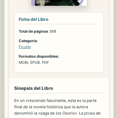
Ficha del Libro
Total de páginas
368
Categoría:
Ficción
Formatos disponibles:
MOBI, EPUB, PDF
Sinopsis del Libro
En un crescendo fascinante, esta es la parte
final de la novela histórica que la autora
denominó la «saga de los Osorio». La prosa de