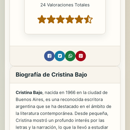
24 Valoraciones Totales
Biografía de Cristina Bajo
Cristina Bajo
, nacida en 1966 en la ciudad de
Buenos Aires, es una reconocida escritora
argentina que se ha destacado en el ámbito de
la literatura contemporánea. Desde pequeña,
Cristina mostró un profundo interés por las
letras y la narración, lo que la llevó a estudiar