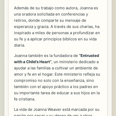
Además de su trabajo como autora, Joanna es
una oradora solicitada en conferencias y
retiros, donde comparte su mensaje de
esperanza y gracia. A través de sus charlas, ha
inspirado a miles de personas a profundizar en
su fe y a aplicar principios bíblicos en su vida
diaria.
Joanna también es la fundadora de
“Entrusted
with a Child’s Heart”
, un ministerio dedicado a
ayudar a las familias a cultivar un ambiente de
amor y fe en el hogar. Este ministerio refleja su
compromiso no solo con la enseñanza, sino
también con el apoyo práctico a los padres en
su importante tarea de educar a sus hijos en la
fe cristiana.
La vida de Joanna Weaver está marcada por su
pasión por servir y su deseo de ver a otros