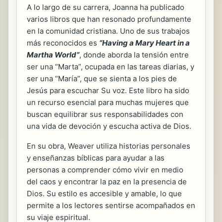
A lo largo de su carrera, Joanna ha publicado
varios libros que han resonado profundamente
en la comunidad cristiana. Uno de sus trabajos
más reconocidos es
“Having a Mary Heart in a
Martha World”
, donde aborda la tensión entre
ser una “Marta”, ocupada en las tareas diarias, y
ser una “María”, que se sienta a los pies de
Jesús para escuchar Su voz. Este libro ha sido
un recurso esencial para muchas mujeres que
buscan equilibrar sus responsabilidades con
una vida de devoción y escucha activa de Dios.
En su obra, Weaver utiliza historias personales
y enseñanzas bíblicas para ayudar a las
personas a comprender cómo vivir en medio
del caos y encontrar la paz en la presencia de
Dios. Su estilo es accesible y amable, lo que
permite a los lectores sentirse acompañados en
su viaje espiritual.