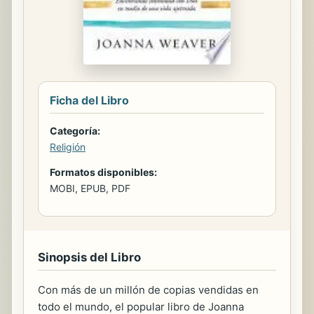
Ficha del Libro
Categoría:
Religión
Formatos disponibles:
MOBI, EPUB, PDF
Sinopsis del Libro
Con más de un millón de copias vendidas en
todo el mundo, el popular libro de Joanna