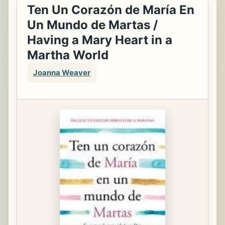
Ten Un Corazón de María En
Un Mundo de Martas /
Having a Mary Heart in a
Martha World
Joanna Weaver