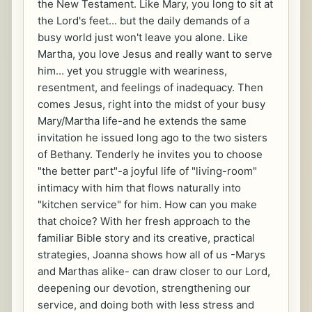
the New Testament. Like Mary, you long to sit at
the Lord's feet... but the daily demands of a
busy world just won't leave you alone. Like
Martha, you love Jesus and really want to serve
him... yet you struggle with weariness,
resentment, and feelings of inadequacy. Then
comes Jesus, right into the midst of your busy
Mary/Martha life-and he extends the same
invitation he issued long ago to the two sisters
of Bethany. Tenderly he invites you to choose
"the better part"-a joyful life of "living-room"
intimacy with him that flows naturally into
"kitchen service" for him. How can you make
that choice? With her fresh approach to the
familiar Bible story and its creative, practical
strategies, Joanna shows how all of us -Marys
and Marthas alike- can draw closer to our Lord,
deepening our devotion, strengthening our
service, and doing both with less stress and