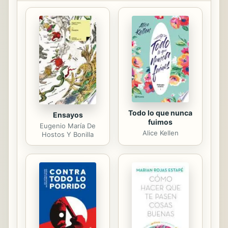
Todo lo que nunca
Ensayos
fuimos
Eugenio María De
Alice Kellen
Hostos Y Bonilla