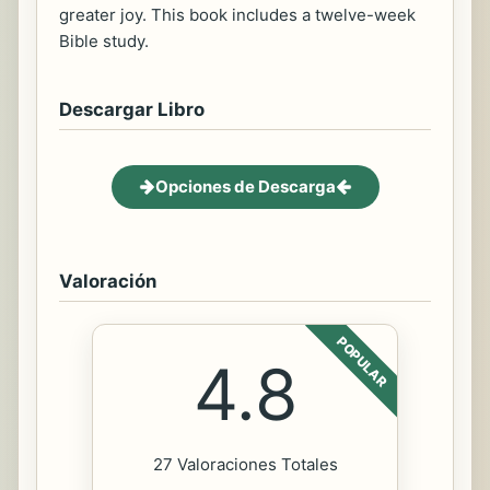
greater joy. This book includes a twelve-week
Bible study.
Descargar Libro
Opciones de Descarga
Valoración
POPULAR
4.8
27 Valoraciones Totales