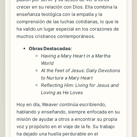
crecer en su relación con Dios. Ella combina la
enseñanza teológica con la empatía y la
comprensión de las luchas cotidianas, lo que le
ha valido un lugar especial en los corazones de
muchos cristianos contemporáneos.
Obras Destacadas:
Having a Mary Heart in a Martha
World
At the Feet of Jesus: Daily Devotions
to Nurture a Mary Heart
Reflecting Him: Living for Jesus and
Loving as He Loves
Hoy en día, Weaver continúa escribiendo,
hablando y enseñando, siempre enfocada en su
misión de ayudar a otros a encontrar su propia
voz y propósito en el viaje de la fe. Su trabajo
ha dejado una huella perdurable en el