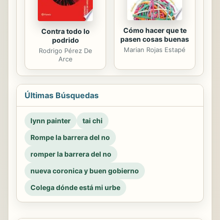
Cómo hacer que te
Contra todo lo
pasen cosas buenas
podrido
Marian Rojas Estapé
Rodrigo Pérez De
Arce
Últimas Búsquedas
lynn painter
tai chi
Rompe la barrera del no
romper la barrera del no
nueva coronica y buen gobierno
Colega dónde está mi urbe