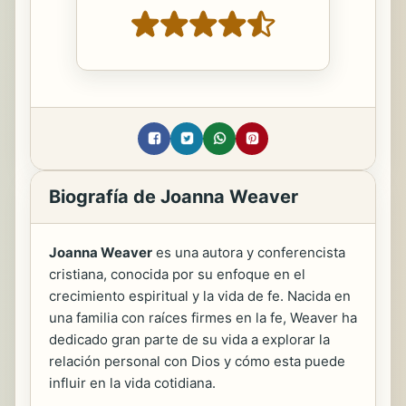
Biografía de Joanna Weaver
Joanna Weaver
es una autora y conferencista
cristiana, conocida por su enfoque en el
crecimiento espiritual y la vida de fe. Nacida en
una familia con raíces firmes en la fe, Weaver ha
dedicado gran parte de su vida a explorar la
relación personal con Dios y cómo esta puede
influir en la vida cotidiana.