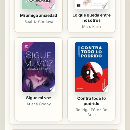
Lo que queda entre
Mi amiga ansiedad
nosotros
Beatriz Córdova
Marc Klein
Sigue mi voz
Contra todo lo
podrido
Ariana Godoy
Rodrigo Pérez De
Arce