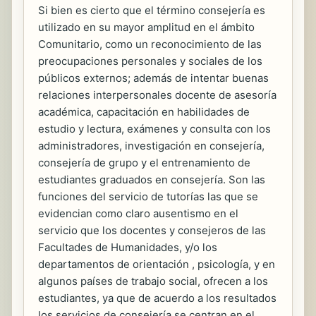
Si bien es cierto que el término consejería es
utilizado en su mayor amplitud en el ámbito
Comunitario, como un reconocimiento de las
preocupaciones personales y sociales de los
públicos externos; además de intentar buenas
relaciones interpersonales docente de asesoría
académica, capacitación en habilidades de
estudio y lectura, exámenes y consulta con los
administradores, investigación en consejería,
consejería de grupo y el entrenamiento de
estudiantes graduados en consejería. Son las
funciones del servicio de tutorías las que se
evidencian como claro ausentismo en el
servicio que los docentes y consejeros de las
Facultades de Humanidades, y/o los
departamentos de orientación , psicología, y en
algunos países de trabajo social, ofrecen a los
estudiantes, ya que de acuerdo a los resultados
los servicios de consejería se centran en el