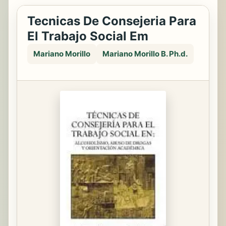
Tecnicas De Consejeria Para
El Trabajo Social Em
Mariano Morillo
Mariano Morillo B. Ph.d.