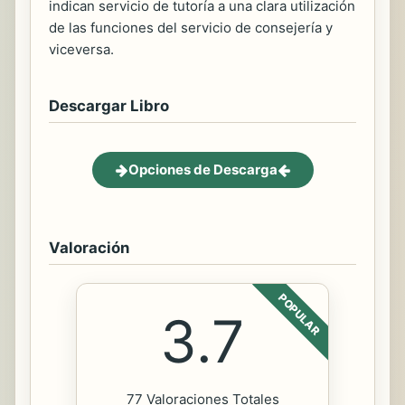
indican servicio de tutoría a una clara utilización
de las funciones del servicio de consejería y
viceversa.
Descargar Libro
Opciones de Descarga
Valoración
POPULAR
3.7
77 Valoraciones Totales