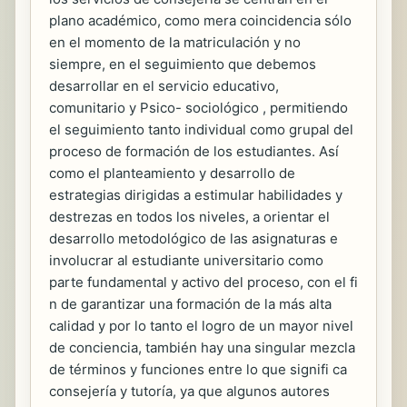
plano académico, como mera coincidencia sólo
en el momento de la matriculación y no
siempre, en el seguimiento que debemos
desarrollar en el servicio educativo,
comunitario y Psico- sociológico , permitiendo
el seguimiento tanto individual como grupal del
proceso de formación de los estudiantes. Así
como el planteamiento y desarrollo de
estrategias dirigidas a estimular habilidades y
destrezas en todos los niveles, a orientar el
desarrollo metodológico de las asignaturas e
involucrar al estudiante universitario como
parte fundamental y activo del proceso, con el fi
n de garantizar una formación de la más alta
calidad y por lo tanto el logro de un mayor nivel
de conciencia, también hay una singular mezcla
de términos y funciones entre lo que signifi ca
consejería y tutoría, ya que algunos autores