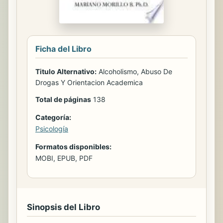
Ficha del Libro
Titulo Alternativo:
Alcoholismo, Abuso De
Drogas Y Orientacion Academica
Total de páginas
138
Categoría:
Psicología
Formatos disponibles:
MOBI, EPUB, PDF
Sinopsis del Libro