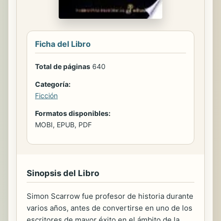
Ficha del Libro
Total de páginas
640
Categoría:
Ficción
Formatos disponibles:
MOBI, EPUB, PDF
Sinopsis del Libro
Simon Scarrow fue profesor de historia durante
varios años, antes de convertirse en uno de los
escritores de mayor éxito en el ámbito de la