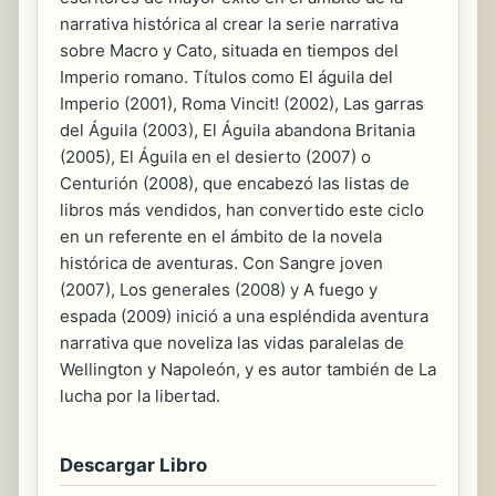
narrativa histórica al crear la serie narrativa
sobre Macro y Cato, situada en tiempos del
Imperio romano. Títulos como El águila del
Imperio (2001), Roma Vincit! (2002), Las garras
del Águila (2003), El Águila abandona Britania
(2005), El Águila en el desierto (2007) o
Centurión (2008), que encabezó las listas de
libros más vendidos, han convertido este ciclo
en un referente en el ámbito de la novela
histórica de aventuras. Con Sangre joven
(2007), Los generales (2008) y A fuego y
espada (2009) inició a una espléndida aventura
narrativa que noveliza las vidas paralelas de
Wellington y Napoleón, y es autor también de La
lucha por la libertad.
Descargar Libro