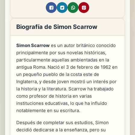
Biografía de Simon Scarrow
Simon Scarrow
es un autor británico conocido
principalmente por sus novelas históricas,
particularmente aquellas ambientadas en la
antigua Roma. Nació el 3 de febrero de 1962 en
un pequeño pueblo de la costa este de
Inglaterra, y desde joven mostró un interés por
la historia y la literatura. Scarrow ha trabajado
como profesor de historia en varias
instituciones educativas, lo que ha influido
notablemente en su escritura.
Después de completar sus estudios, Simon
decidió dedicarse a la enseñanza, pero su