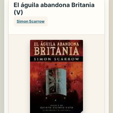
El águila abandona Britania
(V)
Simon Scarrow