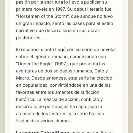
pasión por la escritura lo llevó a publicar su
primera novela en 1997. Su debut literario fue
"Horsemen of the Storm", que aunque no tuvo
un gran impacto, sentó las bases para el estilo
narrativo que desarrollaría en sus obras
posteriores.
El reconocimiento llegó con su serie de novelas
sobre el ejército romano, comenzando con
"Under the Eagle" (1997), que presenta las
aventuras de dos soldados romanos, Cato y
Macro. Desde entonces, esta serie ha crecido
en popularidad, convirtiéndose en una de las
favoritas entre los amantes de la ficción
histórica. La mezcla de acción, conflicto y
desarrollo de personajes ha capturado la
atención de los lectores, y la serie ha sido
traducida a varios idiomas.
La serie de Cato y Macro
incluye varios títulos,