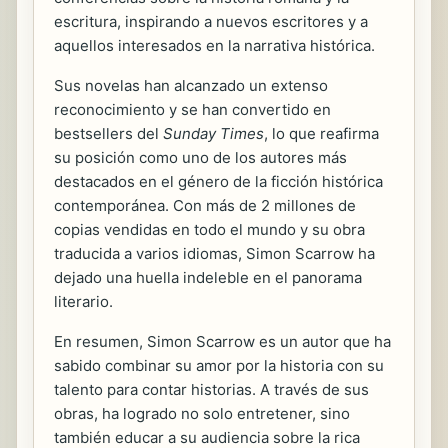
escritura, inspirando a nuevos escritores y a
aquellos interesados en la narrativa histórica.
Sus novelas han alcanzado un extenso
reconocimiento y se han convertido en
bestsellers del
Sunday Times
, lo que reafirma
su posición como uno de los autores más
destacados en el género de la ficción histórica
contemporánea. Con más de 2 millones de
copias vendidas en todo el mundo y su obra
traducida a varios idiomas, Simon Scarrow ha
dejado una huella indeleble en el panorama
literario.
En resumen, Simon Scarrow es un autor que ha
sabido combinar su amor por la historia con su
talento para contar historias. A través de sus
obras, ha logrado no solo entretener, sino
también educar a su audiencia sobre la rica