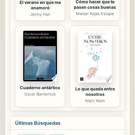
Cómo hacer que te
El verano en que me
pasen cosas buenas
enamoré
Marian Rojas Estapé
Jenny Han
Cuaderno antártico
Lo que queda entre
Oscar Barrientos
nosotros
Marc Klein
Últimas Búsquedas