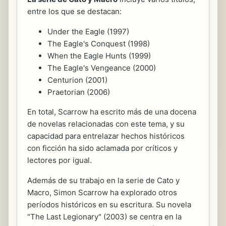
entre los que se destacan:
Under the Eagle (1997)
The Eagle's Conquest (1998)
When the Eagle Hunts (1999)
The Eagle's Vengeance (2000)
Centurion (2001)
Praetorian (2006)
En total, Scarrow ha escrito más de una docena
de novelas relacionadas con este tema, y su
capacidad para entrelazar hechos históricos
con ficción ha sido aclamada por críticos y
lectores por igual.
Además de su trabajo en la serie de Cato y
Macro, Simon Scarrow ha explorado otros
períodos históricos en su escritura. Su novela
"The Last Legionary" (2003) se centra en la