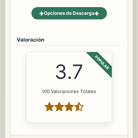
Opciones de Descarga
Valoración
POPULAR
3.7
100 Valoraciones Totales