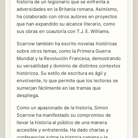
historia de un legionario que se enfrenta a
adversidades en la Britania romana. Asimismo,
ha colaborado con otros autores en proyectos
que han expandido su alcance literario, como
sus obras en coautoría con T.J. E. Williams.
Scarrow también ha escrito novelas históricas
sobre otros temas, como la Primera Guerra
Mundial y la Revolución Francesa, demostrando
su versatilidad y dominio de distintos contextos
históricos. Su estilo de escritura es ágil y
envolvente, lo que permite que los lectores se
sumerjan fácilmente en las tramas que
despliega.
Como un apasionado de la historia, Simon
Scarrow ha manifestado su compromiso de
llevar la historia al público de una manera
accesible y entretenida. Ha dado charlas y
conferencias sobre la historia romana y la