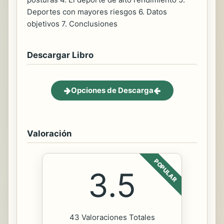
Deportes con mayores riesgos 6. Datos
objetivos 7. Conclusiones
Descargar Libro
Opciones de Descarga
Valoración
POPULAR
3.5
43 Valoraciones Totales