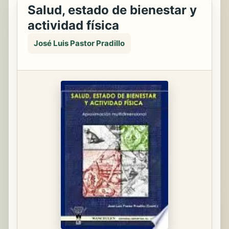
Salud, estado de bienestar y
actividad física
José Luis Pastor Pradillo