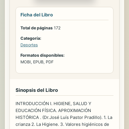
Ficha del Libro
Total de páginas
172
Categoría:
Deportes
Formatos disponibles:
MOBI, EPUB, PDF
Sinopsis del Libro
INTRODUCCIÓN I. HIGIENE, SALUD Y
EDUCACIÓN FÍSICA. APROXIMACIÓN
HISTÓRICA . (Dr.José Luís Pastor Pradillo). 1. La
crianza 2. La Higiene. 3. Valores higiénicos de