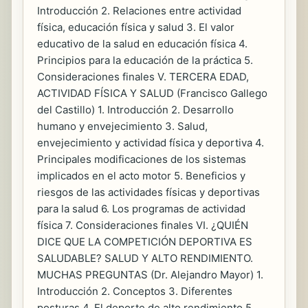
Introducción 2. Relaciones entre actividad
física, educación física y salud 3. El valor
educativo de la salud en educación física 4.
Principios para la educación de la práctica 5.
Consideraciones finales V. TERCERA EDAD,
ACTIVIDAD FÍSICA Y SALUD (Francisco Gallego
del Castillo) 1. Introducción 2. Desarrollo
humano y envejecimiento 3. Salud,
envejecimiento y actividad física y deportiva 4.
Principales modificaciones de los sistemas
implicados en el acto motor 5. Beneficios y
riesgos de las actividades físicas y deportivas
para la salud 6. Los programas de actividad
física 7. Consideraciones finales VI. ¿QUIÉN
DICE QUE LA COMPETICIÓN DEPORTIVA ES
SALUDABLE? SALUD Y ALTO RENDIMIENTO.
MUCHAS PREGUNTAS (Dr. Alejandro Mayor) 1.
Introducción 2. Conceptos 3. Diferentes
posturas 4. El deporte de alto rendimiento 5.