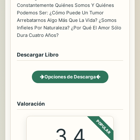
Constantemente Quiénes Somos Y Quiénes
Podemos Ser: ¿Cómo Puede Un Tumor
Arrebatarnos Algo Más Que La Vida? ¿Somos
Infieles Por Naturaleza? ¿Por Qué El Amor Sólo
Dura Cuatro Años?
Descargar Libro
Opciones de Descarga
Valoración
POPULAR
3.4