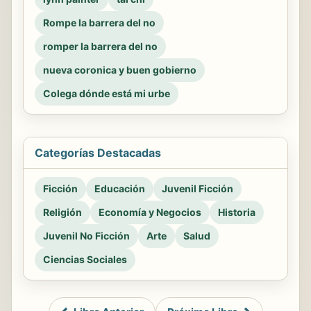
Rompe la barrera del no
romper la barrera del no
nueva coronica y buen gobierno
Colega dónde está mi urbe
Categorías Destacadas
Ficción
Educación
Juvenil Ficción
Religión
Economía y Negocios
Historia
Juvenil No Ficción
Arte
Salud
Ciencias Sociales