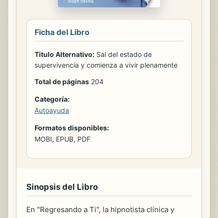
Ficha del Libro
Titulo Alternativo:
Sal del estado de
supervivencia y comienza a vivir plenamente
Total de páginas
204
Categoría:
Autoayuda
Formatos disponibles:
MOBI, EPUB, PDF
Sinopsis del Libro
En "Regresando a Ti", la hipnotista clínica y