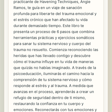
practicante de Havening Techniques, Angie
Ramos, te guía en un viaje de sanación
profunda para liberarte del trauma emocional y
el estrés crónico que han afectado tu vida
durante demasiado tiempo. Este libro te
presenta un proceso de 6 pasos que combina
herramientas prácticas y ejercicios somáticos
para sanar tu sistema nervioso y cuerpo del
trauma no resuelto. Comienza reconociendo las
heridas que has llevado contigo y descubre
cómo el trauma influye en tu vida de maneras
que quizás no habías imaginado. A través de la
psicoeducación, iluminarás el camino hacia la
comprensión de tu sistema nervioso y cómo
responde al estrés y al trauma. A medida que
avanzas en el proceso, aprenderás a crear un
refugio de seguridad dentro de ti mismo,
restaurando la confianza en tu cuerpo y
emociones. Reconectarás con tus emociones y