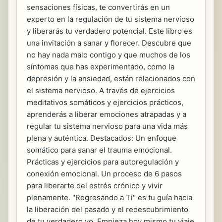
sensaciones físicas, te convertirás en un
experto en la regulación de tu sistema nervioso
y liberarás tu verdadero potencial. Este libro es
una invitación a sanar y florecer. Descubre que
no hay nada malo contigo y que muchos de los
síntomas que has experimentado, como la
depresión y la ansiedad, están relacionados con
el sistema nervioso. A través de ejercicios
meditativos somáticos y ejercicios prácticos,
aprenderás a liberar emociones atrapadas y a
regular tu sistema nervioso para una vida más
plena y auténtica. Destacados: Un enfoque
somático para sanar el trauma emocional.
Prácticas y ejercicios para autoregulación y
conexión emocional. Un proceso de 6 pasos
para liberarte del estrés crónico y vivir
plenamente. "Regresando a Ti" es tu guía hacia
la liberación del pasado y el redescubrimiento
de tu verdadero yo. Empieza hoy mismo tu viaje