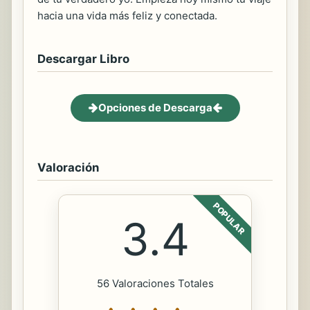
hacia una vida más feliz y conectada.
Descargar Libro
Opciones de Descarga
Valoración
POPULAR
3.4
56 Valoraciones Totales