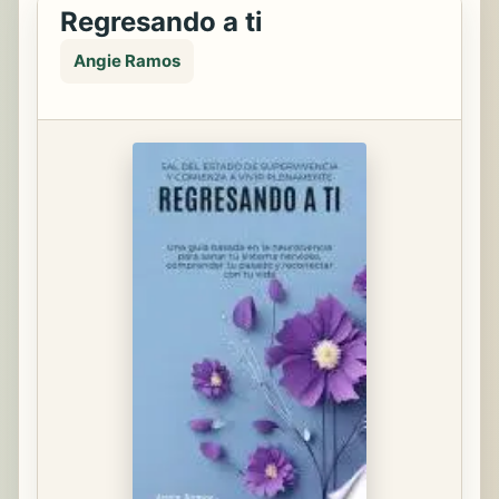
Regresando a ti
Angie Ramos