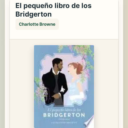
El pequeño libro de los
Bridgerton
Charlotte Browne