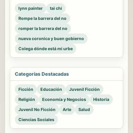
lynn painter
tai chi
Rompe la barrera del no
romper la barrera del no
nueva coronica y buen gobierno
Colega dónde está mi urbe
Categorías Destacadas
Ficción
Educación
Juvenil Ficción
Religión
Economía y Negocios
Historia
Juvenil No Ficción
Arte
Salud
Ciencias Sociales