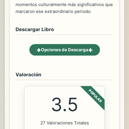
momentos culturalmente más significativos que
marcaron ese extraordinario periodo.
Descargar Libro
Opciones de Descarga
Valoración
POPULAR
3.5
27 Valoraciones Totales