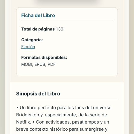
Ficha del Libro
Total de páginas
139
Categoría:
Ficción
Formatos disponibles:
MOBI, EPUB, PDF
Sinopsis del Libro
• Un libro perfecto para los fans del universo
Bridgerton y, especialmente, de la serie de
Netflix. • Con actividades, pasatiempos y un
breve contexto histórico para sumergirse y