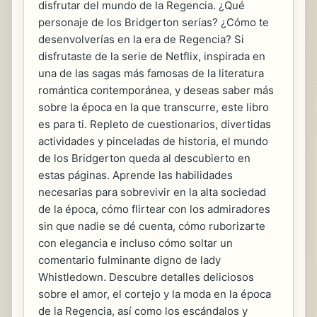
disfrutar del mundo de la Regencia. ¿Qué
personaje de los Bridgerton serías? ¿Cómo te
desenvolverías en la era de Regencia? Si
disfrutaste de la serie de Netflix, inspirada en
una de las sagas más famosas de la literatura
romántica contemporánea, y deseas saber más
sobre la época en la que transcurre, este libro
es para ti. Repleto de cuestionarios, divertidas
actividades y pinceladas de historia, el mundo
de los Bridgerton queda al descubierto en
estas páginas. Aprende las habilidades
necesarias para sobrevivir en la alta sociedad
de la época, cómo flirtear con los admiradores
sin que nadie se dé cuenta, cómo ruborizarte
con elegancia e incluso cómo soltar un
comentario fulminante digno de lady
Whistledown. Descubre detalles deliciosos
sobre el amor, el cortejo y la moda en la época
de la Regencia, así como los escándalos y