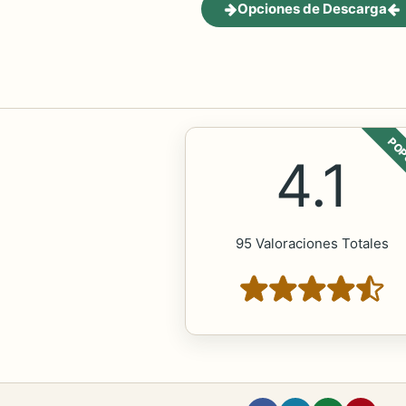
Opciones de Descarga
POP
4.1
95 Valoraciones Totales