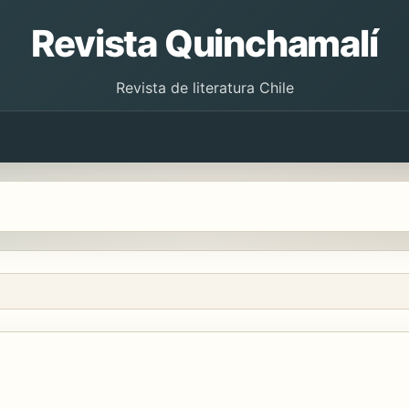
Revista Quinchamalí
Revista de literatura Chile