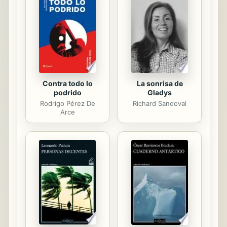
Contra todo lo
La sonrisa de
podrido
Gladys
Rodrigo Pérez De
Richard Sandoval
Arce