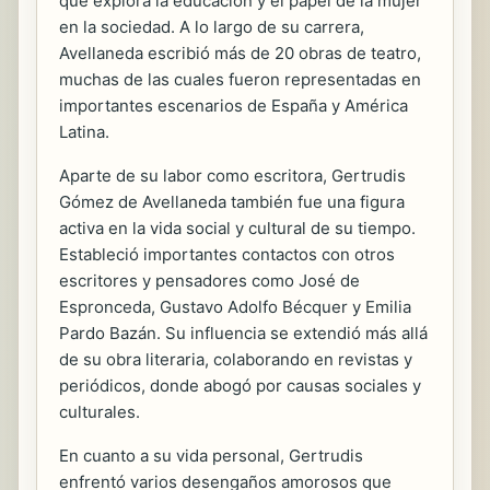
que explora la educación y el papel de la mujer
en la sociedad. A lo largo de su carrera,
Avellaneda escribió más de 20 obras de teatro,
muchas de las cuales fueron representadas en
importantes escenarios de España y América
Latina.
Aparte de su labor como escritora, Gertrudis
Gómez de Avellaneda también fue una figura
activa en la vida social y cultural de su tiempo.
Estableció importantes contactos con otros
escritores y pensadores como José de
Espronceda, Gustavo Adolfo Bécquer y Emilia
Pardo Bazán. Su influencia se extendió más allá
de su obra literaria, colaborando en revistas y
periódicos, donde abogó por causas sociales y
culturales.
En cuanto a su vida personal, Gertrudis
enfrentó varios desengaños amorosos que