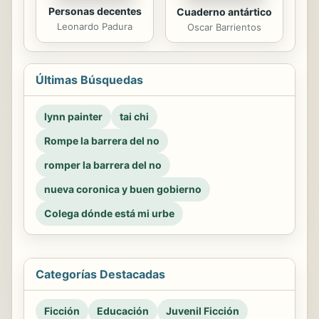
Personas decentes
Cuaderno antártico
Leonardo Padura
Oscar Barrientos
Últimas Búsquedas
lynn painter
tai chi
Rompe la barrera del no
romper la barrera del no
nueva coronica y buen gobierno
Colega dónde está mi urbe
Categorías Destacadas
Ficción
Educación
Juvenil Ficción