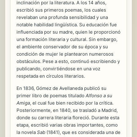
inclinación por la literatura. A los 14 años,
escribió sus primeros poemas, los cuales
revelaban una profunda sensibilidad y una
notable habilidad lingüística. Su educación fue
influenciada por su madre, quien le proporcionó
una formación literaria y cultural. Sin embargo,
el ambiente conservador de su época y su
condición de mujer le plantearon numerosos
obstáculos. Pese a esto, continuó escribiendo y
publicando, convirtiéndose en una voz
respetada en círculos literarios.
En 1836, Gómez de Avellaneda publicó su
primer libro de poemas titulado
Alfonso a su
Amiga
, el cual fue bien recibido por la crítica.
Posteriormente, en 1840, se trasladó a Madrid,
donde su carrera literaria floreció. Durante esta
etapa, escribió varias obras importantes, como
la novela
Sab
(1841), que es considerada una de