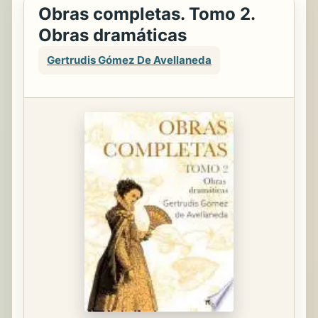
Obras completas. Tomo 2.
Obras dramáticas
Gertrudis Gómez De Avellaneda