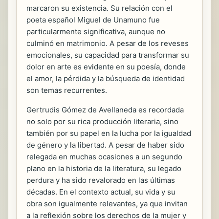
marcaron su existencia. Su relación con el
poeta español Miguel de Unamuno fue
particularmente significativa, aunque no
culminó en matrimonio. A pesar de los reveses
emocionales, su capacidad para transformar su
dolor en arte es evidente en su poesía, donde
el amor, la pérdida y la búsqueda de identidad
son temas recurrentes.
Gertrudis Gómez de Avellaneda es recordada
no solo por su rica producción literaria, sino
también por su papel en la lucha por la igualdad
de género y la libertad. A pesar de haber sido
relegada en muchas ocasiones a un segundo
plano en la historia de la literatura, su legado
perdura y ha sido revalorado en las últimas
décadas. En el contexto actual, su vida y su
obra son igualmente relevantes, ya que invitan
a la reflexión sobre los derechos de la mujer y