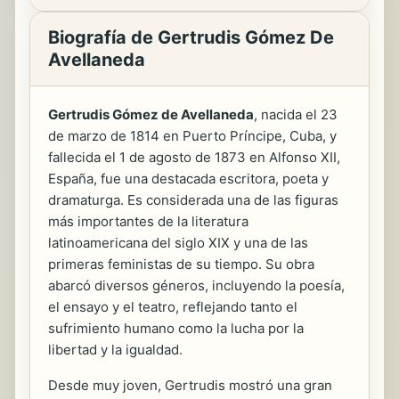
Biografía de Gertrudis Gómez De
Avellaneda
Gertrudis Gómez de Avellaneda
, nacida el 23
de marzo de 1814 en Puerto Príncipe, Cuba, y
fallecida el 1 de agosto de 1873 en Alfonso XII,
España, fue una destacada escritora, poeta y
dramaturga. Es considerada una de las figuras
más importantes de la literatura
latinoamericana del siglo XIX y una de las
primeras feministas de su tiempo. Su obra
abarcó diversos géneros, incluyendo la poesía,
el ensayo y el teatro, reflejando tanto el
sufrimiento humano como la lucha por la
libertad y la igualdad.
Desde muy joven, Gertrudis mostró una gran