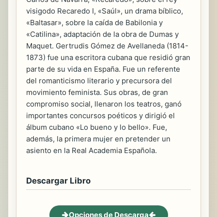
visigodo Recaredo I, «Saúl», un drama bíblico,
«Baltasar», sobre la caída de Babilonia y
«Catilina», adaptación de la obra de Dumas y
Maquet. Gertrudis Gómez de Avellaneda (1814-
1873) fue una escritora cubana que residió gran
parte de su vida en España. Fue un referente
del romanticismo literario y precursora del
movimiento feminista. Sus obras, de gran
compromiso social, llenaron los teatros, ganó
importantes concursos poéticos y dirigió el
álbum cubano «Lo bueno y lo bello». Fue,
además, la primera mujer en pretender un
asiento en la Real Academia Española.
Descargar Libro
Opciones de Descarga