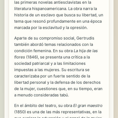
las primeras novelas antiesclavistas en la
literatura hispanoamericana. La obra narra la
historia de un esclavo que busca su libertad, un
tema que resonó profundamente en una época
marcada por la esclavitud y la opresión.
Aparte de su compromiso social, Gertrudis
también abordó temas relacionados con la
condición femenina. En su obra
La hija de las
flores
(1846), se presenta una crítica a la
sociedad patriarcal y a las limitaciones
impuestas a las mujeres. Su escritura se
caracterizaba por un fuerte sentido de la
libertad personal y la defensa de los derechos
de la mujer, cuestiones que, en su tiempo, eran
a menudo consideradas tabú.
En el ámbito del teatro, su obra
El gran maestro
(1850) es una de las más representativas, en la