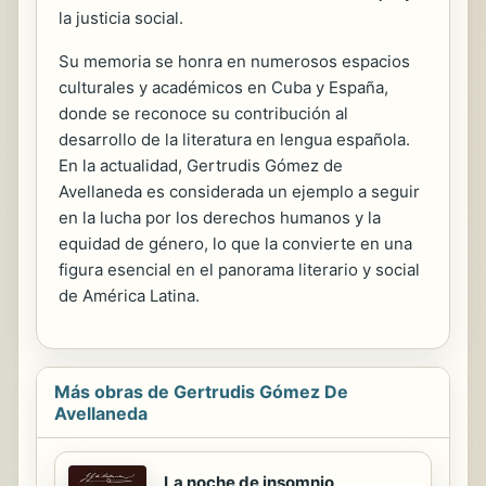
la justicia social.
Su memoria se honra en numerosos espacios
culturales y académicos en Cuba y España,
donde se reconoce su contribución al
desarrollo de la literatura en lengua española.
En la actualidad, Gertrudis Gómez de
Avellaneda es considerada un ejemplo a seguir
en la lucha por los derechos humanos y la
equidad de género, lo que la convierte en una
figura esencial en el panorama literario y social
de América Latina.
Más obras de Gertrudis Gómez De
Avellaneda
La noche de insomnio