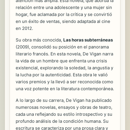
atención más amplia. Esta novela, que aborda la
relación entre una adolescente y una mujer sin
hogar, fue aclamada por la crítica y se convirtió
en un éxito de ventas, siendo adaptada al cine
en 2012.
Su obra más conocida,
Las horas subterráneas
(2009), consolidó su posición en el panorama
literario francés. En esta novela, De Vigan narra
la vida de un hombre que enfrenta una crisis
existencial, explorando la soledad, la angustia y
la lucha por la autenticidad. Esta obra le valió
varios premios y la llevó a ser reconocida como
una voz potente en la literatura contemporánea.
A lo largo de su carrera, De Vigan ha publicado
numerosas novelas, ensayos y obras de teatro,
cada una reflejando su estilo introspectivo y su
profundo análisis de la condición humana. Su
escritura se caracteriza por una prosa clara y