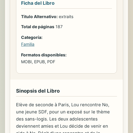
Ficha del Libro
Titulo Alternativo:
extraits
Total de páginas
187
Categoría:
Familia
Formatos disponibles:
MOBI, EPUB, PDF
Sinopsis del Libro
Elève de seconde à Paris, Lou rencontre No,
une jeune SDF, pour un exposé sur le thème
des sans-logis. Les deux adolescentes
deviennent amies et Lou décide de venir en