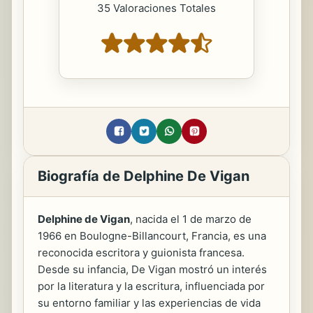
35 Valoraciones Totales
Biografía de Delphine De Vigan
Delphine de Vigan
, nacida el 1 de marzo de
1966 en Boulogne-Billancourt, Francia, es una
reconocida escritora y guionista francesa.
Desde su infancia, De Vigan mostró un interés
por la literatura y la escritura, influenciada por
su entorno familiar y las experiencias de vida