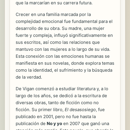
que la marcarían en su carrera futura.
Crecer en una familia marcada por la
complejidad emocional fue fundamental para el
desarrollo de su obra. Su madre, una mujer
fuerte y compleja, influyó significativamente en
sus escritos, así como las relaciones que
mantuvo con las mujeres a lo largo de su vida.
Esta conexión con las emociones humanas se
manifiesta en sus novelas, donde explora temas
como la identidad, el sufrimiento y la búsqueda
de la verdad.
De Vigan comenzó a estudiar literatura y, a lo
largo de los años, se dedicó a la escritura de
diversas obras, tanto de ficción como no
ficción. Su primer libro,
El desasosiego
, fue
publicado en 2001, pero no fue hasta la
publicación de
No y yo
en 2007 que ganó una