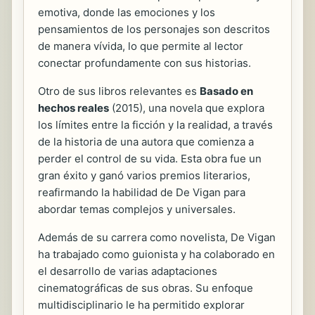
emotiva, donde las emociones y los
pensamientos de los personajes son descritos
de manera vívida, lo que permite al lector
conectar profundamente con sus historias.
Otro de sus libros relevantes es
Basado en
hechos reales
(2015), una novela que explora
los límites entre la ficción y la realidad, a través
de la historia de una autora que comienza a
perder el control de su vida. Esta obra fue un
gran éxito y ganó varios premios literarios,
reafirmando la habilidad de De Vigan para
abordar temas complejos y universales.
Además de su carrera como novelista, De Vigan
ha trabajado como guionista y ha colaborado en
el desarrollo de varias adaptaciones
cinematográficas de sus obras. Su enfoque
multidisciplinario le ha permitido explorar