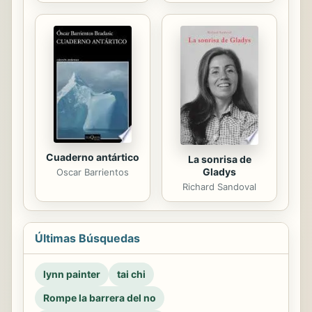
Cuaderno antártico
La sonrisa de
Gladys
Oscar Barrientos
Richard Sandoval
Últimas Búsquedas
lynn painter
tai chi
Rompe la barrera del no