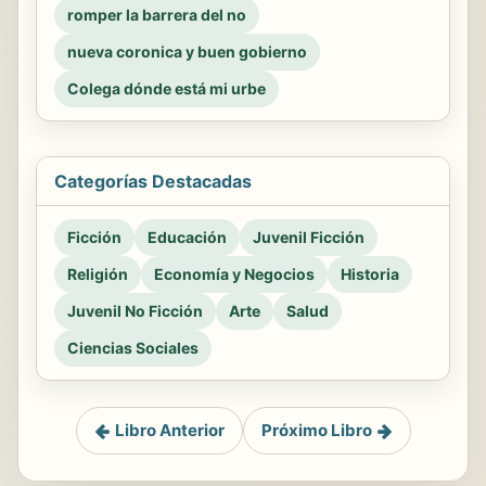
romper la barrera del no
nueva coronica y buen gobierno
Colega dónde está mi urbe
Categorías Destacadas
Ficción
Educación
Juvenil Ficción
Religión
Economía y Negocios
Historia
Juvenil No Ficción
Arte
Salud
Ciencias Sociales
Libro Anterior
Próximo Libro