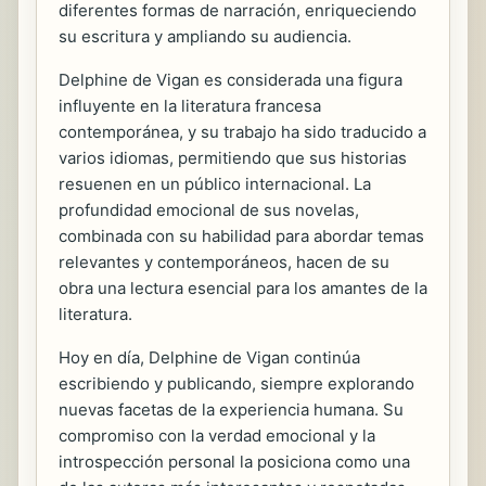
diferentes formas de narración, enriqueciendo
su escritura y ampliando su audiencia.
Delphine de Vigan es considerada una figura
influyente en la literatura francesa
contemporánea, y su trabajo ha sido traducido a
varios idiomas, permitiendo que sus historias
resuenen en un público internacional. La
profundidad emocional de sus novelas,
combinada con su habilidad para abordar temas
relevantes y contemporáneos, hacen de su
obra una lectura esencial para los amantes de la
literatura.
Hoy en día, Delphine de Vigan continúa
escribiendo y publicando, siempre explorando
nuevas facetas de la experiencia humana. Su
compromiso con la verdad emocional y la
introspección personal la posiciona como una