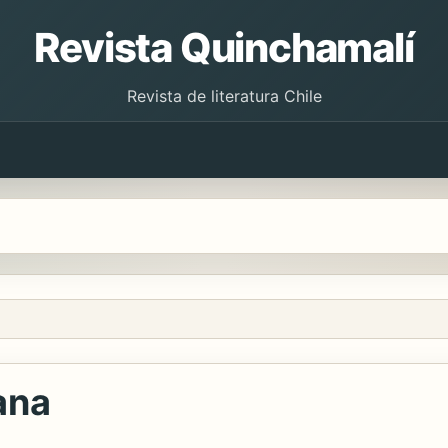
Revista Quinchamalí
Revista de literatura Chile
ana