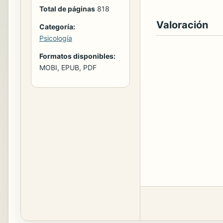
Total de páginas
818
Valoración
Categoría:
Psicología
Formatos disponibles:
MOBI, EPUB, PDF