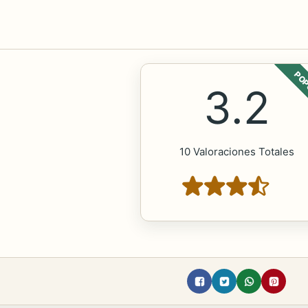
POP
3.2
10 Valoraciones Totales