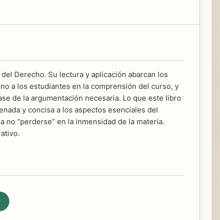
 del Derecho. Su lectura y aplicación abarcan los
ino a los estudiantes en la comprensión del curso, y
 base de la argumentación necesaria. Lo que este libro
enada y concisa a los aspectos esenciales del
ra no “perderse” en la inmensidad de la materia.
ativo.