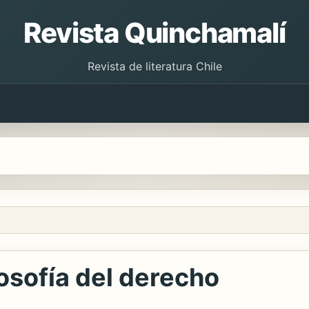
Revista Quinchamalí
Revista de literatura Chile
losofía del derecho