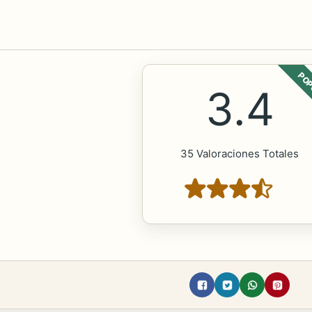
POP
3.4
35 Valoraciones Totales