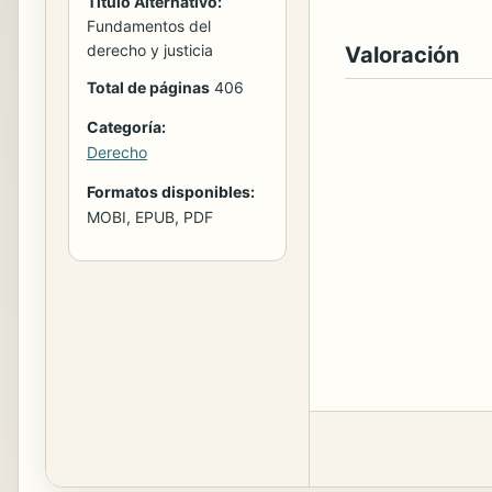
Titulo Alternativo:
Fundamentos del
derecho y justicia
Valoración
Total de páginas
406
Categoría:
Derecho
Formatos disponibles:
MOBI, EPUB, PDF