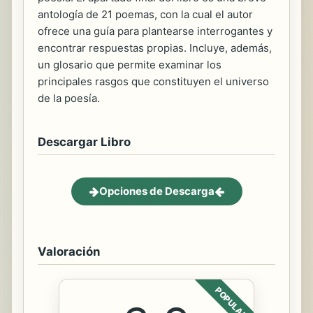
antología de 21 poemas, con la cual el autor
ofrece una guía para plantearse interrogantes y
encontrar respuestas propias. Incluye, además,
un glosario que permite examinar los
principales rasgos que constituyen el universo
de la poesía.
Descargar Libro
Opciones de Descarga
Valoración
POPULAR