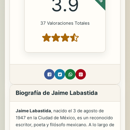
3.9
37 Valoraciones Totales
Biografía de Jaime Labastida
Jaime Labastida
, nacido el 3 de agosto de
1947 en la Ciudad de México, es un reconocido
escritor, poeta y filósofo mexicano. A lo largo de