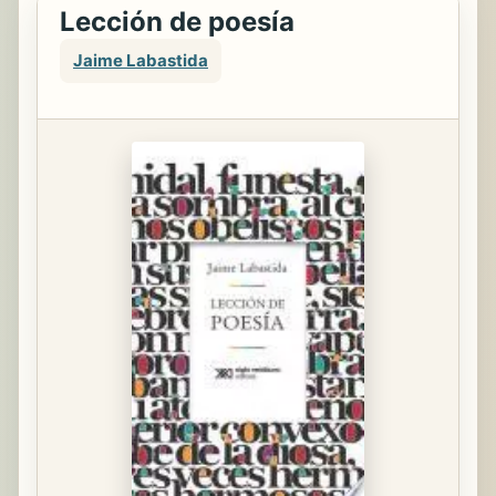
Lección de poesía
Jaime Labastida