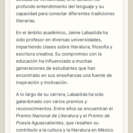
profundo entendimiento del lenguaje y su
capacidad para conectar diferentes tradiciones
literarias.
En el ámbito académico, Jaime Labastida ha
sido profesor en diversas universidades,
impartiendo clases sobre literatura, filosofía y
escritura creativa. Su compromiso con la
educación ha influenciado a muchas
generaciones de estudiantes que han
encontrado en sus enseñanzas una fuente de
inspiración y motivación.
A lo largo de su carrera, Labastida ha sido
galardonado con varios premios y
reconocimientos. Entre ellos se encuentran el
Premio Nacional de Literatura
y el
Premio de
Poesía Aguascalientes
, que resalten su
contributo a la cultura y la literatura en México.