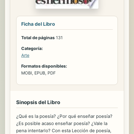
Ficha del Libro
Total de páginas
131
Categoría:
Arte
Formatos disponibles:
MOBI, EPUB, PDF
Sinopsis del Libro
¿Qué es la poesía? ¿Por qué enseñar poesía?
¿Es posible acaso enseñar poesía? ¿Vale la
pena intentarlo? Con esta Lección de poesía,