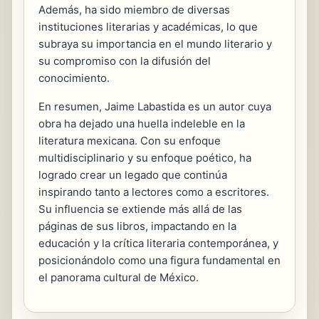
Además, ha sido miembro de diversas
instituciones literarias y académicas, lo que
subraya su importancia en el mundo literario y
su compromiso con la difusión del
conocimiento.
En resumen, Jaime Labastida es un autor cuya
obra ha dejado una huella indeleble en la
literatura mexicana. Con su enfoque
multidisciplinario y su enfoque poético, ha
logrado crear un legado que continúa
inspirando tanto a lectores como a escritores.
Su influencia se extiende más allá de las
páginas de sus libros, impactando en la
educación y la crítica literaria contemporánea, y
posicionándolo como una figura fundamental en
el panorama cultural de México.