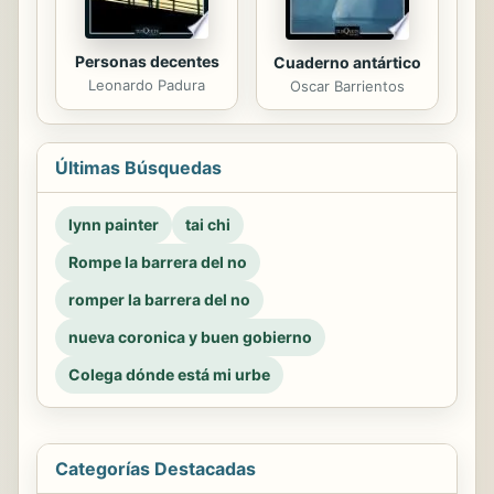
Personas decentes
Cuaderno antártico
Leonardo Padura
Oscar Barrientos
Últimas Búsquedas
lynn painter
tai chi
Rompe la barrera del no
romper la barrera del no
nueva coronica y buen gobierno
Colega dónde está mi urbe
Categorías Destacadas