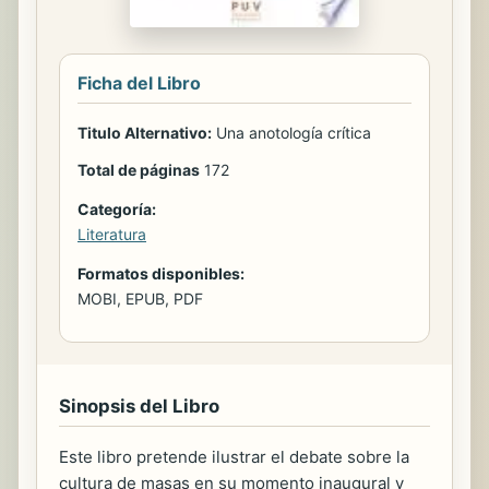
Ficha del Libro
Titulo Alternativo:
Una anotología crítica
Total de páginas
172
Categoría:
Literatura
Formatos disponibles:
MOBI, EPUB, PDF
Sinopsis del Libro
Este libro pretende ilustrar el debate sobre la
cultura de masas en su momento inaugural y