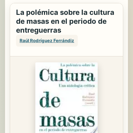
La polémica sobre la cultura
de masas en el periodo de
entreguerras
Raúl Rodríguez Ferrándiz