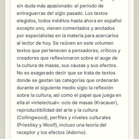
sin duda más apasionado: el periodo de
entreguerras del siglo pasado. Los textos
elegidos, todos inéditos hasta ahora en español
excepto uno, vienen comentados y anotados
por especialistas en la materia para acercarlos
al lector de hoy. Se reúnen en este volumen
textos que pertenecen a pensadores, críticos y
creadores que reflexionaron sobre el auge de
la cultura de masas, sus causas y sus efectos.
No es exagerado decir que se trata de textos
donde se gestan las categorías que ordenarán
durante el siguiente medio siglo la reflexión
sobre la cultura, así como el papel que juega en
ella el «intelectual»: ocio de masas (Kracauer),
reproductibilidad del arte y la cultura
(Collingwood), perfiles y niveles culturales
(Priestley y Woolf), incluso una teoría del
receptor y los efectos (Adorno).