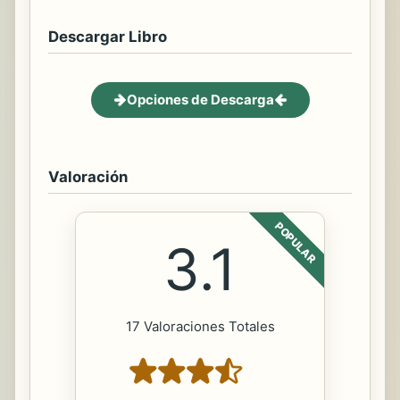
Descargar Libro
Opciones de Descarga
Valoración
POPULAR
3.1
17 Valoraciones Totales