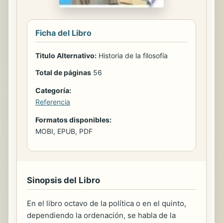
Ficha del Libro
Titulo Alternativo:
Historia de la filosofía
Total de páginas
56
Categoría:
Referencia
Formatos disponibles:
MOBI, EPUB, PDF
Sinopsis del Libro
En el libro octavo de la política o en el quinto,
dependiendo la ordenación, se habla de la