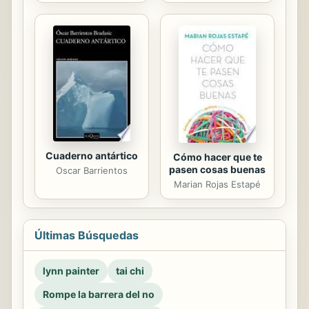
Cuaderno antártico
Cómo hacer que te
pasen cosas buenas
Oscar Barrientos
Marian Rojas Estapé
Últimas Búsquedas
lynn painter
tai chi
Rompe la barrera del no