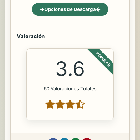
Opciones de Descarga
Valoración
POPULAR
3.6
60 Valoraciones Totales