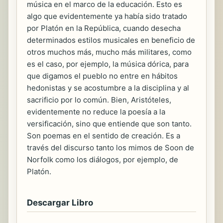
música en el marco de la educación. Esto es
algo que evidentemente ya había sido tratado
por Platón en la República, cuando desecha
determinados estilos musicales en beneficio de
otros muchos más, mucho más militares, como
es el caso, por ejemplo, la música dórica, para
que digamos el pueblo no entre en hábitos
hedonistas y se acostumbre a la disciplina y al
sacrificio por lo común. Bien, Aristóteles,
evidentemente no reduce la poesía a la
versificación, sino que entiende que son tanto.
Son poemas en el sentido de creación. Es a
través del discurso tanto los mimos de Soon de
Norfolk como los diálogos, por ejemplo, de
Platón.
Descargar Libro