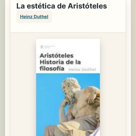
La estética de Aristóteles
Heinz Duthel