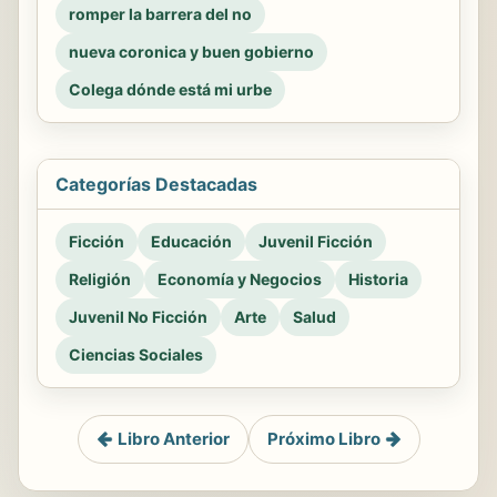
romper la barrera del no
nueva coronica y buen gobierno
Colega dónde está mi urbe
Categorías Destacadas
Ficción
Educación
Juvenil Ficción
Religión
Economía y Negocios
Historia
Juvenil No Ficción
Arte
Salud
Ciencias Sociales
Libro Anterior
Próximo Libro